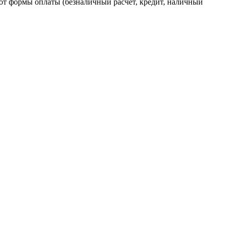
от формы оплаты (безналичный расчет, кредит, наличный