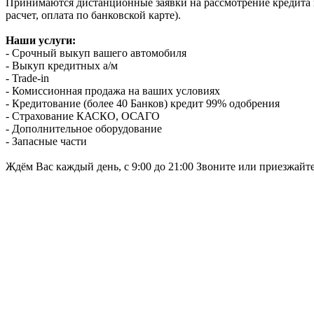
Принимаются дистанционные заявки на рассмотрение кредита п
расчет, оплата по банковской карте).
Наши услуги:
- Срочный выкуп вашего автомобиля
- Выкуп кредитных а/м
- Trade-in
- Комиссионная продажа на ваших условиях
- Кредитование (более 40 Банков) кредит 99% одобрения
- Страхование КАСКО, ОСАГО
- Дополнительное оборудование
- Запасные части
Ждём Вас каждый день, с 9:00 до 21:00 Звоните или приезжайт