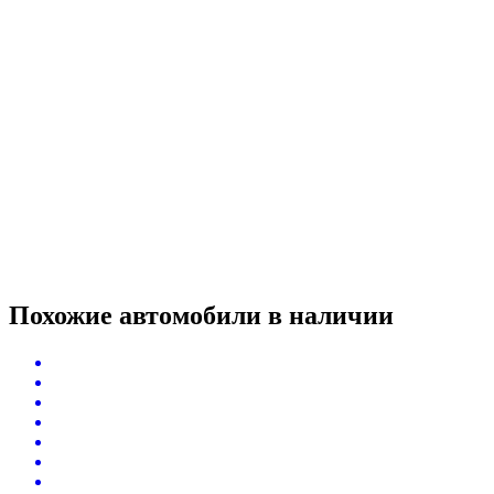
Похожие автомобили
в наличии