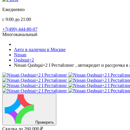
Ежедневно
с 9:00 до 21:00
+7(499) 444-80-07
Многоканальный
Авто в наличии в Москве
Nissan
Qashqai+2
Nissan Qashqai+2 I Рестайлинг , автокредит и рассрочка 
Проверить
Скидка
до 260 000 ₽