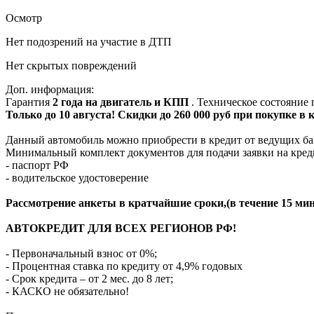
Осмотр
Нет подозрений на участие в ДТП
Нет скрытых повреждений
Доп. информация:
Гарантия
2 года на двигатель и КПП
. Техническое состояние
Только до 10 августа! Скидки до 260 000 руб при покупке в
Данный автомобиль можно приобрести в кредит от ведущих ба
Минимальный комплект документов для подачи заявки на кред
- паспорт РФ
- водительское удостоверение
Рассмотрение анкеты в кратчайшие сроки,(в течение 15 мин
АВТОКРЕДИТ ДЛЯ ВСЕХ РЕГИОНОВ РФ!
- Первоначальный взнос от 0%;
- Процентная ставка по кредиту от 4,9% годовых
- Срок кредита – от 2 мес. до 8 лет;
- КАСКО не обязательно!