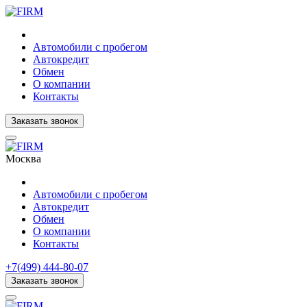
Автомобили с пробегом
Автокредит
Обмен
О компании
Контакты
Заказать звонок
Москва
Автомобили с пробегом
Автокредит
Обмен
О компании
Контакты
+7(499) 444-80-07
Заказать звонок