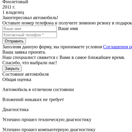
Фиолетовый
2011 г.
1 владелец
Заинтересовал автомобиль!
Оставьте номер телефона и получите зимнюю резину в подарок
Ваше имя
Отправить
Заполняя данную форму, вы принимаете условия
Соглашения о
Ваша заявка принята.
Наш специалист свяжется с Вами в самое ближайшее время.
Спасибо, что выбрали нас!
Закрыть
Состояние автомобиля
Общая оценка
Автомобиль в отличном состоянии
Вложений никаких не требует
Диагностика
Успешно прошел техническую диагностику
Успешно прошел компьютерную диагностику