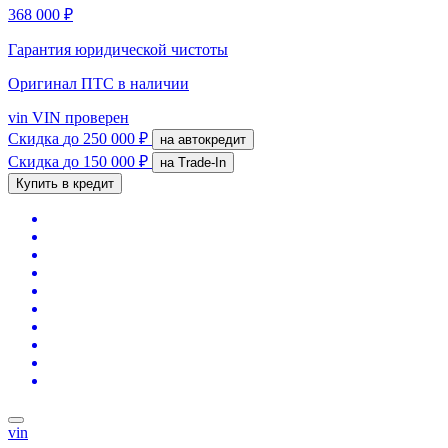
368 000 ₽
Гарантия юридической чистоты
Оригинал ПТС
в наличии
vin
VIN проверен
Скидка
до 250 000 ₽
на автокредит
Скидка
до 150 000 ₽
на Trade-In
Купить в кредит
vin