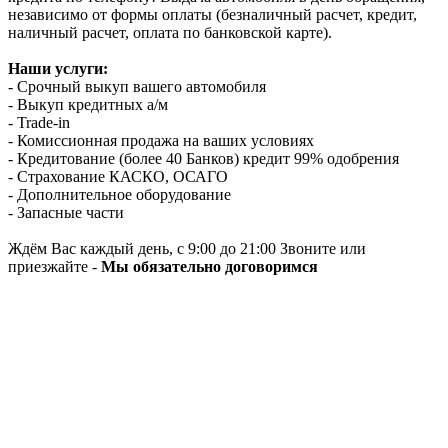
независимо от формы оплаты (безналичный расчет, кредит,
наличный расчет, оплата по банковской карте).
Наши услуги:
- Срочный выкуп вашего автомобиля
- Выкуп кредитных а/м
- Trade-in
- Комиссионная продажа на ваших условиях
- Кредитование (более 40 Банков) кредит 99% одобрения
- Страхование КАСКО, ОСАГО
- Дополнительное оборудование
- Запасные части
Ждём Вас каждый день, с 9:00 до 21:00 Звоните или
приезжайте -
Мы обязательно договоримся