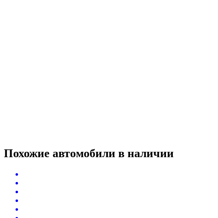
Похожие автомобили
в наличии