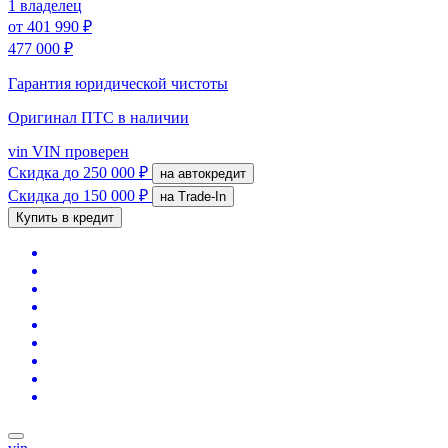
1 владелец
от
401 990 ₽
477 000 ₽
Гарантия юридической чистоты
Оригинал ПТС
в наличии
vin
VIN проверен
Скидка
до 250 000 ₽
на автокредит
Скидка
до 150 000 ₽
на Trade-In
Купить в кредит