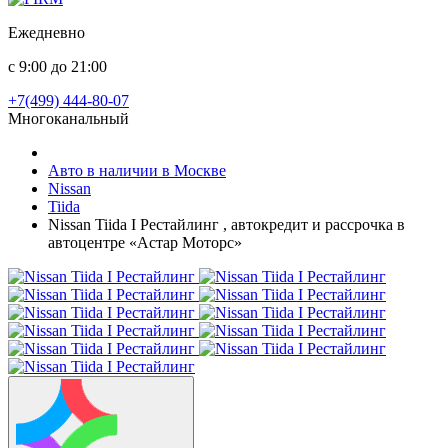
Ежедневно
с 9:00 до 21:00
+7(499) 444-80-07
Многоканальный
Авто в наличии в Москве
Nissan
Tiida
Nissan Tiida I Рестайлинг , автокредит и рассрочка в
автоцентре «Астар Моторс»