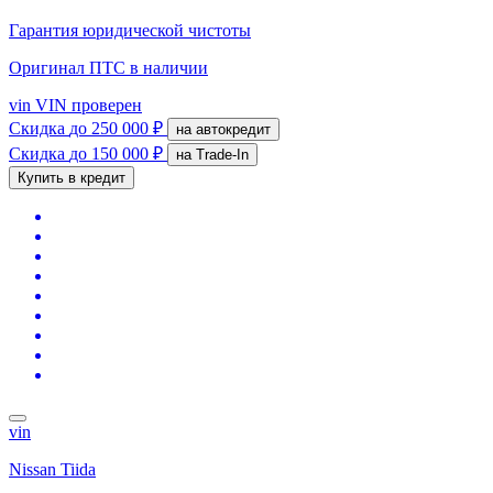
Гарантия юридической чистоты
Оригинал ПТС
в наличии
vin
VIN проверен
Скидка
до 250 000 ₽
на автокредит
Скидка
до 150 000 ₽
на Trade-In
Купить в кредит
vin
Nissan Tiida