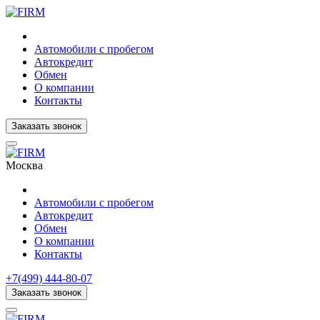
Автомобили с пробегом
Автокредит
Обмен
О компании
Контакты
Заказать звонок
Москва
Автомобили с пробегом
Автокредит
Обмен
О компании
Контакты
+7(499) 444-80-07
Заказать звонок