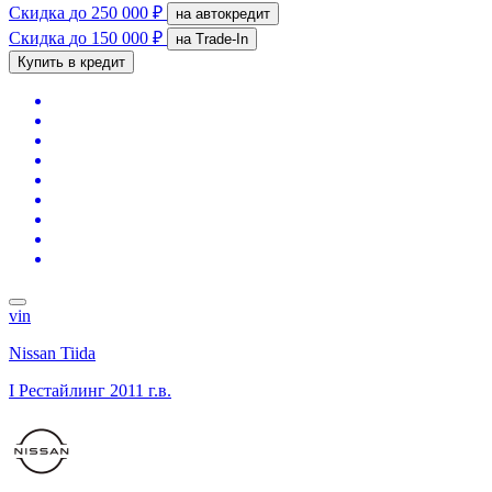
Скидка
до 250 000 ₽
на автокредит
Скидка
до 150 000 ₽
на Trade-In
Купить в кредит
vin
Nissan Tiida
I Рестайлинг
2011 г.в.