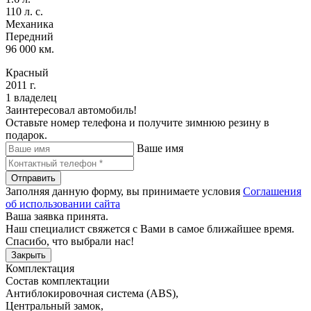
110 л. с.
Механика
Передний
96 000 км.
Красный
2011 г.
1 владелец
Заинтересовал автомобиль!
Оставьте номер телефона и получите зимнюю резину в
подарок.
Ваше имя
Отправить
Заполняя данную форму, вы принимаете условия
Соглашения
об использовании сайта
Ваша заявка принята.
Наш специалист свяжется с Вами в самое ближайшее время.
Спасибо, что выбрали нас!
Закрыть
Комплектация
Состав комплектации
Антиблокировочная система (ABS)
,
Центральный замок
,