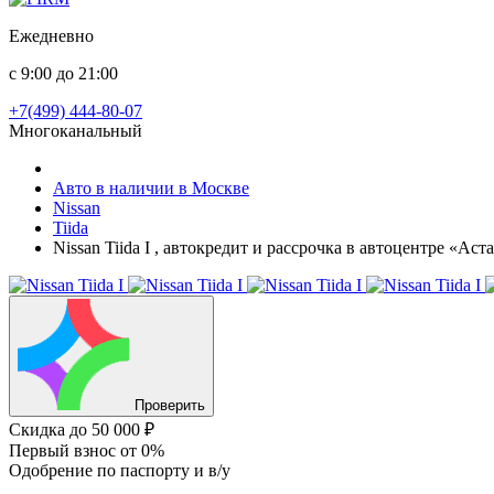
Ежедневно
с 9:00 до 21:00
+7(499) 444-80-07
Многоканальный
Авто в наличии в Москве
Nissan
Tiida
Nissan Tiida I , автокредит и рассрочка в автоцентре «Ас
Проверить
Скидка
до 50 000 ₽
Первый взнос
от 0%
Одобрение
по паспорту и в/у