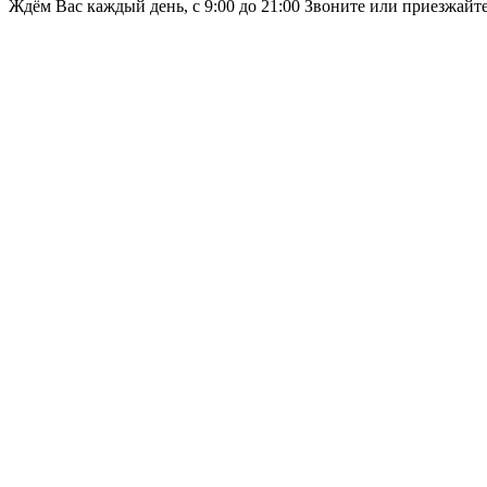
Ждём Вас каждый день, с 9:00 до 21:00 Звоните или приезжайт