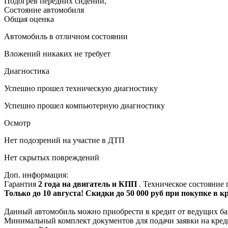
Подогрев передних сидений
,
Состояние автомобиля
Общая оценка
Автомобиль в отличном состоянии
Вложений никаких не требует
Диагностика
Успешно прошел техническую диагностику
Успешно прошел компьютерную диагностику
Осмотр
Нет подозрений на участие в ДТП
Нет скрытых повреждений
Доп. информация:
Гарантия
2 года на двигатель и КПП
. Техническое состояние
Только до 10 августа! Скидки до 50 000 руб при покупке в 
Данный автомобиль можно приобрести в кредит от ведущих ба
Минимальный комплект документов для подачи заявки на кред