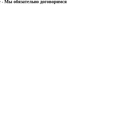
е -
Мы обязательно договоримся