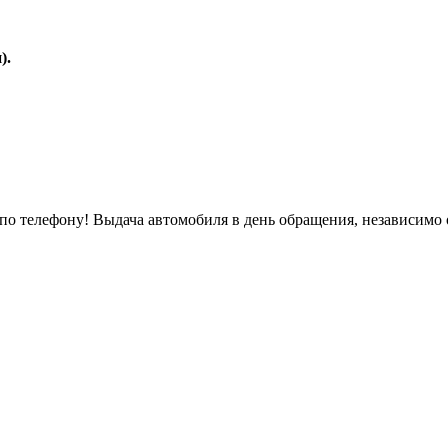
).
о телефону! Выдача автомобиля в день обращения, независимо 