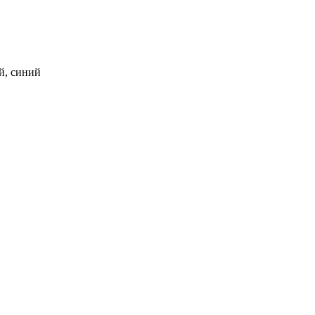
ий, синий