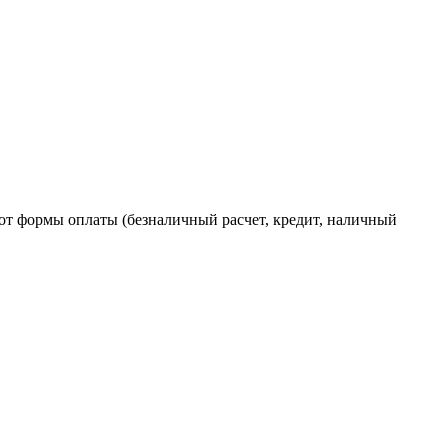
от формы оплаты (безналичный расчет, кредит, наличный