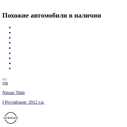
Похожие автомобили
в наличии
vin
Nissan Tiida
I Рестайлинг
2012 г.в.