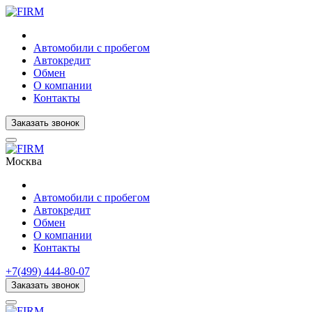
Автомобили с пробегом
Автокредит
Обмен
О компании
Контакты
Заказать звонок
Москва
Автомобили с пробегом
Автокредит
Обмен
О компании
Контакты
+7(499) 444-80-07
Заказать звонок