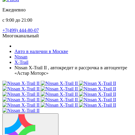
Ежедневно
с 9:00 до 21:00
+7(499) 444-80-07
Многоканальный
Авто в наличии в Москве
Nissan
X-Trail
Nissan X-Trail II , автокредит и рассрочка в автоцентре
«Астар Моторс»