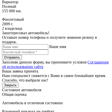
Вариатор
Полный
155 000 км.
Фиолетовый
2009 г.
2 владельца
Заинтересовал автомобиль!
Оставьте номер телефона и получите зимнюю резину в
подарок.
Ваше имя
Отправить
Заполняя данную форму, вы принимаете условия
Соглашения
об использовании сайта
Ваша заявка принята.
Наш специалист свяжется с Вами в самое ближайшее время.
Спасибо, что выбрали нас!
Закрыть
Состояние автомобиля
Общая оценка
Автомобиль в отличном состоянии
Вложений никаких не требует