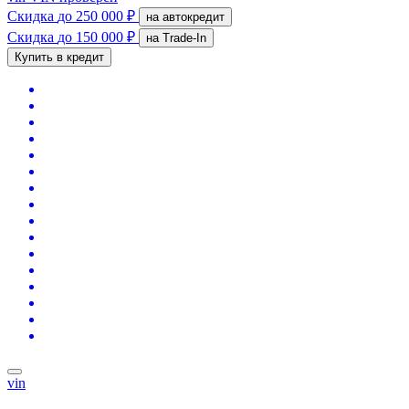
Скидка
до 250 000 ₽
на автокредит
Скидка
до 150 000 ₽
на Trade-In
Купить в кредит
vin