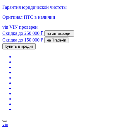
Гарантия юридической чистоты
Оригинал ПТС
в наличии
vin
VIN проверен
Скидка
до 250 000 ₽
на автокредит
Скидка
до 150 000 ₽
на Trade-In
Купить в кредит
vin