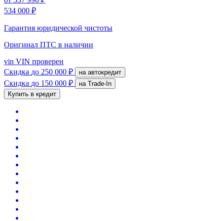
534 000 ₽
Гарантия юридической чистоты
Оригинал ПТС
в наличии
vin
VIN проверен
Скидка
до 250 000 ₽
на автокредит
Скидка
до 150 000 ₽
на Trade-In
Купить в кредит