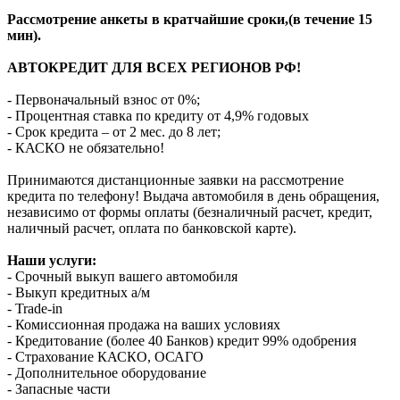
Рассмотрение анкеты в кратчайшие сроки,(в течение 15
мин).
АВТОКРЕДИТ ДЛЯ ВСЕХ РЕГИОНОВ РФ!
- Первоначальный взнос от 0%;
- Процентная ставка по кредиту от 4,9% годовых
- Срок кредита – от 2 мес. до 8 лет;
- КАСКО не обязательно!
Принимаются дистанционные заявки на рассмотрение
кредита по телефону! Выдача автомобиля в день обращения,
независимо от формы оплаты (безналичный расчет, кредит,
наличный расчет, оплата по банковской карте).
Наши услуги:
- Срочный выкуп вашего автомобиля
- Выкуп кредитных а/м
- Trade-in
- Комиссионная продажа на ваших условиях
- Кредитование (более 40 Банков) кредит 99% одобрения
- Страхование КАСКО, ОСАГО
- Дополнительное оборудование
- Запасные части