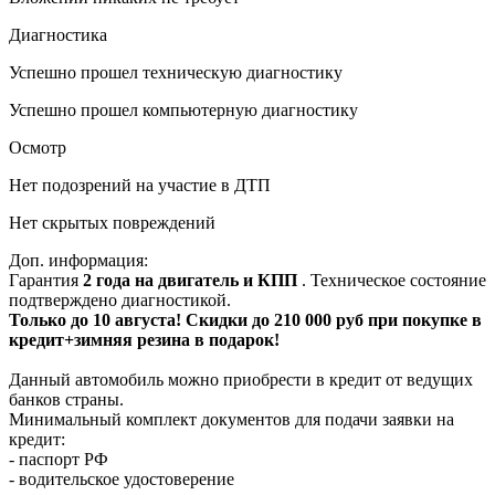
Диагностика
Успешно прошел техническую диагностику
Успешно прошел компьютерную диагностику
Осмотр
Нет подозрений на участие в ДТП
Нет скрытых повреждений
Доп. информация:
Гарантия
2 года на двигатель и КПП
. Техническое состояние
подтверждено диагностикой.
Только до 10 августа! Скидки до 210 000 руб при покупке в
кредит+зимняя резина в подарок!
Данный автомобиль можно приобрести в кредит от ведущих
банков страны.
Минимальный комплект документов для подачи заявки на
кредит:
- паспорт РФ
- водительское удостоверение