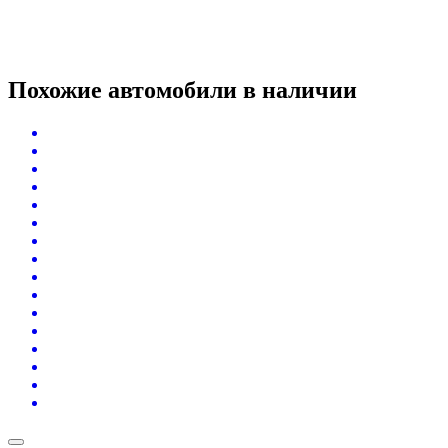
Похожие автомобили
в наличии