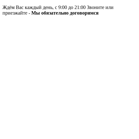
Ждём Вас каждый день, с 9:00 до 21:00 Звоните или
приезжайте -
Мы обязательно договоримся