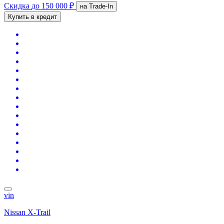
Скидка
до 150 000 ₽
на Trade-In
Купить в кредит
vin
Nissan X-Trail