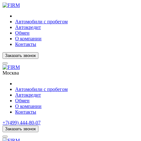
Автомобили с пробегом
Автокредит
Обмен
О компании
Контакты
Заказать звонок
Москва
Автомобили с пробегом
Автокредит
Обмен
О компании
Контакты
+7(499) 444-80-07
Заказать звонок