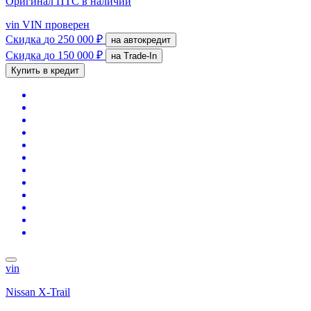
Оригинал ПТС
в наличии
vin
VIN проверен
Скидка
до 250 000 ₽
на автокредит
Скидка
до 150 000 ₽
на Trade-In
Купить в кредит
vin
Nissan X-Trail