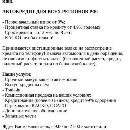
мин).
АВТОКРЕДИТ ДЛЯ ВСЕХ РЕГИОНОВ РФ!
- Первоначальный взнос от 0%;
- Процентная ставка по кредиту от 4,9% годовых
- Срок кредита – от 2 мес. до 8 лет;
- КАСКО не обязательно!
Принимаются дистанционные заявки на рассмотрение
кредита по телефону! Выдача автомобиля в день обращения,
независимо от формы оплаты (безналичный расчет, кредит,
наличный расчет, оплата по банковской карте).
Наши услуги:
- Срочный выкуп вашего автомобиля
- Выкуп кредитных а/м
- Trade-in
- Комиссионная продажа на ваших условиях
- Кредитование (более 40 Банков) кредит 99% одобрения
- Страхование КАСКО, ОСАГО
- Дополнительное оборудование
- Запасные части
Ждём Вас каждый день, с 9:00 до 21:00 Звоните или