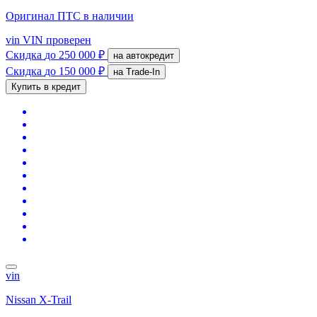
Оригинал ПТС
в наличии
vin
VIN проверен
Скидка
до 250 000 ₽
на автокредит
Скидка
до 150 000 ₽
на Trade-In
Купить в кредит
vin
Nissan X-Trail