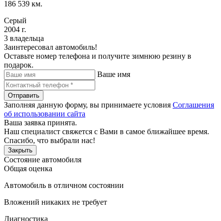
186 539 км.
Серый
2004 г.
3 владельца
Заинтересовал автомобиль!
Оставьте номер телефона и получите зимнюю резину в
подарок.
Ваше имя
Отправить
Заполняя данную форму, вы принимаете условия
Соглашения
об использовании сайта
Ваша заявка принята.
Наш специалист свяжется с Вами в самое ближайшее время.
Спасибо, что выбрали нас!
Закрыть
Состояние автомобиля
Общая оценка
Автомобиль в отличном состоянии
Вложений никаких не требует
Диагностика