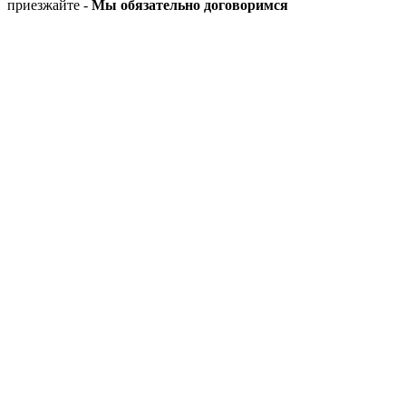
приезжайте -
Мы обязательно договоримся