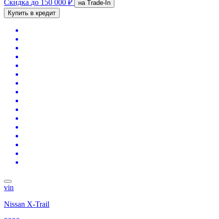
Скидка
до 150 000 ₽
на Trade-In
Купить в кредит
vin
Nissan X-Trail