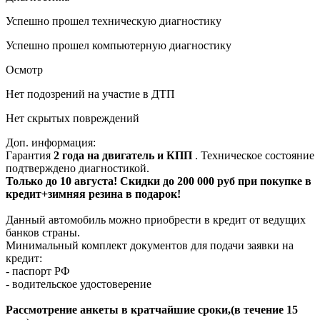
Успешно прошел техническую диагностику
Успешно прошел компьютерную диагностику
Осмотр
Нет подозрений на участие в ДТП
Нет скрытых повреждений
Доп. информация:
Гарантия
2 года на двигатель и КПП
. Техническое состояние
подтверждено диагностикой.
Только до 10 августа! Скидки до 200 000 руб при покупке в
кредит+зимняя резина в подарок!
Данный автомобиль можно приобрести в кредит от ведущих
банков страны.
Минимальный комплект документов для подачи заявки на
кредит:
- паспорт РФ
- водительское удостоверение
Рассмотрение анкеты в кратчайшие сроки,(в течение 15