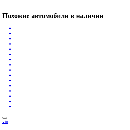
Похожие автомобили
в наличии
vin