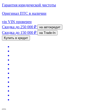
Гарантия юридической чистоты
Оригинал ПТС
в наличии
vin
VIN проверен
Скидка
до 250 000 ₽
на автокредит
Скидка
до 150 000 ₽
на Trade-In
Купить в кредит