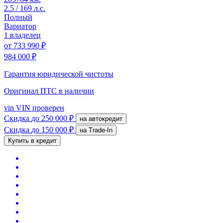
2.5 / 169 л.с.
Полный
Вариатор
1 владелец
от
733 990 ₽
984 000 ₽
Гарантия юридической чистоты
Оригинал ПТС
в наличии
vin
VIN проверен
Скидка
до 250 000 ₽
на автокредит
Скидка
до 150 000 ₽
на Trade-In
Купить в кредит