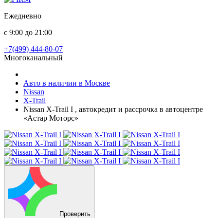
Ежедневно
с 9:00 до 21:00
+7(499) 444-80-07
Многоканальный
Авто в наличии в Москве
Nissan
X-Trail
Nissan X-Trail I , автокредит и рассрочка в автоцентре
«Астар Моторс»
Проверить