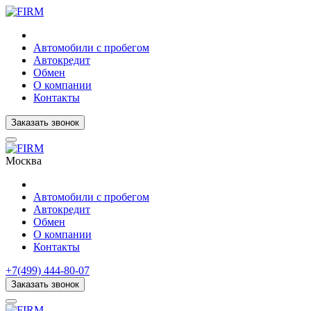
Автомобили с пробегом
Автокредит
Обмен
О компании
Контакты
Заказать звонок
Москва
Автомобили с пробегом
Автокредит
Обмен
О компании
Контакты
+7(499) 444-80-07
Заказать звонок