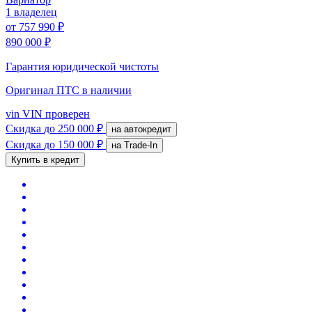
1 владелец
от
757 990 ₽
890 000 ₽
Гарантия юридической чистоты
Оригинал ПТС
в наличии
vin
VIN проверен
Скидка
до 250 000 ₽
на автокредит
Скидка
до 150 000 ₽
на Trade-In
Купить в кредит