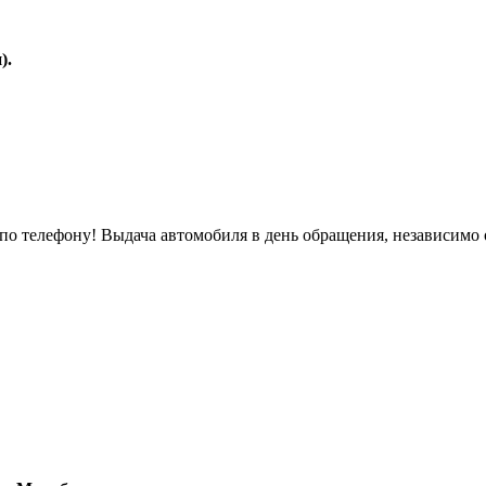
).
о телефону! Выдача автомобиля в день обращения, независимо 