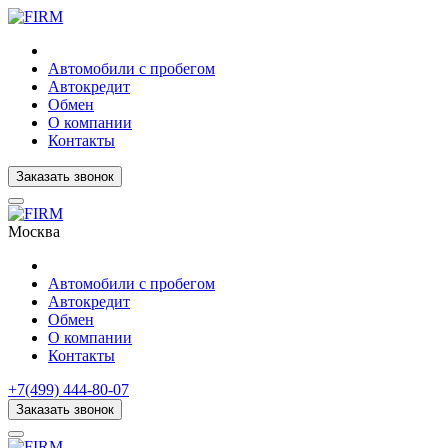
Автомобили с пробегом
Автокредит
Обмен
О компании
Контакты
Заказать звонок
Москва
Автомобили с пробегом
Автокредит
Обмен
О компании
Контакты
+7(499) 444-80-07
Заказать звонок