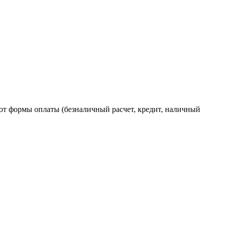
от формы оплаты (безналичный расчет, кредит, наличный