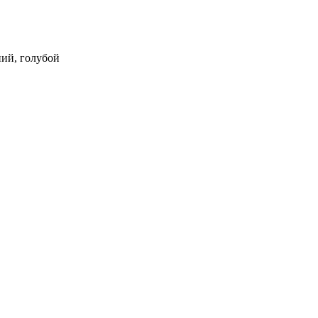
дний, голубой