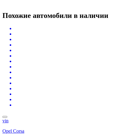
Похожие автомобили
в наличии
vin
Opel Corsa