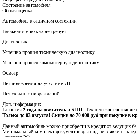
Состояние автомобиля
Общая оценка
Автомобиль в отличном состоянии
Вложений никаких не требует
Диагностика
Успешно прошел техническую диагностику
Успешно прошел компьютерную диагностику
Осмотр
Нет подозрений на участие в ДТП
Нет скрытых повреждений
Доп. информация:
Гарантия
2 года на двигатель и КПП
. Техническое состояние
Только до 03 августа! Скидки до 70 000 руб при покупке в 
Данный автомобиль можно приобрести в кредит от ведущих ба
Минимальный комплект документов для подачи заявки на кред