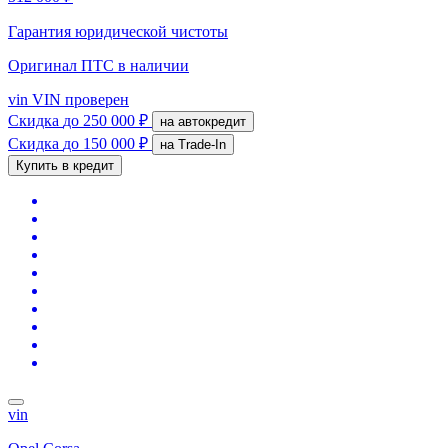
Гарантия юридической чистоты
Оригинал ПТС
в наличии
vin
VIN проверен
Скидка
до 250 000 ₽
на автокредит
Скидка
до 150 000 ₽
на Trade-In
Купить в кредит
vin