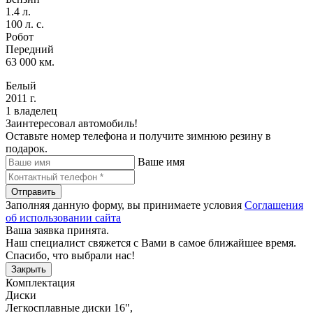
1.4 л.
100 л. с.
Робот
Передний
63 000 км.
Белый
2011 г.
1 владелец
Заинтересовал автомобиль!
Оставьте номер телефона и получите зимнюю резину в
подарок.
Ваше имя
Отправить
Заполняя данную форму, вы принимаете условия
Соглашения
об использовании сайта
Ваша заявка принята.
Наш специалист свяжется с Вами в самое ближайшее время.
Спасибо, что выбрали нас!
Закрыть
Комплектация
Диски
Легкосплавные диски 16"
,