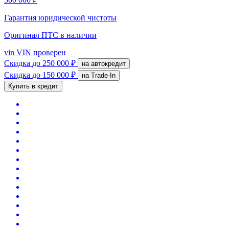
Гарантия юридической чистоты
Оригинал ПТС
в наличии
vin
VIN проверен
Скидка
до 250 000 ₽
на автокредит
Скидка
до 150 000 ₽
на Trade-In
Купить в кредит