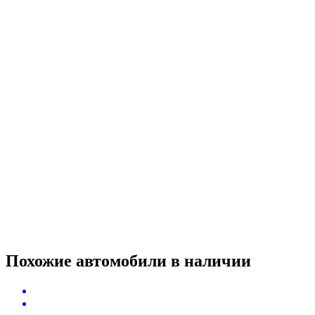
Похожие автомобили
в наличии