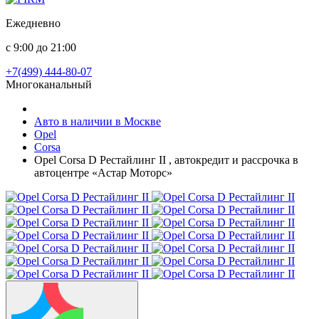
Ежедневно
с 9:00 до 21:00
+7(499) 444-80-07
Многоканальный
Авто в наличии в Москве
Opel
Corsa
Opel Corsa D Рестайлинг II , автокредит и рассрочка в
автоцентре «Астар Моторс»