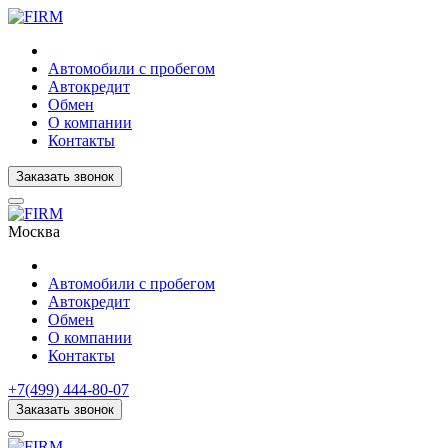
Автомобили с пробегом
Автокредит
Обмен
О компании
Контакты
Заказать звонок
Москва
Автомобили с пробегом
Автокредит
Обмен
О компании
Контакты
+7(499) 444-80-07
Заказать звонок