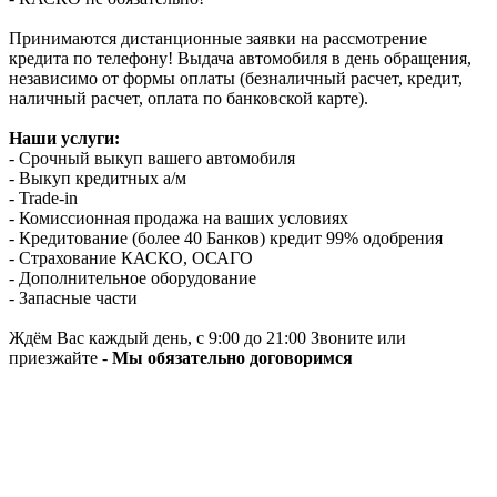
Принимаются дистанционные заявки на рассмотрение
кредита по телефону! Выдача автомобиля в день обращения,
независимо от формы оплаты (безналичный расчет, кредит,
наличный расчет, оплата по банковской карте).
Наши услуги:
- Срочный выкуп вашего автомобиля
- Выкуп кредитных а/м
- Trade-in
- Комиссионная продажа на ваших условиях
- Кредитование (более 40 Банков) кредит 99% одобрения
- Страхование КАСКО, ОСАГО
- Дополнительное оборудование
- Запасные части
Ждём Вас каждый день, с 9:00 до 21:00 Звоните или
приезжайте -
Мы обязательно договоримся