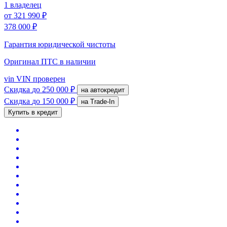
1 владелец
от
321 990 ₽
378 000 ₽
Гарантия юридической чистоты
Оригинал ПТС
в наличии
vin
VIN проверен
Скидка
до 250 000 ₽
на автокредит
Скидка
до 150 000 ₽
на Trade-In
Купить в кредит