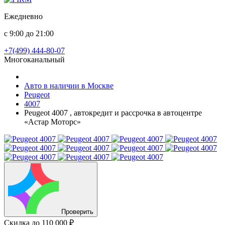
Ежедневно
с 9:00 до 21:00
+7(499) 444-80-07
Многоканальный
Авто в наличии в Москве
Peugeot
4007
Peugeot 4007 , автокредит и рассрочка в автоцентре
«Астар Моторс»
Проверить
Скидка
до 110 000 ₽