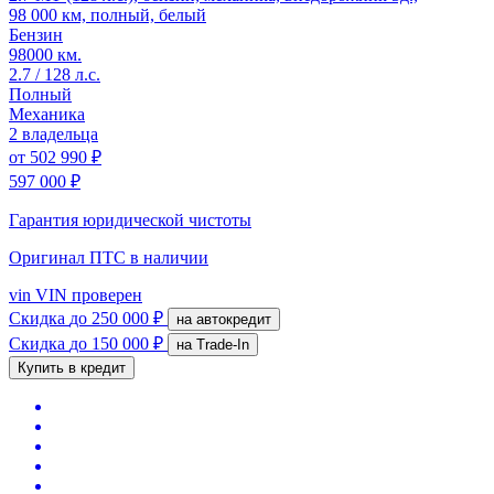
98 000 км, полный, белый
Бензин
98000 км.
2.7 / 128 л.с.
Полный
Механика
2 владельца
от
502 990 ₽
597 000 ₽
Гарантия юридической чистоты
Оригинал ПТС
в наличии
vin
VIN проверен
Скидка
до 250 000 ₽
на автокредит
Скидка
до 150 000 ₽
на Trade-In
Купить в кредит