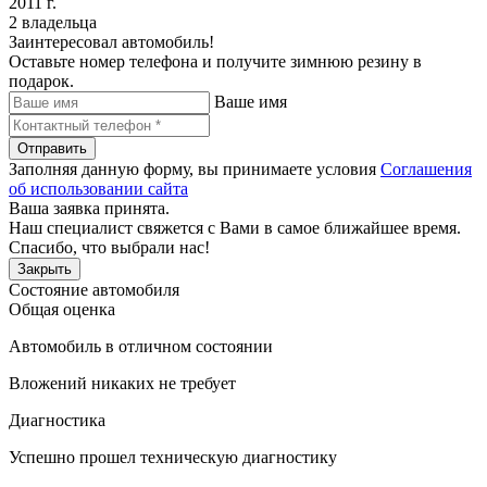
2011 г.
2 владельца
Заинтересовал автомобиль!
Оставьте номер телефона и получите зимнюю резину в
подарок.
Ваше имя
Отправить
Заполняя данную форму, вы принимаете условия
Соглашения
об использовании сайта
Ваша заявка принята.
Наш специалист свяжется с Вами в самое ближайшее время.
Спасибо, что выбрали нас!
Закрыть
Состояние автомобиля
Общая оценка
Автомобиль в отличном состоянии
Вложений никаких не требует
Диагностика
Успешно прошел техническую диагностику