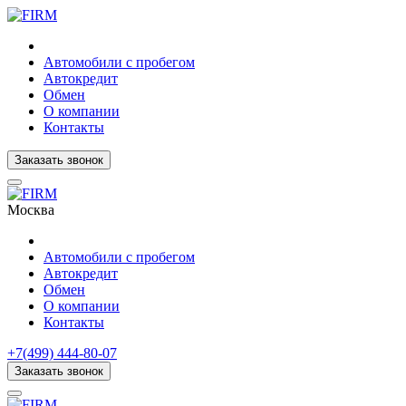
Автомобили с пробегом
Автокредит
Обмен
О компании
Контакты
Заказать звонок
Москва
Автомобили с пробегом
Автокредит
Обмен
О компании
Контакты
+7(499) 444-80-07
Заказать звонок