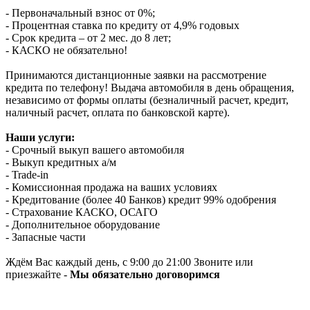
- Первоначальный взнос от 0%;
- Процентная ставка по кредиту от 4,9% годовых
- Срок кредита – от 2 мес. до 8 лет;
- КАСКО не обязательно!
Принимаются дистанционные заявки на рассмотрение
кредита по телефону! Выдача автомобиля в день обращения,
независимо от формы оплаты (безналичный расчет, кредит,
наличный расчет, оплата по банковской карте).
Наши услуги:
- Срочный выкуп вашего автомобиля
- Выкуп кредитных а/м
- Trade-in
- Комиссионная продажа на ваших условиях
- Кредитование (более 40 Банков) кредит 99% одобрения
- Страхование КАСКО, ОСАГО
- Дополнительное оборудование
- Запасные части
Ждём Вас каждый день, с 9:00 до 21:00 Звоните или
приезжайте -
Мы обязательно договоримся