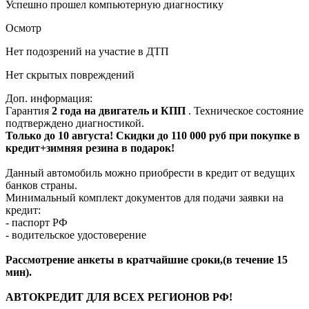
Успешно прошел компьютерную диагностику
Осмотр
Нет подозрений на участие в ДТП
Нет скрытых повреждений
Доп. информация:
Гарантия
2 года на двигатель и КПП
. Техническое состояние
подтверждено диагностикой.
Только до 10 августа! Скидки до 110 000 руб при покупке в
кредит+зимняя резина в подарок!
Данный автомобиль можно приобрести в кредит от ведущих
банков страны.
Минимальный комплект документов для подачи заявки на
кредит:
- паспорт РФ
- водительское удостоверение
Рассмотрение анкеты в кратчайшие сроки,(в течение 15
мин).
АВТОКРЕДИТ ДЛЯ ВСЕХ РЕГИОНОВ РФ!