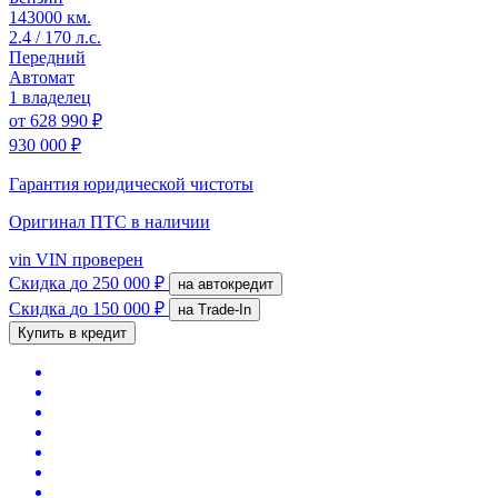
143000 км.
2.4 / 170 л.с.
Передний
Автомат
1 владелец
от
628 990 ₽
930 000 ₽
Гарантия юридической чистоты
Оригинал ПТС
в наличии
vin
VIN проверен
Скидка
до 250 000 ₽
на автокредит
Скидка
до 150 000 ₽
на Trade-In
Купить в кредит