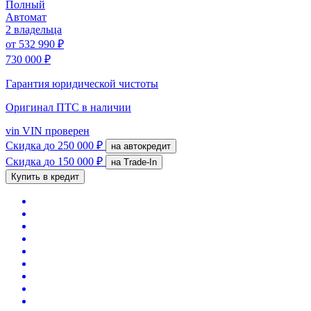
Полный
Автомат
2 владельца
от
532 990 ₽
730 000 ₽
Гарантия юридической чистоты
Оригинал ПТС
в наличии
vin
VIN проверен
Скидка
до 250 000 ₽
на автокредит
Скидка
до 150 000 ₽
на Trade-In
Купить в кредит