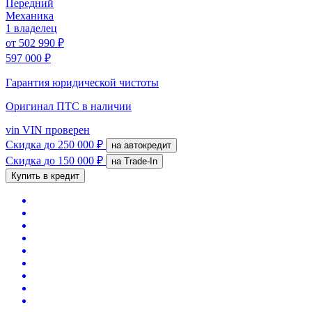
Передний
Механика
1 владелец
от
502 990 ₽
597 000 ₽
Гарантия юридической чистоты
Оригинал ПТС
в наличии
vin
VIN проверен
Скидка
до 250 000 ₽
на автокредит
Скидка
до 150 000 ₽
на Trade-In
Купить в кредит