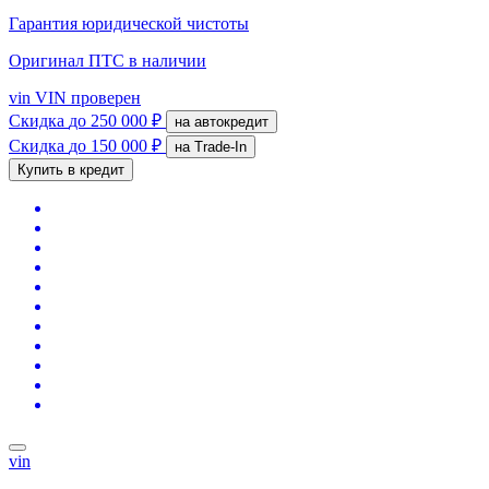
Гарантия юридической чистоты
Оригинал ПТС
в наличии
vin
VIN проверен
Скидка
до 250 000 ₽
на автокредит
Скидка
до 150 000 ₽
на Trade-In
Купить в кредит
vin