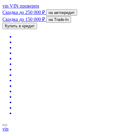
vin
VIN проверен
Скидка
до 250 000 ₽
на автокредит
Скидка
до 150 000 ₽
на Trade-In
Купить в кредит
vin