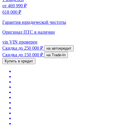
от
469 990 ₽
618 000 ₽
Гарантия юридической чистоты
Оригинал ПТС
в наличии
vin
VIN проверен
Скидка
до 250 000 ₽
на автокредит
Скидка
до 150 000 ₽
на Trade-In
Купить в кредит