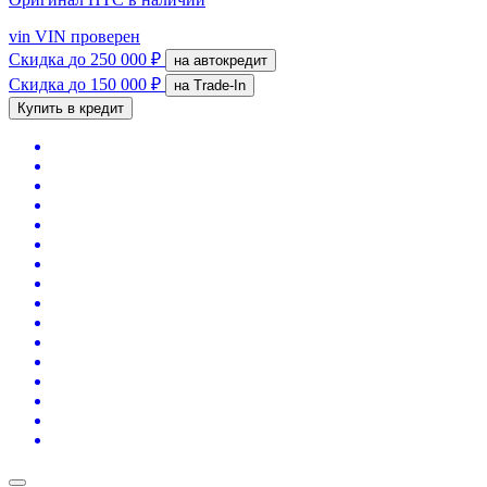
vin
VIN проверен
Скидка
до 250 000 ₽
на автокредит
Скидка
до 150 000 ₽
на Trade-In
Купить в кредит