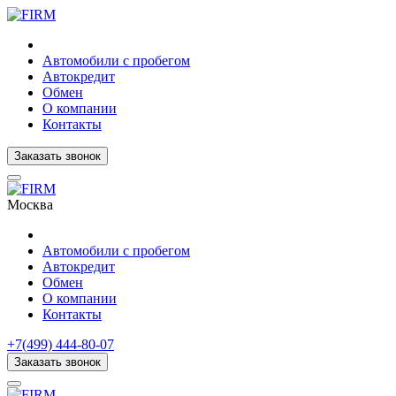
Автомобили с пробегом
Автокредит
Обмен
О компании
Контакты
Заказать звонок
Москва
Автомобили с пробегом
Автокредит
Обмен
О компании
Контакты
+7(499) 444-80-07
Заказать звонок