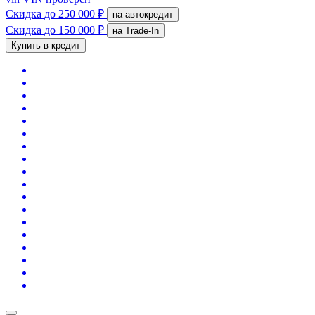
Скидка
до 250 000 ₽
на автокредит
Скидка
до 150 000 ₽
на Trade-In
Купить в кредит