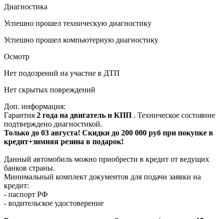
Диагностика
Успешно прошел техническую диагностику
Успешно прошел компьютерную диагностику
Осмотр
Нет подозрений на участие в ДТП
Нет скрытых повреждений
Доп. информация:
Гарантия
2 года на двигатель и КПП
. Техническое состояние
подтверждено диагностикой.
Только до 03 августа! Скидки до 200 000 руб при покупке в
кредит+зимняя резина в подарок!
Данный автомобиль можно приобрести в кредит от ведущих
банков страны.
Минимальный комплект документов для подачи заявки на
кредит:
- паспорт РФ
- водительское удостоверение