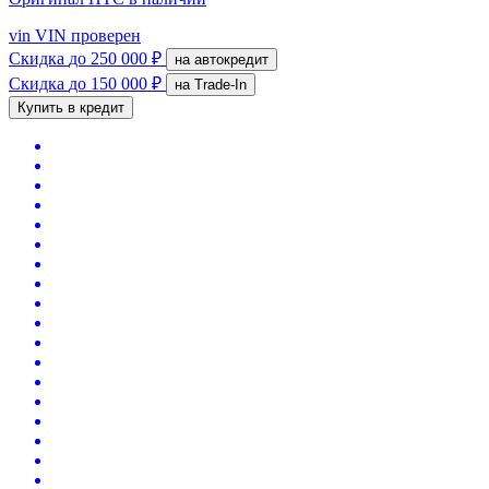
vin
VIN проверен
Скидка
до 250 000 ₽
на автокредит
Скидка
до 150 000 ₽
на Trade-In
Купить в кредит