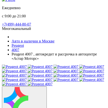
Ежедневно
с 9:00 до 21:00
+7(499) 444-80-07
Многоканальный
Авто в наличии в Москве
Peugeot
4007
Peugeot 4007 , автокредит и рассрочка в автоцентре
«Астар Моторс»