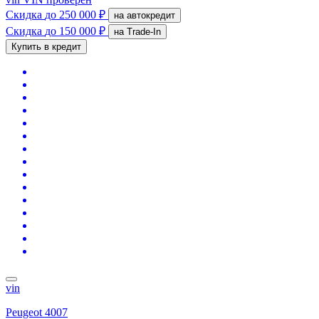
Скидка
до 250 000 ₽
на автокредит
Скидка
до 150 000 ₽
на Trade-In
Купить в кредит
vin
Peugeot 4007