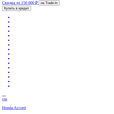
Скидка
до 150 000 ₽
на Trade-In
Купить в кредит
vin
Honda Accord