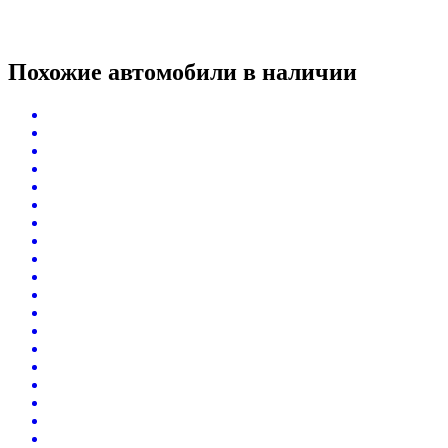
Похожие автомобили
в наличии