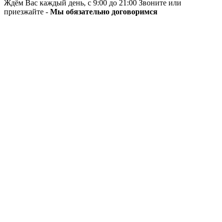
Ждём Вас каждый день, с 9:00 до 21:00 Звоните или
приезжайте -
Мы обязательно договоримся