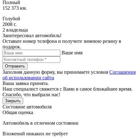
Полный
152 373 км.
Голубой
2008 г.
2 владельца
Заинтересовал автомобиль!
Оставьте номер телефона и получите зимнюю резину в
подарок.
Ваше имя
Отправить
Заполняя данную форму, вы принимаете условия
Соглашения
об использовании сайта
Ваша заявка принята.
Наш специалист свяжется с Вами в самое ближайшее время.
Спасибо, что выбрали нас!
Закрыть
Состояние автомобиля
Общая оценка
Автомобиль в отличном состоянии
Вложений никаких не требует