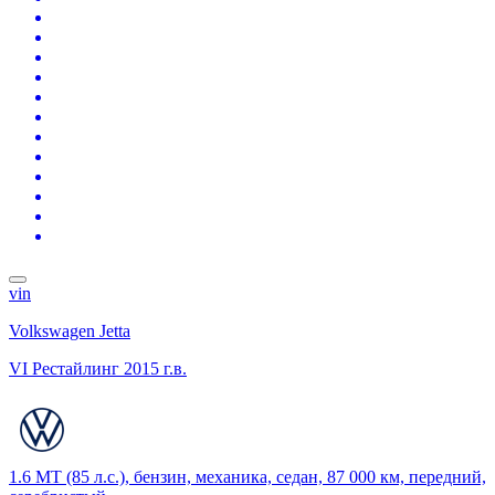
vin
Volkswagen Jetta
VI Рестайлинг
2015 г.в.
1.6 MT (85 л.с.), бензин, механика, седан, 87 000 км, передний,