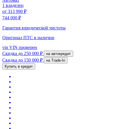
Автомат
1 владелец
от
313 990 ₽
744 000 ₽
Гарантия юридической чистоты
Оригинал ПТС
в наличии
vin
VIN проверен
Скидка
до 250 000 ₽
на автокредит
Скидка
до 150 000 ₽
на Trade-In
Купить в кредит