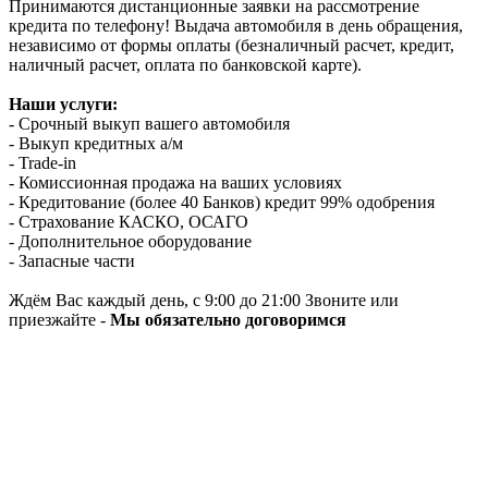
Принимаются дистанционные заявки на рассмотрение
кредита по телефону! Выдача автомобиля в день обращения,
независимо от формы оплаты (безналичный расчет, кредит,
наличный расчет, оплата по банковской карте).
Наши услуги:
- Срочный выкуп вашего автомобиля
- Выкуп кредитных а/м
- Trade-in
- Комиссионная продажа на ваших условиях
- Кредитование (более 40 Банков) кредит 99% одобрения
- Страхование КАСКО, ОСАГО
- Дополнительное оборудование
- Запасные части
Ждём Вас каждый день, с 9:00 до 21:00 Звоните или
приезжайте -
Мы обязательно договоримся