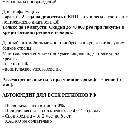
Нет скрытых повреждений
Доп. информация:
Гарантия
2 года на двигатель и КПП
. Техническое состояние
подтверждено диагностикой.
Только до 10 августа! Скидки до 70 000 руб при покупке в
кредит+зимняя резина в подарок!
Данный автомобиль можно приобрести в кредит от ведущих
банков страны.
Минимальный комплект документов для подачи заявки на
кредит:
- паспорт РФ
- водительское удостоверение
Рассмотрение анкеты в кратчайшие сроки,(в течение 15
мин).
АВТОКРЕДИТ ДЛЯ ВСЕХ РЕГИОНОВ РФ!
- Первоначальный взнос от 0%;
- Процентная ставка по кредиту от 4,9% годовых
- Срок кредита – от 2 мес. до 8 лет;
- КАСКО не обязательно!