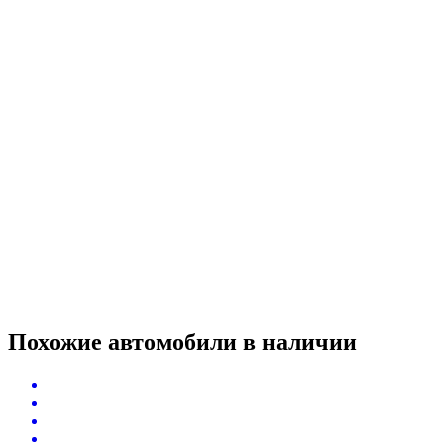
Похожие автомобили
в наличии