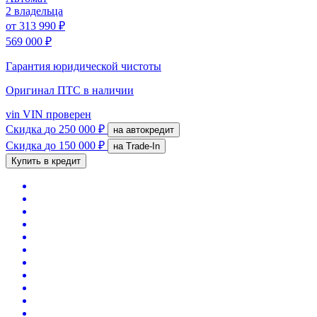
2 владельца
от
313 990 ₽
569 000 ₽
Гарантия юридической чистоты
Оригинал ПТС
в наличии
vin
VIN проверен
Скидка
до 250 000 ₽
на автокредит
Скидка
до 150 000 ₽
на Trade-In
Купить в кредит