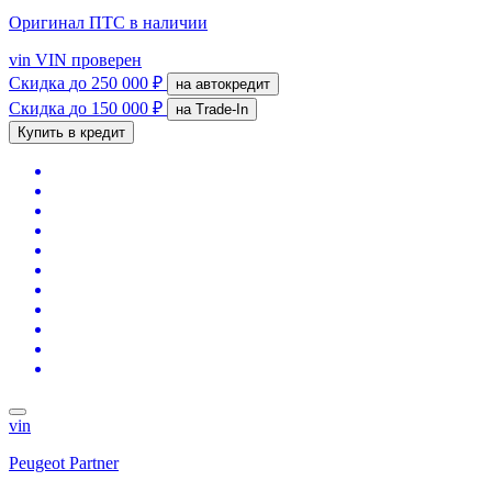
Оригинал ПТС
в наличии
vin
VIN проверен
Скидка
до 250 000 ₽
на автокредит
Скидка
до 150 000 ₽
на Trade-In
Купить в кредит
vin
Peugeot Partner