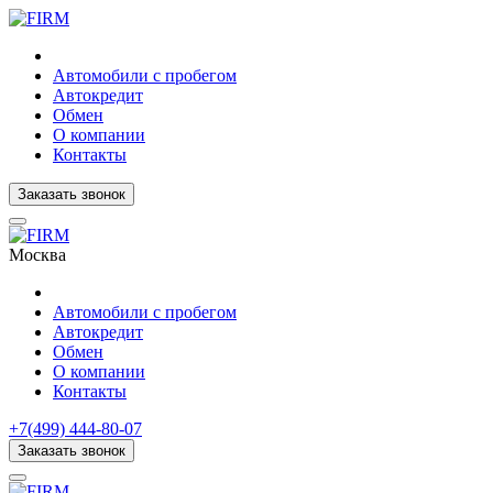
Автомобили с пробегом
Автокредит
Обмен
О компании
Контакты
Заказать звонок
Москва
Автомобили с пробегом
Автокредит
Обмен
О компании
Контакты
+7(499) 444-80-07
Заказать звонок