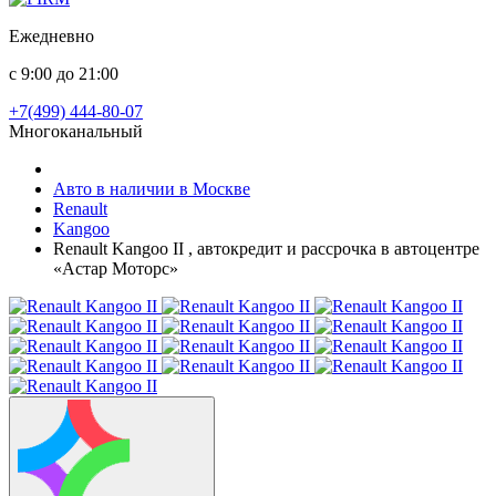
Ежедневно
с 9:00 до 21:00
+7(499) 444-80-07
Многоканальный
Авто в наличии в Москве
Renault
Kangoo
Renault Kangoo II , автокредит и рассрочка в автоцентре
«Астар Моторс»