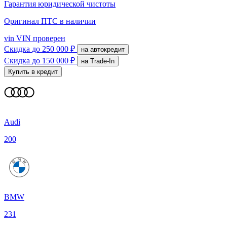
Гарантия юридической чистоты
Оригинал ПТС
в наличии
vin
VIN проверен
Скидка
до 250 000 ₽
на автокредит
Скидка
до 150 000 ₽
на Trade-In
Купить в кредит
Audi
200
BMW
231