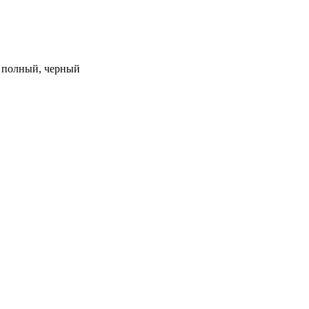
м, полный, черный