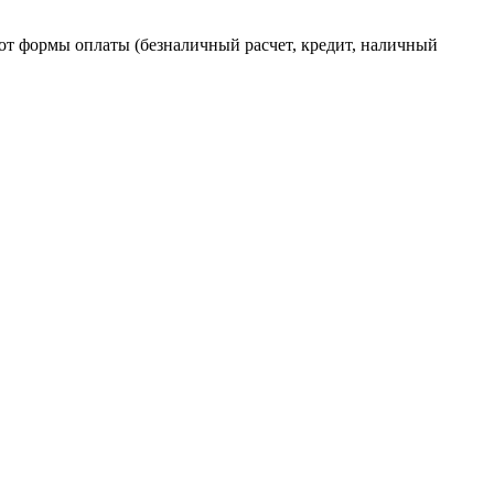
от формы оплаты (безналичный расчет, кредит, наличный