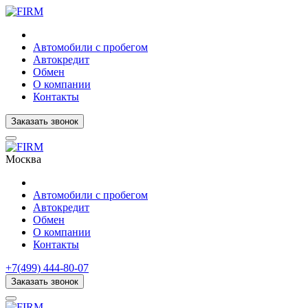
Автомобили с пробегом
Автокредит
Обмен
О компании
Контакты
Заказать звонок
Москва
Автомобили с пробегом
Автокредит
Обмен
О компании
Контакты
+7(499) 444-80-07
Заказать звонок