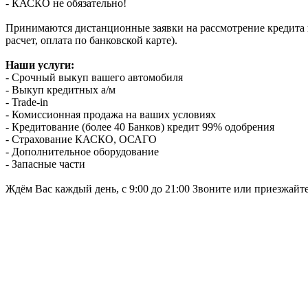
- КАСКО не обязательно!
Принимаются дистанционные заявки на рассмотрение кредита п
расчет, оплата по банковской карте).
Наши услуги:
- Срочный выкуп вашего автомобиля
- Выкуп кредитных а/м
- Trade-in
- Комиссионная продажа на ваших условиях
- Кредитование (более 40 Банков) кредит 99% одобрения
- Страхование КАСКО, ОСАГО
- Дополнительное оборудование
- Запасные части
Ждём Вас каждый день, с 9:00 до 21:00 Звоните или приезжайт