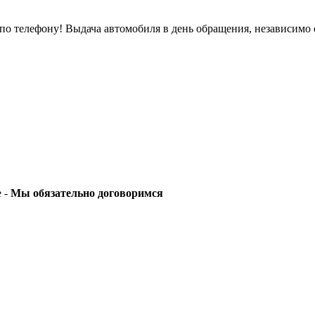
о телефону! Выдача автомобиля в день обращения, независимо 
е -
Мы обязательно договоримся