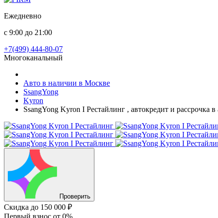
Ежедневно
с 9:00 до 21:00
+7(499) 444-80-07
Многоканальный
Авто в наличии в Москве
SsangYong
Kyron
SsangYong Kyron I Рестайлинг , автокредит и рассрочка 
Проверить
Скидка
до 150 000 ₽
Первый взнос
от 0%