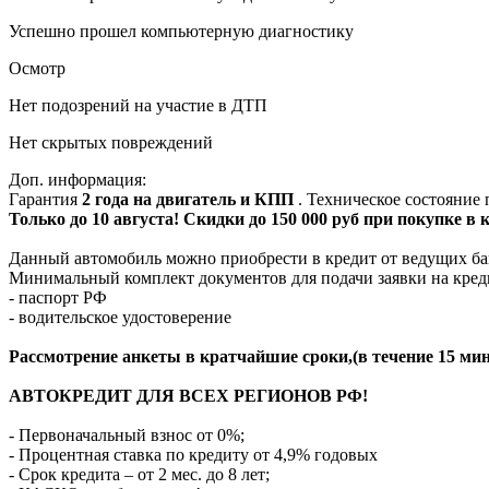
Успешно прошел компьютерную диагностику
Осмотр
Нет подозрений на участие в ДТП
Нет скрытых повреждений
Доп. информация:
Гарантия
2 года на двигатель и КПП
. Техническое состояние
Только до 10 августа! Скидки до 150 000 руб при покупке в
Данный автомобиль можно приобрести в кредит от ведущих ба
Минимальный комплект документов для подачи заявки на кред
- паспорт РФ
- водительское удостоверение
Рассмотрение анкеты в кратчайшие сроки,(в течение 15 мин
АВТОКРЕДИТ ДЛЯ ВСЕХ РЕГИОНОВ РФ!
- Первоначальный взнос от 0%;
- Процентная ставка по кредиту от 4,9% годовых
- Срок кредита – от 2 мес. до 8 лет;