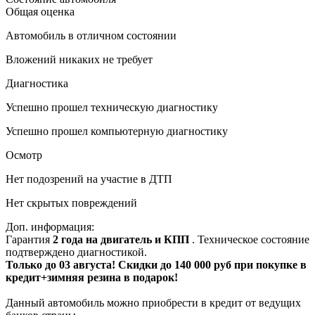
Общая оценка
Автомобиль в отличном состоянии
Вложений никаких не требует
Диагностика
Успешно прошел техническую диагностику
Успешно прошел компьютерную диагностику
Осмотр
Нет подозрений на участие в ДТП
Нет скрытых повреждений
Доп. информация:
Гарантия
2 года на двигатель и КПП
. Техническое состояние
подтверждено диагностикой.
Только до 03 августа! Скидки до 140 000 руб при покупке в
кредит+зимняя резина в подарок!
Данный автомобиль можно приобрести в кредит от ведущих