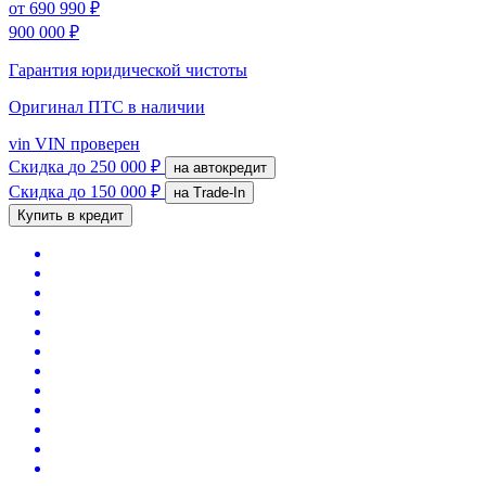
от
690 990 ₽
900 000 ₽
Гарантия юридической чистоты
Оригинал ПТС
в наличии
vin
VIN проверен
Скидка
до 250 000 ₽
на автокредит
Скидка
до 150 000 ₽
на Trade-In
Купить в кредит