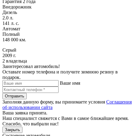
Гарантия 2 года
Внедорожник
Дизель
2.0 л.
141 л. с.
Автомат
Полный
148 000 км.
Серый
2009 г.
2 владельца
Заинтересовал автомобиль!
Оставьте номер телефона и получите зимнюю резину в
подарок.
Ваше имя
Отправить
Заполняя данную форму, вы принимаете условия
Соглашения
об использовании сайта
Ваша заявка принята.
Наш специалист свяжется с Вами в самое ближайшее время.
Спасибо, что выбрали нас!
Закрыть
Состояние автомобиля