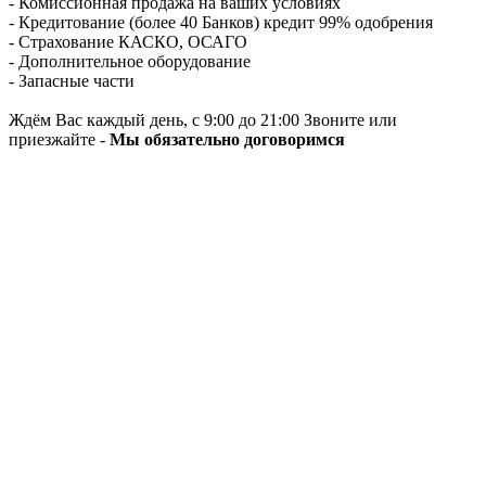
- Комиссионная продажа на ваших условиях
- Кредитование (более 40 Банков) кредит 99% одобрения
- Страхование КАСКО, ОСАГО
- Дополнительное оборудование
- Запасные части
Ждём Вас каждый день, с 9:00 до 21:00 Звоните или
приезжайте -
Мы обязательно договоримся