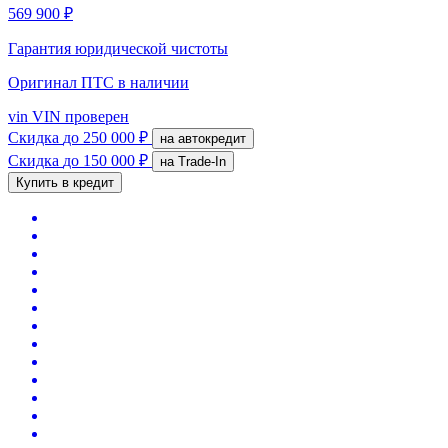
569 900 ₽
Гарантия юридической чистоты
Оригинал ПТС
в наличии
vin
VIN проверен
Скидка
до 250 000 ₽
на автокредит
Скидка
до 150 000 ₽
на Trade-In
Купить в кредит