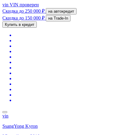
vin
VIN проверен
Скидка
до 250 000 ₽
на автокредит
Скидка
до 150 000 ₽
на Trade-In
Купить в кредит
vin
SsangYong Kyron