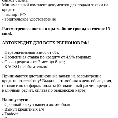
банков страны.
Минимальный комплект документов для подачи заявки на
кредит:
- паспорт РФ
- водительское удостоверение
Рассмотрение анкеты в кратчайшие сроки,(в течение 15
мин).
АВТОКРЕДИТ ДЛЯ ВСЕХ РЕГИОНОВ РФ!
- Первоначальный взнос от 0%;
- Процентная ставка по кредиту от 4,9% годовых
- Срок кредита – от 2 мес. до 8 лет;
- КАСКО не обязательно!
Принимаются дистанционные заявки на рассмотрение
кредита по телефону! Выдача автомобиля в день обращения,
независимо от формы оплаты (безналичный расчет, кредит,
наличный расчет, оплата по банковской карте).
Наши услуги:
- Срочный выкуп вашего автомобиля
- Выкуп кредитных а/м
- Trade-in