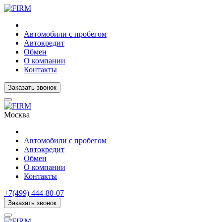
Автомобили с пробегом
Автокредит
Обмен
О компании
Контакты
Заказать звонок
Москва
Автомобили с пробегом
Автокредит
Обмен
О компании
Контакты
+7(499) 444-80-07
Заказать звонок