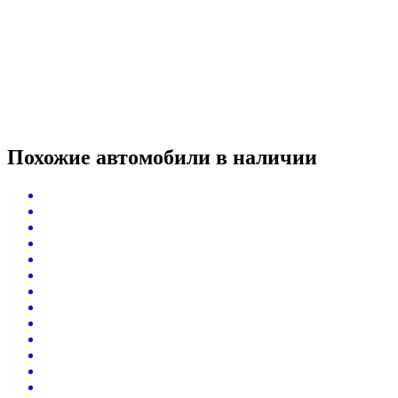
Похожие автомобили
в наличии