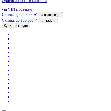
Оригинал ПТС
в наличии
vin
VIN проверен
Скидка
до 250 000 ₽
на автокредит
Скидка
до 150 000 ₽
на Trade-In
Купить в кредит