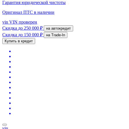
Гарантия юридической чистоты
Оригинал ПТС
в наличии
vin
VIN проверен
Скидка
до 250 000 ₽
на автокредит
Скидка
до 150 000 ₽
на Trade-In
Купить в кредит
vin