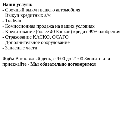
Наши услуги:
- Срочный выкуп вашего автомобиля
- Выкуп кредитных а/м
- Trade-in
- Комиссионная продажа на ваших условиях
- Кредитование (более 40 Банков) кредит 99% одобрения
- Страхование КАСКО, ОСАГО
- Дополнительное оборудование
- Запасные части
Ждём Вас каждый день, с 9:00 до 21:00 Звоните или
приезжайте -
Мы обязательно договоримся