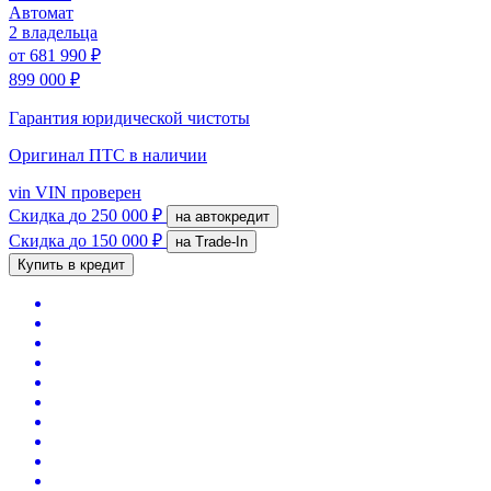
Автомат
2 владельца
от
681 990 ₽
899 000 ₽
Гарантия юридической чистоты
Оригинал ПТС
в наличии
vin
VIN проверен
Скидка
до 250 000 ₽
на автокредит
Скидка
до 150 000 ₽
на Trade-In
Купить в кредит