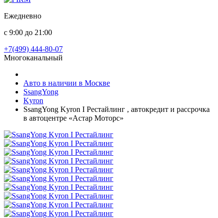
Ежедневно
с 9:00 до 21:00
+7(499) 444-80-07
Многоканальный
Авто в наличии в Москве
SsangYong
Kyron
SsangYong Kyron I Рестайлинг , автокредит и рассрочка
в автоцентре «Астар Моторс»