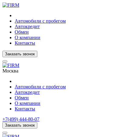
Автомобили с пробегом
Автокредит
Обмен
О компании
Контакты
Заказать звонок
Москва
Автомобили с пробегом
Автокредит
Обмен
О компании
Контакты
+7(499) 444-80-07
Заказать звонок