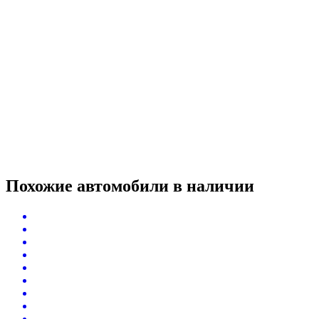
Похожие автомобили
в наличии