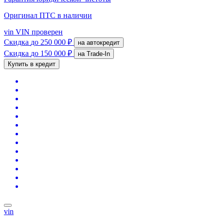
Оригинал ПТС
в наличии
vin
VIN проверен
Скидка
до 250 000 ₽
на автокредит
Скидка
до 150 000 ₽
на Trade-In
Купить в кредит
vin