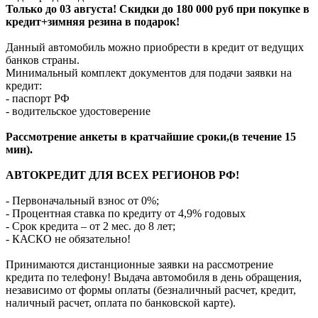
Только до 03 августа! Скидки до 180 000 руб при покупке в
кредит+зимняя резина в подарок!
Данный автомобиль можно приобрести в кредит от ведущих
банков страны.
Минимальный комплект документов для подачи заявки на
кредит:
- паспорт РФ
- водительское удостоверение
Рассмотрение анкеты в кратчайшие сроки,(в течение 15
мин).
АВТОКРЕДИТ ДЛЯ ВСЕХ РЕГИОНОВ РФ!
- Первоначальный взнос от 0%;
- Процентная ставка по кредиту от 4,9% годовых
- Срок кредита – от 2 мес. до 8 лет;
- КАСКО не обязательно!
Принимаются дистанционные заявки на рассмотрение
кредита по телефону! Выдача автомобиля в день обращения,
независимо от формы оплаты (безналичный расчет, кредит,
наличный расчет, оплата по банковской карте).