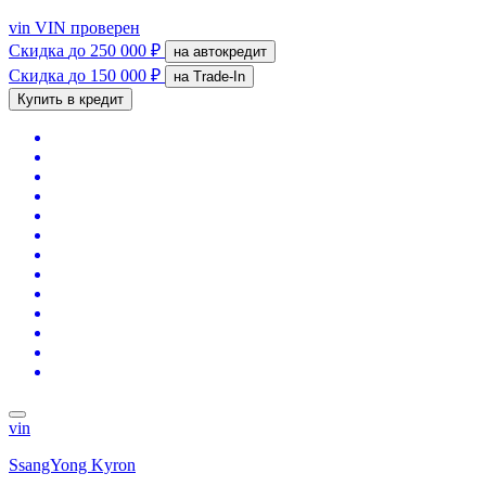
vin
VIN проверен
Скидка
до 250 000 ₽
на автокредит
Скидка
до 150 000 ₽
на Trade-In
Купить в кредит
vin
SsangYong Kyron