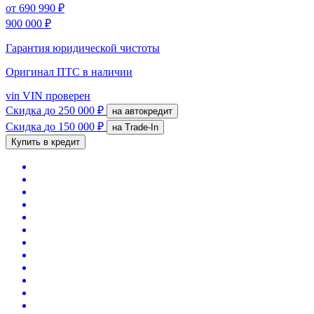
от
690 990 ₽
900 000 ₽
Гарантия юридической чистоты
Оригинал ПТС
в наличии
vin
VIN проверен
Скидка
до 250 000 ₽
на автокредит
Скидка
до 150 000 ₽
на Trade-In
Купить в кредит