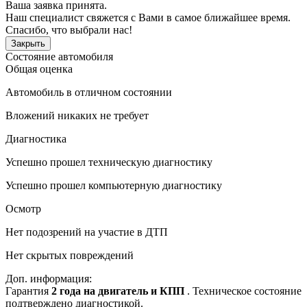
Ваша заявка принята.
Наш специалист свяжется с Вами в самое ближайшее время.
Спасибо, что выбрали нас!
Закрыть
Состояние автомобиля
Общая оценка
Автомобиль в отличном состоянии
Вложений никаких не требует
Диагностика
Успешно прошел техническую диагностику
Успешно прошел компьютерную диагностику
Осмотр
Нет подозрений на участие в ДТП
Нет скрытых повреждений
Доп. информация:
Гарантия
2 года на двигатель и КПП
. Техническое состояние
подтверждено диагностикой.