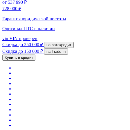
от
537 990 ₽
728 000 ₽
Гарантия юридической чистоты
Оригинал ПТС
в наличии
vin
VIN проверен
Скидка
до 250 000 ₽
на автокредит
Скидка
до 150 000 ₽
на Trade-In
Купить в кредит