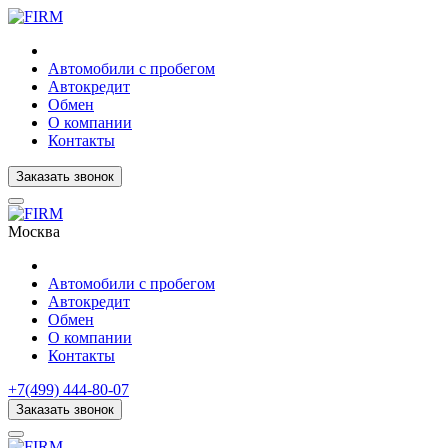
Автомобили с пробегом
Автокредит
Обмен
О компании
Контакты
Заказать звонок
Москва
Автомобили с пробегом
Автокредит
Обмен
О компании
Контакты
+7(499) 444-80-07
Заказать звонок