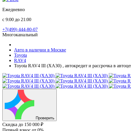
Ежедневно
с 9:00 до 21:00
+7(499) 444-80-07
Многоканальный
Авто в наличии в Москве
Toyota
RAV4
Toyota RAV4 III (XA30) , автокредит и рассрочка в авто
Проверить
Скидка
до 150 000 ₽
Первый взнос
от 0%