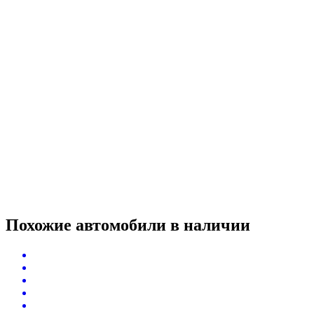
Похожие автомобили
в наличии