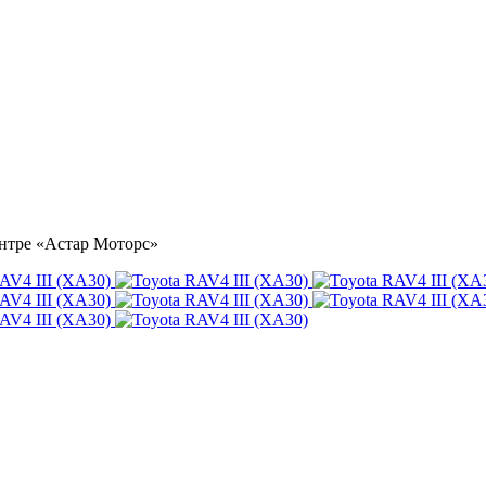
центре «Астар Моторс»