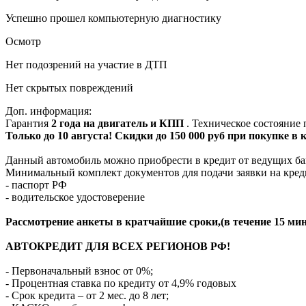
Успешно прошел компьютерную диагностику
Осмотр
Нет подозрений на участие в ДТП
Нет скрытых повреждений
Доп. информация:
Гарантия
2 года на двигатель и КПП
. Техническое состояние
Только до 10 августа! Скидки до 150 000 руб при покупке в
Данный автомобиль можно приобрести в кредит от ведущих ба
Минимальный комплект документов для подачи заявки на кред
- паспорт РФ
- водительское удостоверение
Рассмотрение анкеты в кратчайшие сроки,(в течение 15 мин
АВТОКРЕДИТ ДЛЯ ВСЕХ РЕГИОНОВ РФ!
- Первоначальный взнос от 0%;
- Процентная ставка по кредиту от 4,9% годовых
- Срок кредита – от 2 мес. до 8 лет;