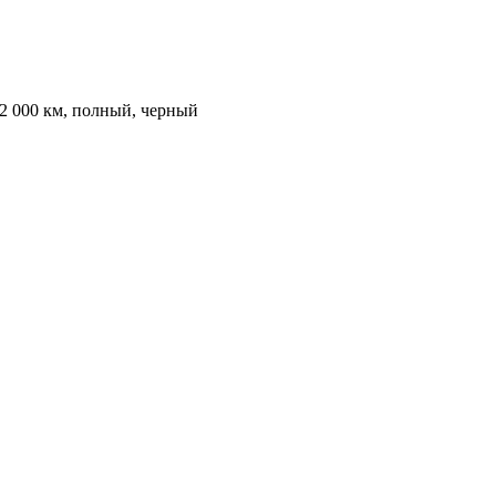
82 000 км, полный, черный