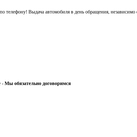
о телефону! Выдача автомобиля в день обращения, независимо 
е -
Мы обязательно договоримся