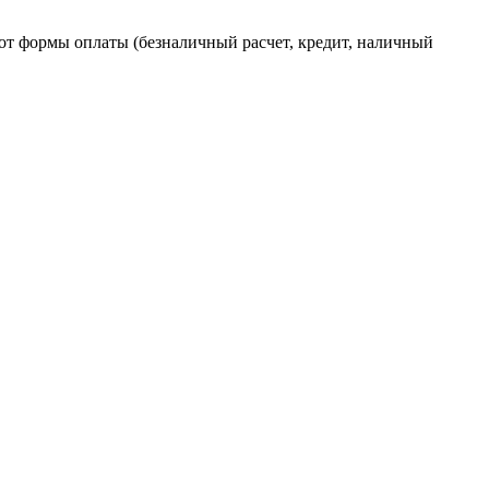
от формы оплаты (безналичный расчет, кредит, наличный