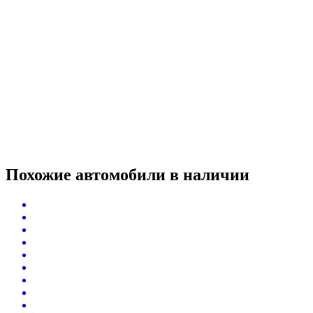
Похожие автомобили
в наличии