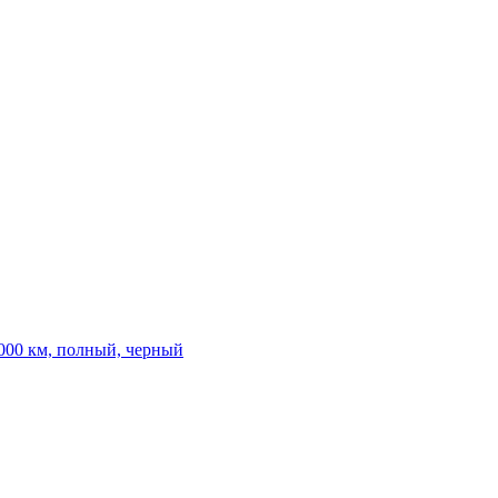
5 000 км, полный, черный