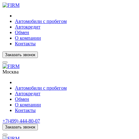
Автомобили с пробегом
Автокредит
Обмен
О компании
Контакты
Заказать звонок
Москва
Автомобили с пробегом
Автокредит
Обмен
О компании
Контакты
+7(499) 444-80-07
Заказать звонок