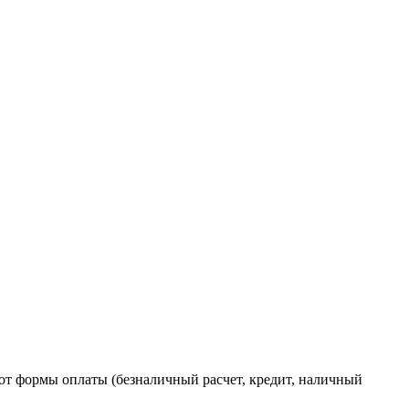
от формы оплаты (безналичный расчет, кредит, наличный