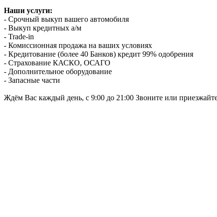
Наши услуги:
- Срочный выкуп вашего автомобиля
- Выкуп кредитных а/м
- Trade-in
- Комиссионная продажа на ваших условиях
- Кредитование (более 40 Банков) кредит 99% одобрения
- Страхование КАСКО, ОСАГО
- Дополнительное оборудование
- Запасные части
Ждём Вас каждый день, с 9:00 до 21:00 Звоните или приезжайт