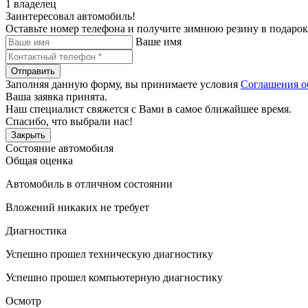
1 владелец
Заинтересовал автомобиль!
Оставьте номер телефона и получите зимнюю резину в подарок
Ваше имя
Отправить
Заполняя данную форму, вы принимаете условия
Соглашения о
Ваша заявка принята.
Наш специалист свяжется с Вами в самое ближайшее время.
Спасибо, что выбрали нас!
Закрыть
Состояние автомобиля
Общая оценка
Автомобиль в отличном состоянии
Вложений никаких не требует
Диагностика
Успешно прошел техническую диагностику
Успешно прошел компьютерную диагностику
Осмотр