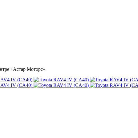
ентре «Астар Моторс»