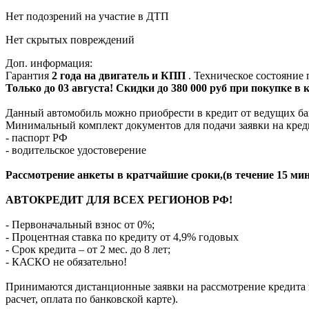
Нет подозрений на участие в ДТП
Нет скрытых повреждений
Доп. информация:
Гарантия
2 года на двигатель и КПП
. Техническое состояние
Только до 03 августа! Скидки до 380 000 руб при покупке в
Данный автомобиль можно приобрести в кредит от ведущих ба
Минимальный комплект документов для подачи заявки на кред
- паспорт РФ
- водительское удостоверение
Рассмотрение анкеты в кратчайшие сроки,(в течение 15 мин
АВТОКРЕДИТ ДЛЯ ВСЕХ РЕГИОНОВ РФ!
- Первоначальный взнос от 0%;
- Процентная ставка по кредиту от 4,9% годовых
- Срок кредита – от 2 мес. до 8 лет;
- КАСКО не обязательно!
Принимаются дистанционные заявки на рассмотрение кредита п
расчет, оплата по банковской карте).