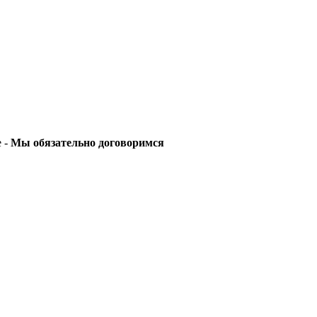
е -
Мы обязательно договоримся