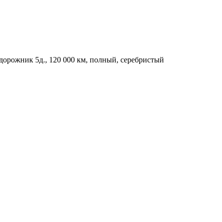
дорожник 5д., 120 000 км, полный, серебристый