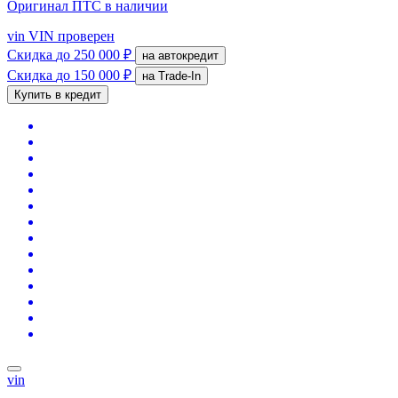
Оригинал ПТС
в наличии
vin
VIN проверен
Скидка
до 250 000 ₽
на автокредит
Скидка
до 150 000 ₽
на Trade-In
Купить в кредит
vin