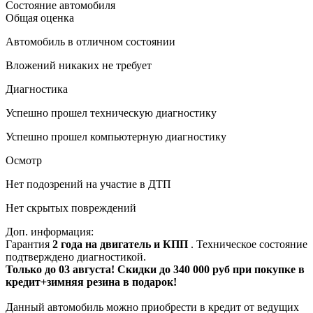
Состояние автомобиля
Общая оценка
Автомобиль в отличном состоянии
Вложений никаких не требует
Диагностика
Успешно прошел техническую диагностику
Успешно прошел компьютерную диагностику
Осмотр
Нет подозрений на участие в ДТП
Нет скрытых повреждений
Доп. информация:
Гарантия
2 года на двигатель и КПП
. Техническое состояние
подтверждено диагностикой.
Только до 03 августа! Скидки до 340 000 руб при покупке в
кредит+зимняя резина в подарок!
Данный автомобиль можно приобрести в кредит от ведущих