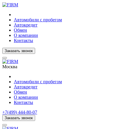
Автомобили с пробегом
Автокредит
Обмен
О компании
Контакты
Заказать звонок
Москва
Автомобили с пробегом
Автокредит
Обмен
О компании
Контакты
+7(499) 444-80-07
Заказать звонок