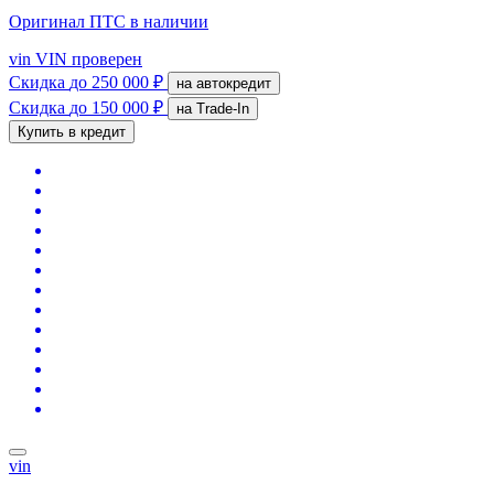
Оригинал ПТС
в наличии
vin
VIN проверен
Скидка
до 250 000 ₽
на автокредит
Скидка
до 150 000 ₽
на Trade-In
Купить в кредит
vin