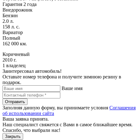
Гарантия 2 года
Внедорожник
Бензин
2.0 л.
158 л. с.
Вариатор
Полный
162 000 км.
Коричневый
2010 г.
1 владелец
Заинтересовал автомобиль!
Оставьте номер телефона и получите зимнюю резину в
подарок.
Ваше имя
Отправить
Заполняя данную форму, вы принимаете условия
Соглашения
об использовании сайта
Ваша заявка принята.
Наш специалист свяжется с Вами в самое ближайшее время.
Спасибо, что выбрали нас!
Закрыть