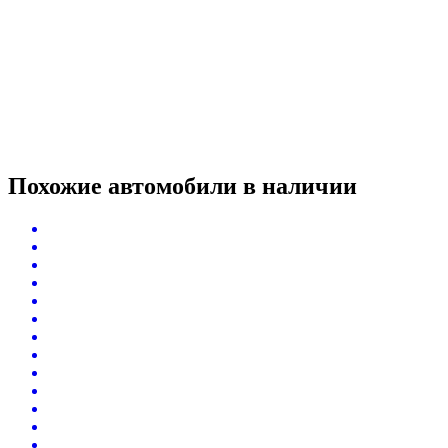
Похожие автомобили
в наличии