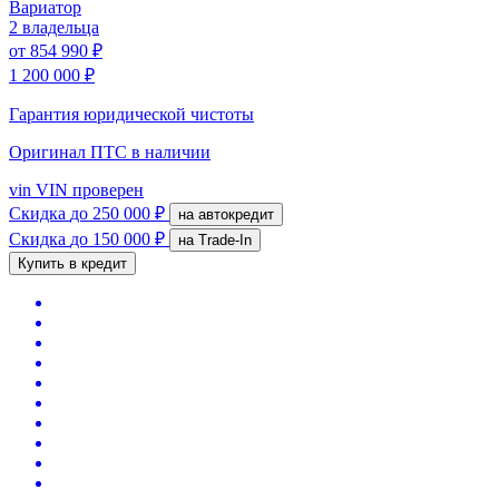
Вариатор
2 владельца
от
854 990 ₽
1 200 000 ₽
Гарантия юридической чистоты
Оригинал ПТС
в наличии
vin
VIN проверен
Скидка
до 250 000 ₽
на автокредит
Скидка
до 150 000 ₽
на Trade-In
Купить в кредит