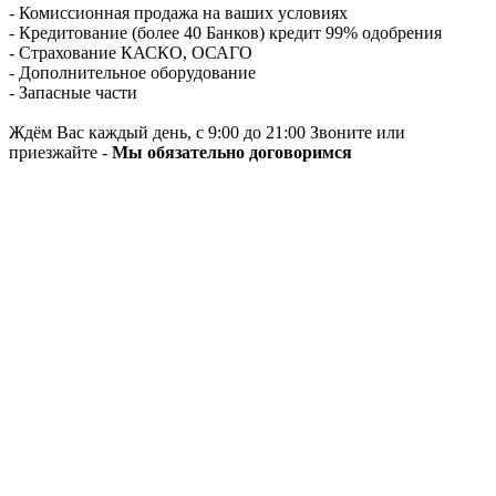
- Комиссионная продажа на ваших условиях
- Кредитование (более 40 Банков) кредит 99% одобрения
- Страхование КАСКО, ОСАГО
- Дополнительное оборудование
- Запасные части
Ждём Вас каждый день, с 9:00 до 21:00 Звоните или
приезжайте -
Мы обязательно договоримся