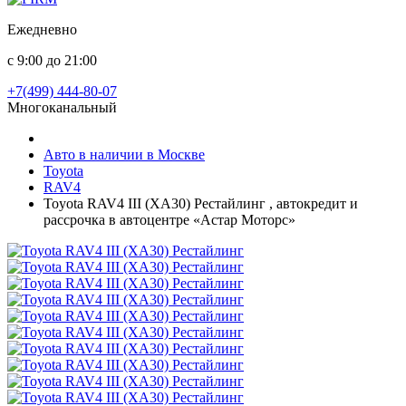
Ежедневно
с 9:00 до 21:00
+7(499) 444-80-07
Многоканальный
Авто в наличии в Москве
Toyota
RAV4
Toyota RAV4 III (XA30) Рестайлинг , автокредит и
рассрочка в автоцентре «Астар Моторс»