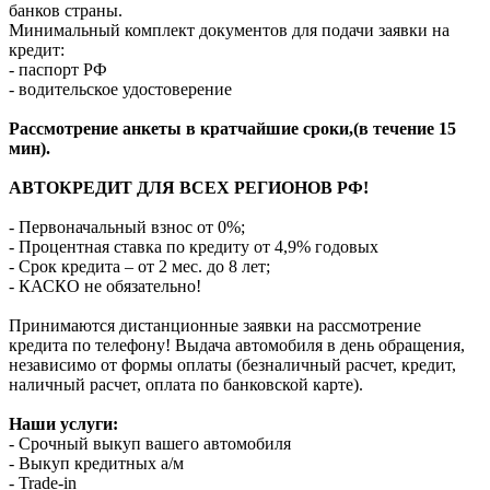
банков страны.
Минимальный комплект документов для подачи заявки на
кредит:
- паспорт РФ
- водительское удостоверение
Рассмотрение анкеты в кратчайшие сроки,(в течение 15
мин).
АВТОКРЕДИТ ДЛЯ ВСЕХ РЕГИОНОВ РФ!
- Первоначальный взнос от 0%;
- Процентная ставка по кредиту от 4,9% годовых
- Срок кредита – от 2 мес. до 8 лет;
- КАСКО не обязательно!
Принимаются дистанционные заявки на рассмотрение
кредита по телефону! Выдача автомобиля в день обращения,
независимо от формы оплаты (безналичный расчет, кредит,
наличный расчет, оплата по банковской карте).
Наши услуги:
- Срочный выкуп вашего автомобиля
- Выкуп кредитных а/м
- Trade-in