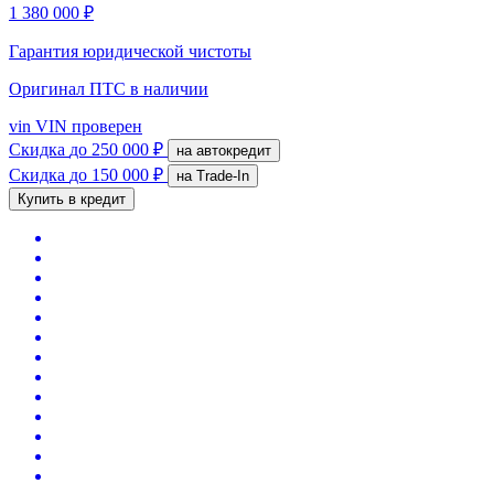
1 380 000 ₽
Гарантия юридической чистоты
Оригинал ПТС
в наличии
vin
VIN проверен
Скидка
до 250 000 ₽
на автокредит
Скидка
до 150 000 ₽
на Trade-In
Купить в кредит