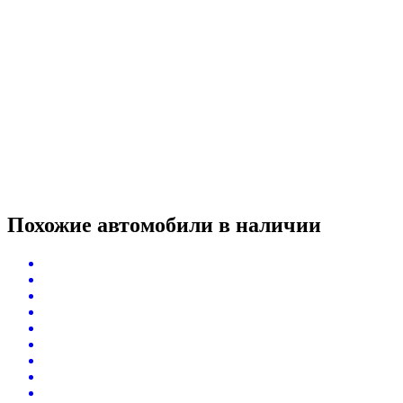
Похожие автомобили
в наличии