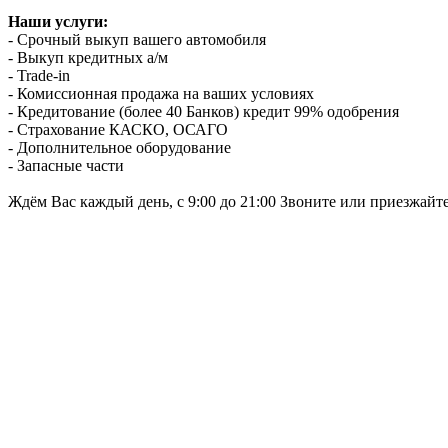
Наши услуги:
- Срочный выкуп вашего автомобиля
- Выкуп кредитных а/м
- Trade-in
- Комиссионная продажа на ваших условиях
- Кредитование (более 40 Банков) кредит 99% одобрения
- Страхование КАСКО, ОСАГО
- Дополнительное оборудование
- Запасные части
Ждём Вас каждый день, с 9:00 до 21:00 Звоните или приезжайт