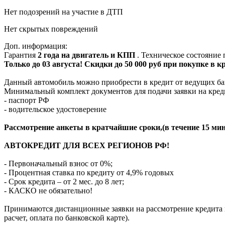
Нет подозрений на участие в ДТП
Нет скрытых повреждений
Доп. информация:
Гарантия
2 года на двигатель и КПП
. Техническое состояние
Только до 03 августа! Скидки до 50 000 руб при покупке в 
Данный автомобиль можно приобрести в кредит от ведущих ба
Минимальный комплект документов для подачи заявки на кред
- паспорт РФ
- водительское удостоверение
Рассмотрение анкеты в кратчайшие сроки,(в течение 15 мин
АВТОКРЕДИТ ДЛЯ ВСЕХ РЕГИОНОВ РФ!
- Первоначальный взнос от 0%;
- Процентная ставка по кредиту от 4,9% годовых
- Срок кредита – от 2 мес. до 8 лет;
- КАСКО не обязательно!
Принимаются дистанционные заявки на рассмотрение кредита п
расчет, оплата по банковской карте).