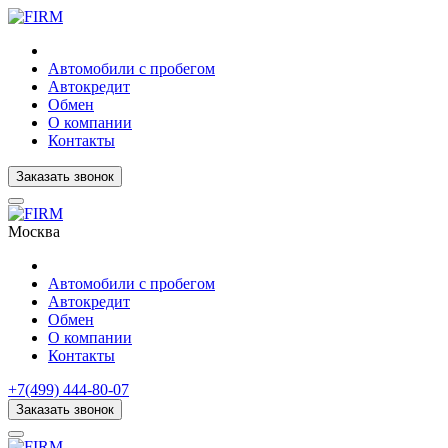
Автомобили с пробегом
Автокредит
Обмен
О компании
Контакты
Заказать звонок
Москва
Автомобили с пробегом
Автокредит
Обмен
О компании
Контакты
+7(499) 444-80-07
Заказать звонок