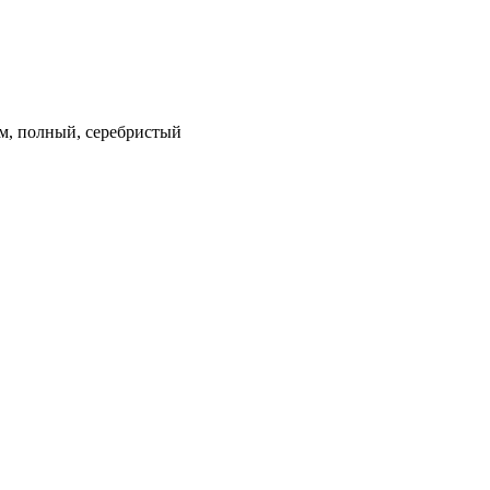
 км, полный, серебристый