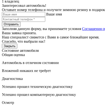
1 владелец
Заинтересовал автомобиль!
Оставьте номер телефона и получите зимнюю резину в подарок
Ваше имя
Отправить
Заполняя данную форму, вы принимаете условия
Соглашения о
Ваша заявка принята.
Наш специалист свяжется с Вами в самое ближайшее время.
Спасибо, что выбрали нас!
Закрыть
Состояние автомобиля
Общая оценка
Автомобиль в отличном состоянии
Вложений никаких не требует
Диагностика
Успешно прошел техническую диагностику
Успешно прошел компьютерную диагностику
Осмотр