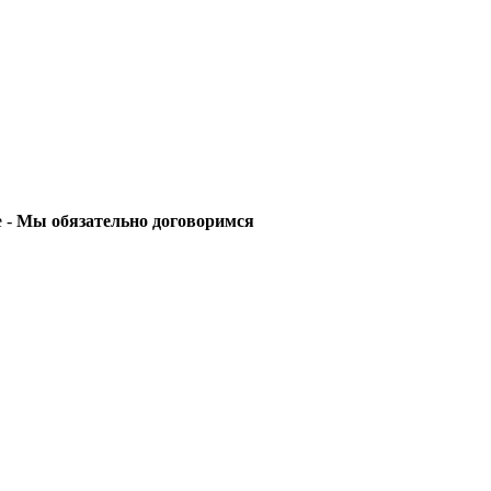
е -
Мы обязательно договоримся