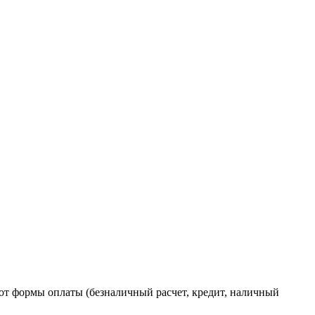
от формы оплаты (безналичный расчет, кредит, наличный