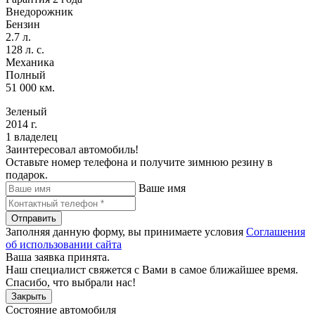
Внедорожник
Бензин
2.7 л.
128 л. с.
Механика
Полный
51 000 км.
Зеленый
2014 г.
1 владелец
Заинтересовал автомобиль!
Оставьте номер телефона и получите зимнюю резину в
подарок.
Ваше имя
Отправить
Заполняя данную форму, вы принимаете условия
Соглашения
об использовании сайта
Ваша заявка принята.
Наш специалист свяжется с Вами в самое ближайшее время.
Спасибо, что выбрали нас!
Закрыть
Состояние автомобиля