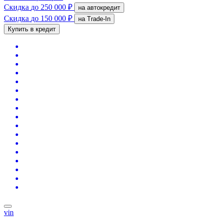
Скидка
до 250 000 ₽
на автокредит
Скидка
до 150 000 ₽
на Trade-In
Купить в кредит
vin