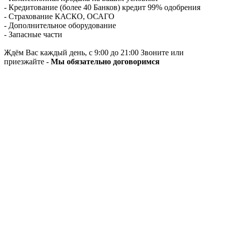
- Кредитование (более 40 Банков) кредит 99% одобрения
- Страхование КАСКО, ОСАГО
- Дополнительное оборудование
- Запасные части
Ждём Вас каждый день, с 9:00 до 21:00 Звоните или
приезжайте -
Мы обязательно договоримся