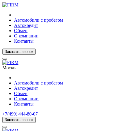
Автомобили с пробегом
Автокредит
Обмен
О компании
Контакты
Заказать звонок
Москва
Автомобили с пробегом
Автокредит
Обмен
О компании
Контакты
+7(499) 444-80-07
Заказать звонок