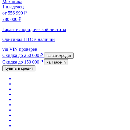
Механика
1 владелец
от
556 990 ₽
780 000 ₽
Гарантия юридической чистоты
Оригинал ПТС
в наличии
vin
VIN проверен
Скидка
до 250 000 ₽
на автокредит
Скидка
до 150 000 ₽
на Trade-In
Купить в кредит