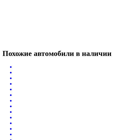
Похожие автомобили
в наличии