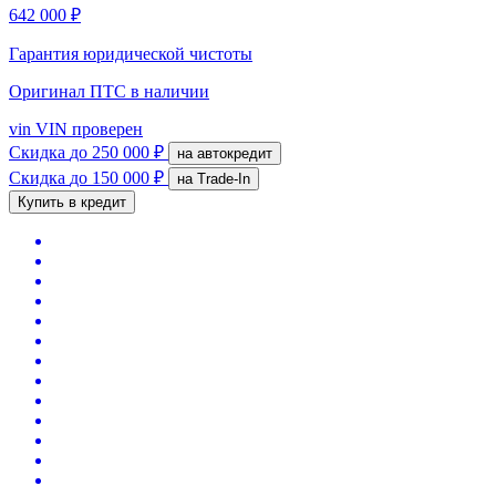
642 000 ₽
Гарантия юридической чистоты
Оригинал ПТС
в наличии
vin
VIN проверен
Скидка
до 250 000 ₽
на автокредит
Скидка
до 150 000 ₽
на Trade-In
Купить в кредит