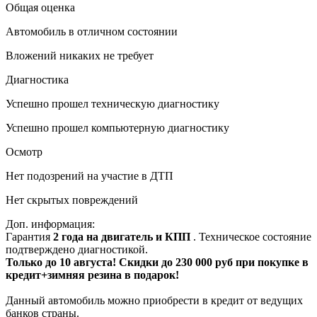
Общая оценка
Автомобиль в отличном состоянии
Вложений никаких не требует
Диагностика
Успешно прошел техническую диагностику
Успешно прошел компьютерную диагностику
Осмотр
Нет подозрений на участие в ДТП
Нет скрытых повреждений
Доп. информация:
Гарантия
2 года на двигатель и КПП
. Техническое состояние
подтверждено диагностикой.
Только до 10 августа! Скидки до 230 000 руб при покупке в
кредит+зимняя резина в подарок!
Данный автомобиль можно приобрести в кредит от ведущих
банков страны.