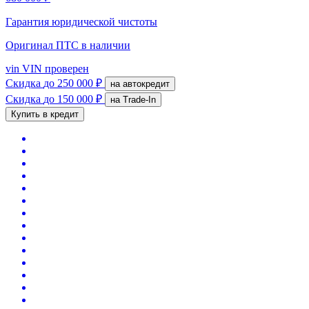
Гарантия юридической чистоты
Оригинал ПТС
в наличии
vin
VIN проверен
Скидка
до 250 000 ₽
на автокредит
Скидка
до 150 000 ₽
на Trade-In
Купить в кредит