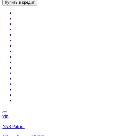
Купить в кредит
vin
УАЗ Patriot