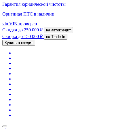
Гарантия юридической чистоты
Оригинал ПТС
в наличии
vin
VIN проверен
Скидка
до 250 000 ₽
на автокредит
Скидка
до 150 000 ₽
на Trade-In
Купить в кредит