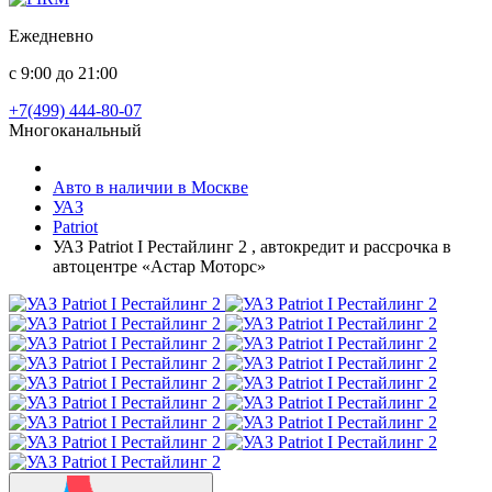
Ежедневно
с 9:00 до 21:00
+7(499) 444-80-07
Многоканальный
Авто в наличии в Москве
УАЗ
Patriot
УАЗ Patriot I Рестайлинг 2 , автокредит и рассрочка в
автоцентре «Астар Моторс»