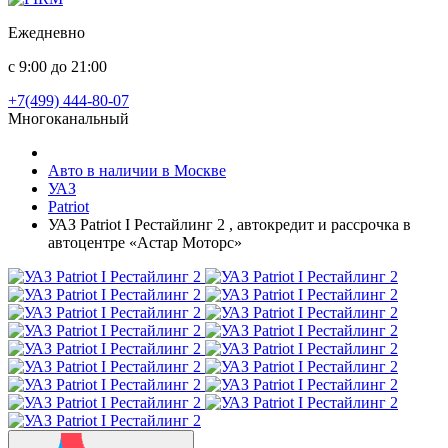
Ежедневно
с 9:00 до 21:00
+7(499) 444-80-07
Многоканальный
Авто в наличии в Москве
УАЗ
Patriot
УАЗ Patriot I Рестайлинг 2 , автокредит и рассрочка в
автоцентре «Астар Моторс»