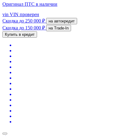
Оригинал ПТС
в наличии
vin
VIN проверен
Скидка
до 250 000 ₽
на автокредит
Скидка
до 150 000 ₽
на Trade-In
Купить в кредит