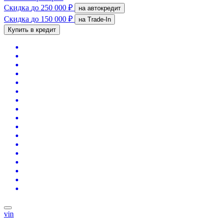
Скидка
до 250 000 ₽
на автокредит
Скидка
до 150 000 ₽
на Trade-In
Купить в кредит
vin