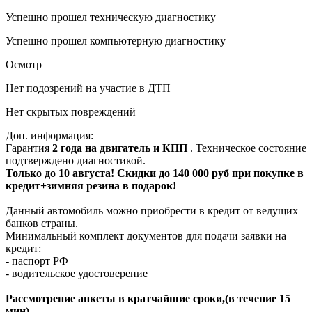
Успешно прошел техническую диагностику
Успешно прошел компьютерную диагностику
Осмотр
Нет подозрений на участие в ДТП
Нет скрытых повреждений
Доп. информация:
Гарантия
2 года на двигатель и КПП
. Техническое состояние
подтверждено диагностикой.
Только до 10 августа! Скидки до 140 000 руб при покупке в
кредит+зимняя резина в подарок!
Данный автомобиль можно приобрести в кредит от ведущих
банков страны.
Минимальный комплект документов для подачи заявки на
кредит:
- паспорт РФ
- водительское удостоверение
Рассмотрение анкеты в кратчайшие сроки,(в течение 15
мин).