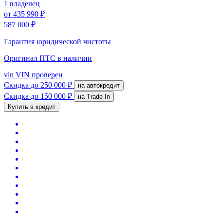
1 владелец
от
435 990 ₽
587 000 ₽
Гарантия юридической чистоты
Оригинал ПТС
в наличии
vin
VIN проверен
Скидка
до 250 000 ₽
на автокредит
Скидка
до 150 000 ₽
на Trade-In
Купить в кредит