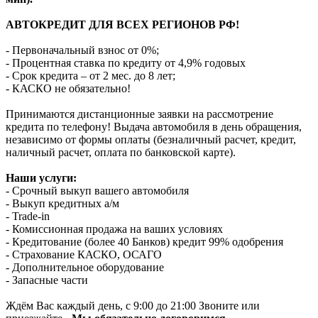
АВТОКРЕДИТ ДЛЯ ВСЕХ РЕГИОНОВ РФ!
- Первоначальный взнос от 0%;
- Процентная ставка по кредиту от 4,9% годовых
- Срок кредита – от 2 мес. до 8 лет;
- КАСКО не обязательно!
Принимаются дистанционные заявки на рассмотрение
кредита по телефону! Выдача автомобиля в день обращения,
независимо от формы оплаты (безналичный расчет, кредит,
наличный расчет, оплата по банковской карте).
Наши услуги:
- Срочный выкуп вашего автомобиля
- Выкуп кредитных а/м
- Trade-in
- Комиссионная продажа на ваших условиях
- Кредитование (более 40 Банков) кредит 99% одобрения
- Страхование КАСКО, ОСАГО
- Дополнительное оборудование
- Запасные части
Ждём Вас каждый день, с 9:00 до 21:00 Звоните или