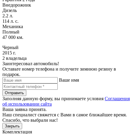
Внедорожник
Дизель
2.2 л.
114 л. с.
Механика
Полный
47 000 км.
Черный
2015 г.
2 владельца
Заинтересовал автомобиль!
Оставьте номер телефона и получите зимнюю резину в
подарок.
Ваше имя
Отправить
Заполняя данную форму, вы принимаете условия
Соглашения
об использовании сайта
Ваша заявка принята.
Наш специалист свяжется с Вами в самое ближайшее время.
Спасибо, что выбрали нас!
Закрыть
Комплектация