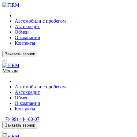
Автомобили с пробегом
Автокредит
Обмен
О компании
Контакты
Заказать звонок
Москва
Автомобили с пробегом
Автокредит
Обмен
О компании
Контакты
+7(499) 444-80-07
Заказать звонок