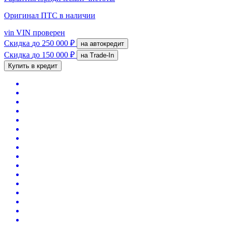
Оригинал ПТС
в наличии
vin
VIN проверен
Скидка
до 250 000 ₽
на автокредит
Скидка
до 150 000 ₽
на Trade-In
Купить в кредит