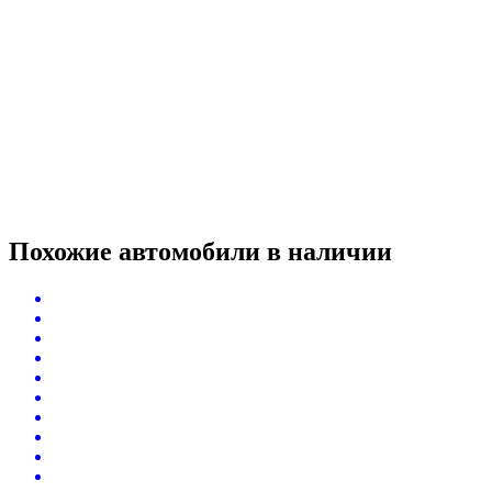
Похожие автомобили
в наличии