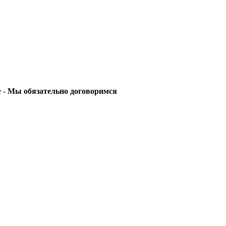
е -
Мы обязательно договоримся