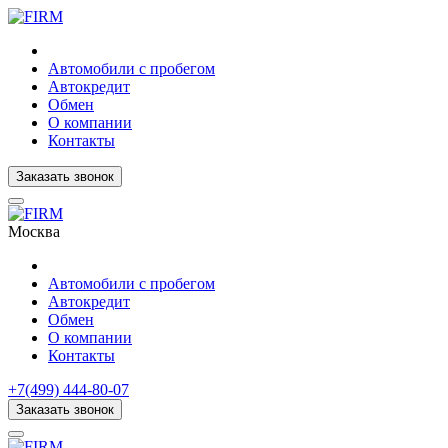
Автомобили с пробегом
Автокредит
Обмен
О компании
Контакты
Заказать звонок
Москва
Автомобили с пробегом
Автокредит
Обмен
О компании
Контакты
+7(499) 444-80-07
Заказать звонок