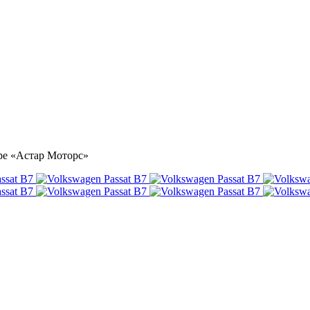
тре «Астар Моторс»