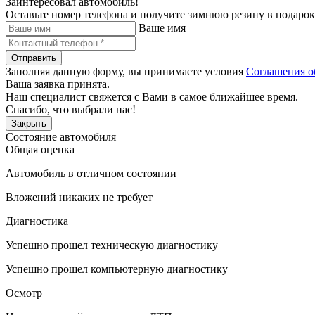
Заинтересовал автомобиль!
Оставьте номер телефона и получите зимнюю резину в подарок
Ваше имя
Отправить
Заполняя данную форму, вы принимаете условия
Соглашения о
Ваша заявка принята.
Наш специалист свяжется с Вами в самое ближайшее время.
Спасибо, что выбрали нас!
Закрыть
Состояние автомобиля
Общая оценка
Автомобиль в отличном состоянии
Вложений никаких не требует
Диагностика
Успешно прошел техническую диагностику
Успешно прошел компьютерную диагностику
Осмотр