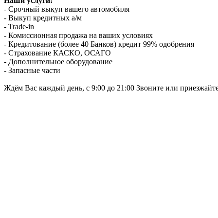
Наши услуги:
- Срочный выкуп вашего автомобиля
- Выкуп кредитных а/м
- Trade-in
- Комиссионная продажа на ваших условиях
- Кредитование (более 40 Банков) кредит 99% одобрения
- Страхование КАСКО, ОСАГО
- Дополнительное оборудование
- Запасные части
Ждём Вас каждый день, с 9:00 до 21:00 Звоните или приезжайт