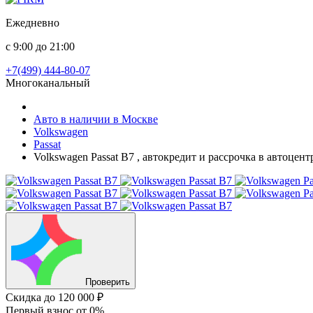
Ежедневно
с 9:00 до 21:00
+7(499) 444-80-07
Многоканальный
Авто в наличии в Москве
Volkswagen
Passat
Volkswagen Passat B7 , автокредит и рассрочка в автоцен
Проверить
Скидка
до 120 000 ₽
Первый взнос
от 0%