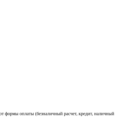
от формы оплаты (безналичный расчет, кредит, наличный