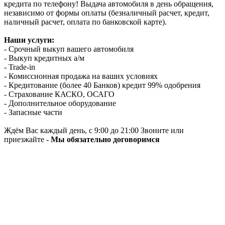
кредита по телефону! Выдача автомобиля в день обращения,
независимо от формы оплаты (безналичный расчет, кредит,
наличный расчет, оплата по банковской карте).
Наши услуги:
- Срочный выкуп вашего автомобиля
- Выкуп кредитных а/м
- Trade-in
- Комиссионная продажа на ваших условиях
- Кредитование (более 40 Банков) кредит 99% одобрения
- Страхование КАСКО, ОСАГО
- Дополнительное оборудование
- Запасные части
Ждём Вас каждый день, с 9:00 до 21:00 Звоните или
приезжайте -
Мы обязательно договоримся