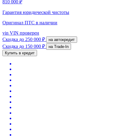
810 000 ₽
Гарантия юридической чистоты
Оригинал ПТС
в наличии
vin
VIN проверен
Скидка
до 250 000 ₽
на автокредит
Скидка
до 150 000 ₽
на Trade-In
Купить в кредит