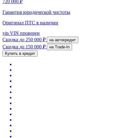
720 000 ₽
Гарантия юридической чистоты
Оригинал ПТС
в наличии
vin
VIN проверен
Скидка
до 250 000 ₽
на автокредит
Скидка
до 150 000 ₽
на Trade-In
Купить в кредит