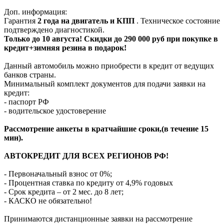
Доп. информация:
Гарантия
2 года на двигатель и КПП
. Техническое состояние
подтверждено диагностикой.
Только до 10 августа! Скидки до 290 000 руб при покупке в
кредит+зимняя резина в подарок!
Данный автомобиль можно приобрести в кредит от ведущих
банков страны.
Минимальный комплект документов для подачи заявки на
кредит:
- паспорт РФ
- водительское удостоверение
Рассмотрение анкеты в кратчайшие сроки,(в течение 15
мин).
АВТОКРЕДИТ ДЛЯ ВСЕХ РЕГИОНОВ РФ!
- Первоначальный взнос от 0%;
- Процентная ставка по кредиту от 4,9% годовых
- Срок кредита – от 2 мес. до 8 лет;
- КАСКО не обязательно!
Принимаются дистанционные заявки на рассмотрение