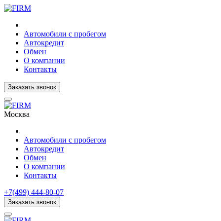
Автомобили с пробегом
Автокредит
Обмен
О компании
Контакты
Заказать звонок
Москва
Автомобили с пробегом
Автокредит
Обмен
О компании
Контакты
+7(499) 444-80-07
Заказать звонок