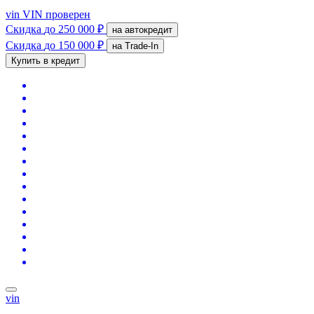
vin
VIN проверен
Скидка
до 250 000 ₽
на автокредит
Скидка
до 150 000 ₽
на Trade-In
Купить в кредит
vin