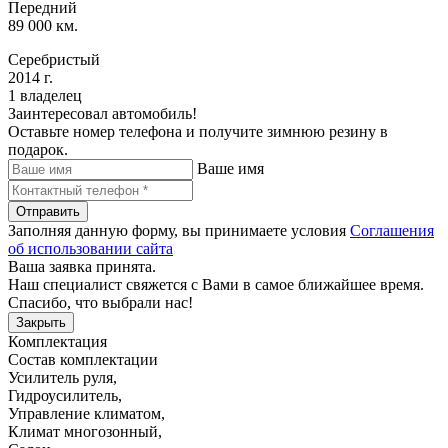
Передний
89 000 км.
Серебристый
2014 г.
1 владелец
Заинтересовал автомобиль!
Оставьте номер телефона и получите зимнюю резину в
подарок.
Ваше имя
Отправить
Заполняя данную форму, вы принимаете условия
Соглашения
об использовании сайта
Ваша заявка принята.
Наш специалист свяжется с Вами в самое ближайшее время.
Спасибо, что выбрали нас!
Закрыть
Комплектация
Состав комплектации
Усилитель руля
,
Гидроусилитель
,
Управление климатом
,
Климат многозонный
,