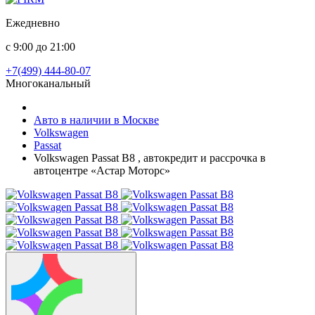
Ежедневно
с 9:00 до 21:00
+7(499) 444-80-07
Многоканальный
Авто в наличии в Москве
Volkswagen
Passat
Volkswagen Passat B8 , автокредит и рассрочка в
автоцентре «Астар Моторс»