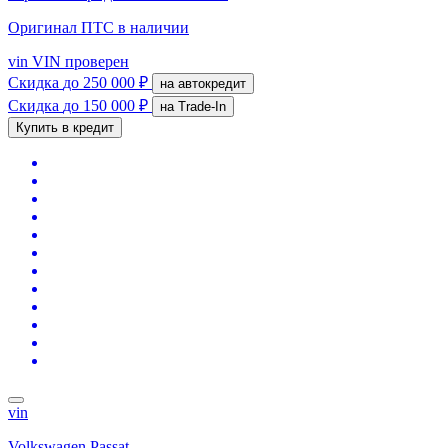
Оригинал ПТС
в наличии
vin
VIN проверен
Скидка
до 250 000 ₽
на автокредит
Скидка
до 150 000 ₽
на Trade-In
Купить в кредит
vin
Volkswagen Passat