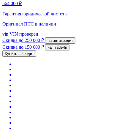
564 000 ₽
Гарантия юридической чистоты
Оригинал ПТС
в наличии
vin
VIN проверен
Скидка
до 250 000 ₽
на автокредит
Скидка
до 150 000 ₽
на Trade-In
Купить в кредит