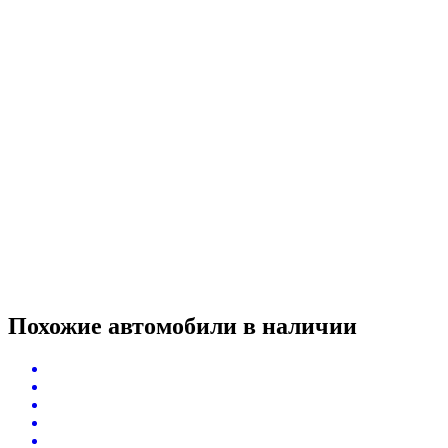
Похожие автомобили
в наличии