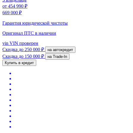
от
454 990 ₽
669 000 ₽
Гарантия юридической чистоты
Оригинал ПТС
в наличии
vin
VIN проверен
Скидка
до 250 000 ₽
на автокредит
Скидка
до 150 000 ₽
на Trade-In
Купить в кредит