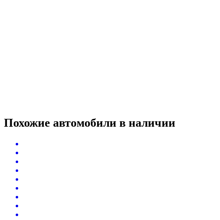
Похожие автомобили
в наличии