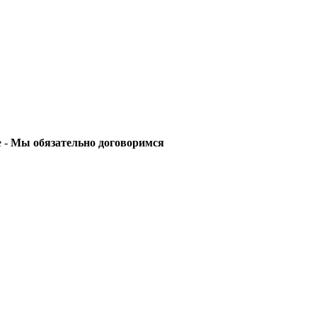
е -
Мы обязательно договоримся