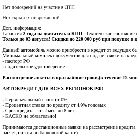
Нет подозрений на участие в ДТП
Нет скрытых повреждений
Доп. информация:
Гарантия
2 года на двигатель и КПП
. Техническое состояние
Только до 03 августа! Скидки до 220 000 руб при покупке в
Данный автомобиль можно приобрести в кредит от ведущих ба
Минимальный комплект документов для подачи заявки на кред
- паспорт РФ
- водительское удостоверение
Рассмотрение анкеты в кратчайшие сроки,(в течение 15 мин
АВТОКРЕДИТ ДЛЯ ВСЕХ РЕГИОНОВ РФ!
- Первоначальный взнос от 0%;
- Процентная ставка по кредиту от 4,9% годовых
- Срок кредита – от 2 мес. до 8 лет;
- КАСКО не обязательно!
Принимаются дистанционные заявки на рассмотрение кредита п
расчет, оплата по банковской карте).