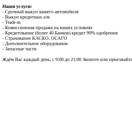
Наши услуги:
- Срочный выкуп вашего автомобиля
- Выкуп кредитных а/м
- Trade-in
- Комиссионная продажа на ваших условиях
- Кредитование (более 40 Банков) кредит 99% одобрения
- Страхование КАСКО, ОСАГО
- Дополнительное оборудование
- Запасные части
Ждём Вас каждый день, с 9:00 до 21:00 Звоните или приезжайт