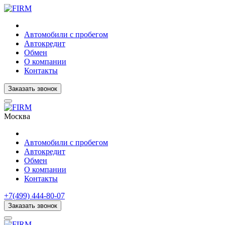
Автомобили с пробегом
Автокредит
Обмен
О компании
Контакты
Заказать звонок
Москва
Автомобили с пробегом
Автокредит
Обмен
О компании
Контакты
+7(499) 444-80-07
Заказать звонок