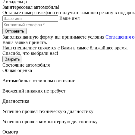
2 владельца
Заинтересовал автомобиль!
Оставьте номер телефона и получите зимнюю резину в подарок
Ваше имя
Отправить
Заполняя данную форму, вы принимаете условия
Соглашения о
Ваша заявка принята.
Наш специалист свяжется с Вами в самое ближайшее время.
Спасибо, что выбрали нас!
Закрыть
Состояние автомобиля
Общая оценка
Автомобиль в отличном состоянии
Вложений никаких не требует
Диагностика
Успешно прошел техническую диагностику
Успешно прошел компьютерную диагностику
Осмотр