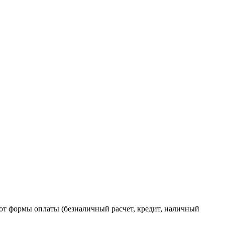
от формы оплаты (безналичный расчет, кредит, наличный