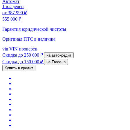
Автомат
1 владелец
от
387 990 ₽
555 000 ₽
Гарантия юридической чистоты
Оригинал ПТС
в наличии
vin
VIN проверен
Скидка
до 250 000 ₽
на автокредит
Скидка
до 150 000 ₽
на Trade-In
Купить в кредит