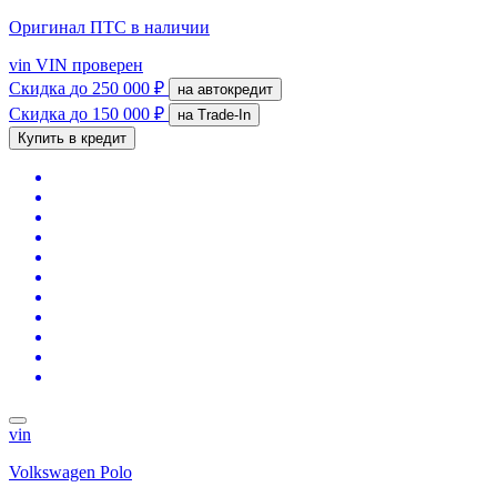
Оригинал ПТС
в наличии
vin
VIN проверен
Скидка
до 250 000 ₽
на автокредит
Скидка
до 150 000 ₽
на Trade-In
Купить в кредит
vin
Volkswagen Polo