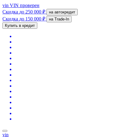
vin
VIN проверен
Скидка
до 250 000 ₽
на автокредит
Скидка
до 150 000 ₽
на Trade-In
Купить в кредит
vin