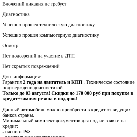
Вложений никаких не требует
Диагностика
Успешно прошел техническую диагностику
Успешно прошел компьютерную диагностику
Осмотр
Нет подозрений на участие в ДТП
Нет скрытых повреждений
Доп. информация:
Гарантия
2 года на двигатель и КПП
. Техническое состояние
подтверждено диагностикой.
Только до 03 августа! Скидки до 170 000 руб при покупке в
кредит+зимняя резина в подарок!
Данный автомобиль можно приобрести в кредит от ведущих
банков страны.
Минимальный комплект документов для подачи заявки на
кредит:
- паспорт РФ