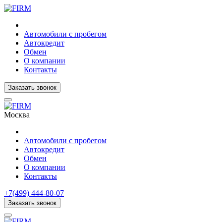
Автомобили с пробегом
Автокредит
Обмен
О компании
Контакты
Заказать звонок
Москва
Автомобили с пробегом
Автокредит
Обмен
О компании
Контакты
+7(499) 444-80-07
Заказать звонок