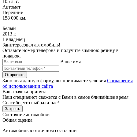
105 л. с.
Автомат
Передний
158 000 км.
Белый
2013 г.
1 владелец
Заинтересовал автомобиль!
Оставьте номер телефона и получите зимнюю резину в
подарок.
Ваше имя
Отправить
Заполняя данную форму, вы принимаете условия
Соглашения
об использовании сайта
Ваша заявка принята.
Наш специалист свяжется с Вами в самое ближайшее время.
Спасибо, что выбрали нас!
Закрыть
Состояние автомобиля
Общая оценка
Автомобиль в отличном состоянии