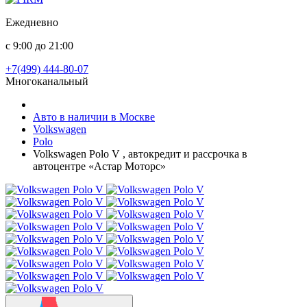
Ежедневно
с 9:00 до 21:00
+7(499) 444-80-07
Многоканальный
Авто в наличии в Москве
Volkswagen
Polo
Volkswagen Polo V , автокредит и рассрочка в
автоцентре «Астар Моторс»