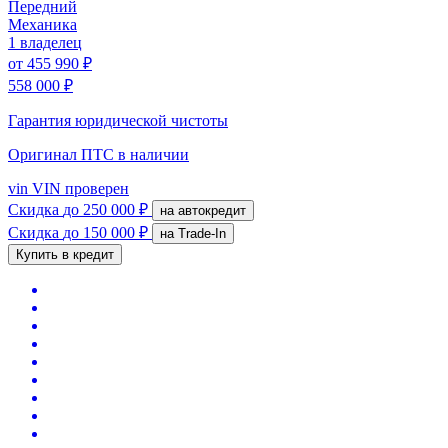
Передний
Механика
1 владелец
от
455 990 ₽
558 000 ₽
Гарантия юридической чистоты
Оригинал ПТС
в наличии
vin
VIN проверен
Скидка
до 250 000 ₽
на автокредит
Скидка
до 150 000 ₽
на Trade-In
Купить в кредит