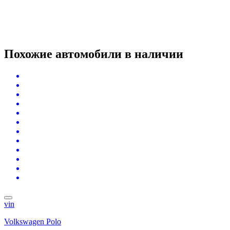
Похожие автомобили
в наличии
vin
Volkswagen Polo