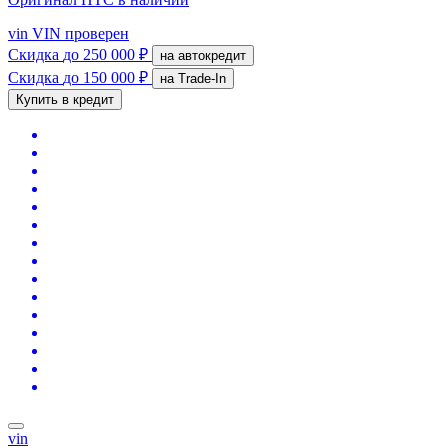
vin
VIN проверен
Скидка
до 250 000 ₽
на автокредит
Скидка
до 150 000 ₽
на Trade-In
Купить в кредит
vin