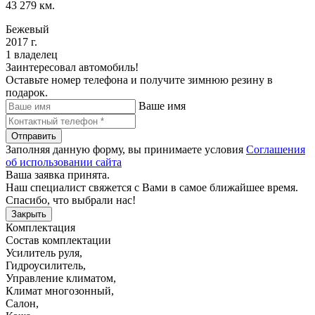
43 279 км.
Бежевый
2017 г.
1 владелец
Заинтересовал автомобиль!
Оставьте номер телефона и получите зимнюю резину в
подарок.
Ваше имя
Отправить
Заполняя данную форму, вы принимаете условия
Соглашения
об использовании сайта
Ваша заявка принята.
Наш специалист свяжется с Вами в самое ближайшее время.
Спасибо, что выбрали нас!
Закрыть
Комплектация
Состав комплектации
Усилитель руля
,
Гидроусилитель
,
Управление климатом
,
Климат многозонный
,
Салон
,