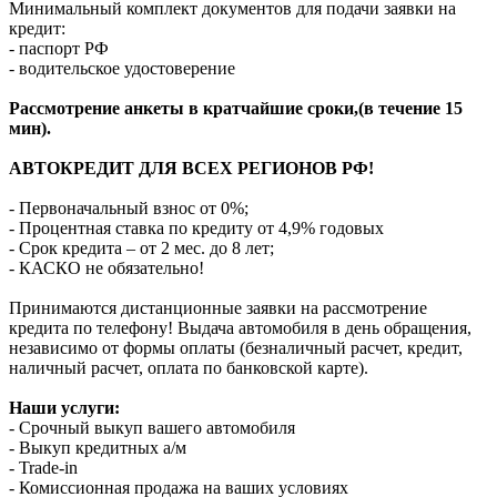
Минимальный комплект документов для подачи заявки на
кредит:
- паспорт РФ
- водительское удостоверение
Рассмотрение анкеты в кратчайшие сроки,(в течение 15
мин).
АВТОКРЕДИТ ДЛЯ ВСЕХ РЕГИОНОВ РФ!
- Первоначальный взнос от 0%;
- Процентная ставка по кредиту от 4,9% годовых
- Срок кредита – от 2 мес. до 8 лет;
- КАСКО не обязательно!
Принимаются дистанционные заявки на рассмотрение
кредита по телефону! Выдача автомобиля в день обращения,
независимо от формы оплаты (безналичный расчет, кредит,
наличный расчет, оплата по банковской карте).
Наши услуги:
- Срочный выкуп вашего автомобиля
- Выкуп кредитных а/м
- Trade-in
- Комиссионная продажа на ваших условиях