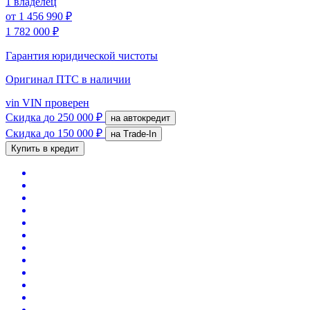
1 владелец
от
1 456 990 ₽
1 782 000 ₽
Гарантия юридической чистоты
Оригинал ПТС
в наличии
vin
VIN проверен
Скидка
до 250 000 ₽
на автокредит
Скидка
до 150 000 ₽
на Trade-In
Купить в кредит