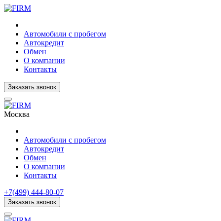
Автомобили с пробегом
Автокредит
Обмен
О компании
Контакты
Заказать звонок
Москва
Автомобили с пробегом
Автокредит
Обмен
О компании
Контакты
+7(499) 444-80-07
Заказать звонок