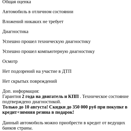
Общая оценка
Автомобиль в отличном состоянии
Вложений никаких не требует
Диагностика
Успешно прошел техническую диагностику
Успешно прошел компьютерную диагностику
Осмотр
Нет подозрений на участие в ДТП
Нет скрытых повреждений
Доп. информация:
Гарантия
2 года на двигатель и КПП
. Техническое состояние
подтверждено диагностикой.
Только до 10 августа! Скидки до 350 000 руб при покупке в
кредит+зимняя резина в подарок!
Данный автомобиль можно приобрести в кредит от ведущих
банков страны.