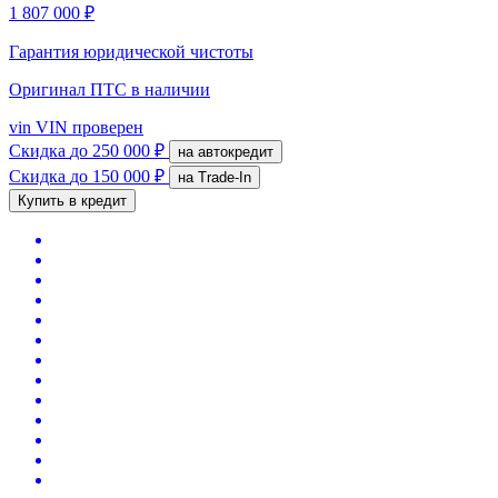
1 807 000 ₽
Гарантия юридической чистоты
Оригинал ПТС
в наличии
vin
VIN проверен
Скидка
до 250 000 ₽
на автокредит
Скидка
до 150 000 ₽
на Trade-In
Купить в кредит