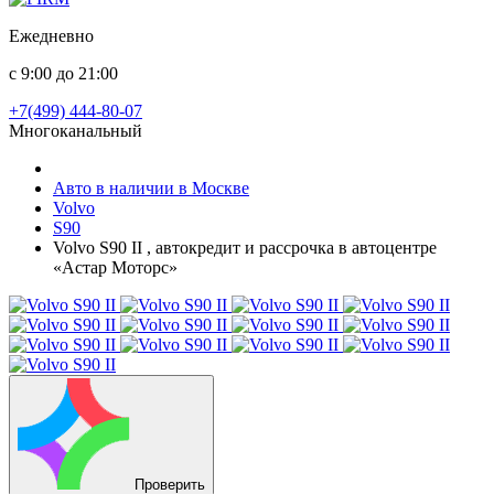
Ежедневно
с 9:00 до 21:00
+7(499) 444-80-07
Многоканальный
Авто в наличии в Москве
Volvo
S90
Volvo S90 II , автокредит и рассрочка в автоцентре
«Астар Моторс»
Проверить