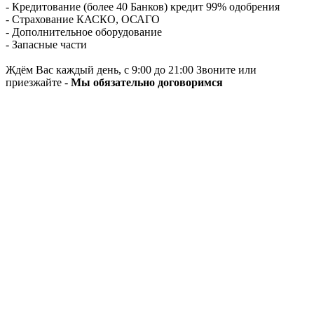
- Кредитование (более 40 Банков) кредит 99% одобрения
- Страхование КАСКО, ОСАГО
- Дополнительное оборудование
- Запасные части
Ждём Вас каждый день, с 9:00 до 21:00 Звоните или
приезжайте -
Мы обязательно договоримся