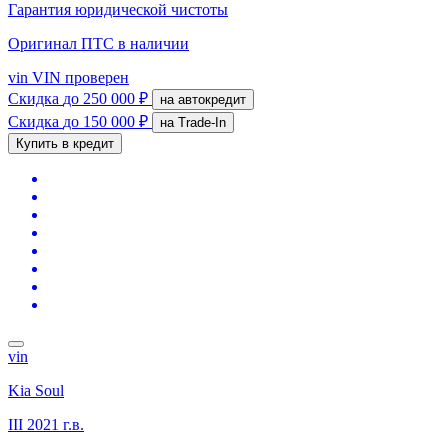
Гарантия юридической чистоты
Оригинал ПТС
в наличии
vin
VIN проверен
Скидка
до 250 000 ₽
на автокредит
Скидка
до 150 000 ₽
на Trade-In
Купить в кредит
vin
Kia Soul
III
2021 г.в.