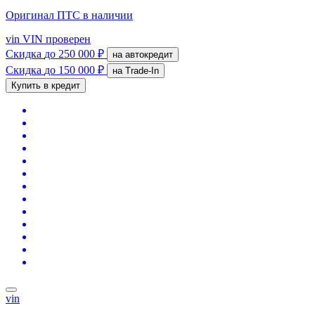
Оригинал ПТС
в наличии
vin
VIN проверен
Скидка
до 250 000 ₽
на автокредит
Скидка
до 150 000 ₽
на Trade-In
Купить в кредит
vin