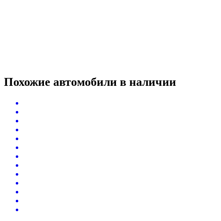
Похожие автомобили
в наличии