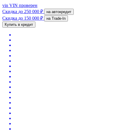
vin
VIN проверен
Скидка
до 250 000 ₽
на автокредит
Скидка
до 150 000 ₽
на Trade-In
Купить в кредит