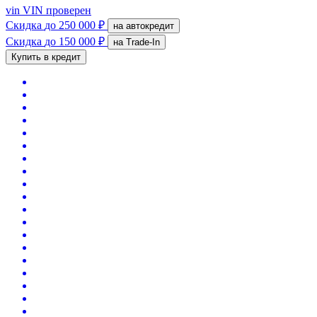
vin
VIN проверен
Скидка
до 250 000 ₽
на автокредит
Скидка
до 150 000 ₽
на Trade-In
Купить в кредит