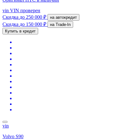
vin
VIN проверен
Скидка
до 250 000 ₽
на автокредит
Скидка
до 150 000 ₽
на Trade-In
Купить в кредит
vin
Volvo S90