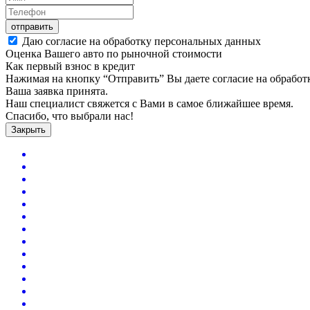
отправить
Даю согласие на обработку персональных данных
Оценка Вашего авто по рыночной стоимости
Как первый взнос в кредит
Нажимая на кнопку “Отправить” Вы даете согласие на обрабо
Ваша заявка принята.
Наш специалист свяжется с Вами в самое ближайшее время.
Спасибо, что выбрали нас!
Закрыть