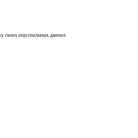
тку своих персональных данных