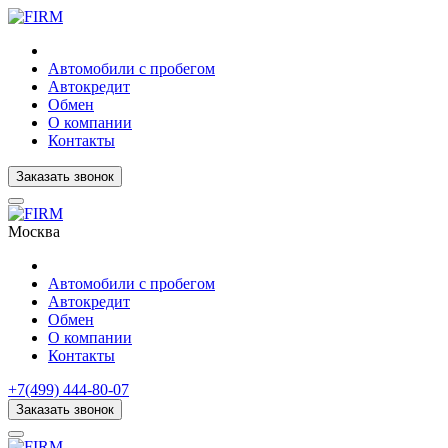
Автомобили с пробегом
Автокредит
Обмен
О компании
Контакты
Заказать звонок
Москва
Автомобили с пробегом
Автокредит
Обмен
О компании
Контакты
+7(499) 444-80-07
Заказать звонок