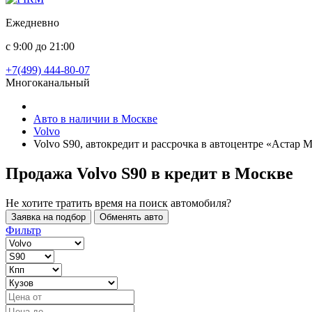
Ежедневно
с 9:00 до 21:00
+7(499) 444-80-07
Многоканальный
Авто в наличии в Москве
Volvo
Volvo S90, автокредит и рассрочка в автоцентре «Астар 
Продажа Volvo S90 в кредит
в Москве
Не хотите тратить время на поиск автомобиля?
Заявка на подбор
Обменять авто
Фильтр