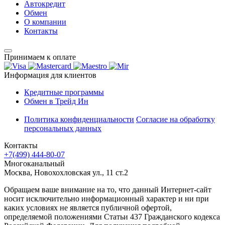
Автокредит
Обмен
О компании
Контакты
Принимаем к оплате
Информация для клиентов
Кредитные программы
Обмен в Трейд Ин
Политика конфиденциальности
Согласие на обработку
персональных данных
Контакты
+7(499) 444-80-07
Многоканальный
Москва, Новохохловская ул., 11 ст.2
Обращаем ваше внимание на то, что данный Интернет-сайт
носит исключительно информационный характер и ни при
каких условиях не является публичной офертой,
определяемой положениями Статьи 437 Гражданского кодекса