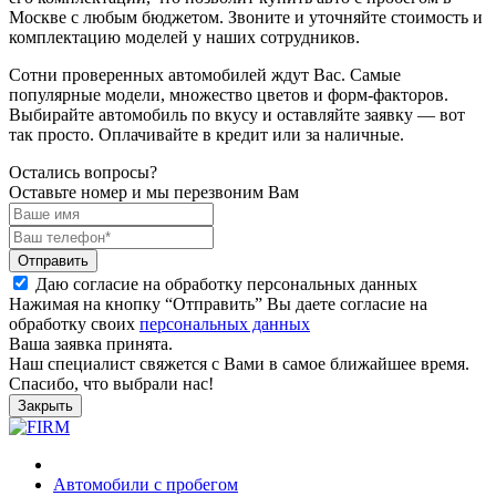
Москве с любым бюджетом. Звоните и уточняйте стоимость и
комплектацию моделей у наших сотрудников.
Сотни проверенных автомобилей ждут Вас. Самые
популярные модели, множество цветов и форм-факторов.
Выбирайте автомобиль по вкусу и оставляйте заявку — вот
так просто. Оплачивайте в кредит или за наличные.
Остались вопросы?
Оставьте номер и мы перезвоним Вам
Отправить
Даю согласие на обработку персональных данных
Нажимая на кнопку “Отправить” Вы даете согласие на
обработку своих
персональных данных
Ваша заявка принята.
Наш специалист свяжется с Вами в самое ближайшее время.
Спасибо, что выбрали нас!
Закрыть
Автомобили с пробегом