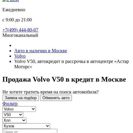
Ежедневно
с 9:00 до 21:00
+7(499) 444-80-07
Многоканальный
Авто в наличии в Москве
Volvo
Volvo V50, автокредит и рассрочка в автоцентре «Астар
Моторс»
Продажа Volvo V50 в кредит
в Москве
Не хотите тратить время на поиск автомобиля?
Заявка на подбор
Обменять авто
Фильтр