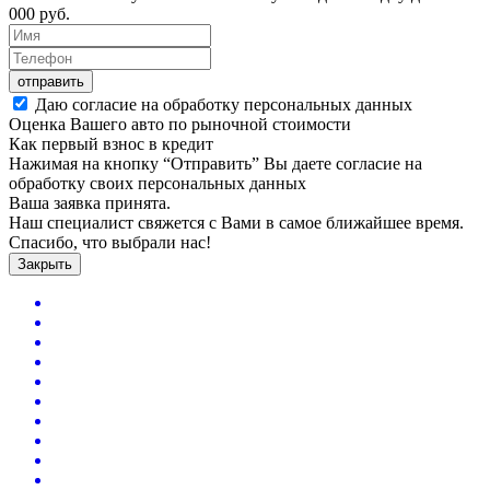
000
руб.
отправить
Даю согласие на обработку персональных данных
Оценка Вашего авто по рыночной стоимости
Как первый взнос в кредит
Нажимая на кнопку “Отправить” Вы даете согласие на
обработку своих персональных данных
Ваша заявка принята.
Наш специалист свяжется с Вами в самое ближайшее время.
Спасибо, что выбрали нас!
Закрыть