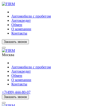
Автомобили с пробегом
Автокредит
Обмен
О компании
Контакты
Заказать звонок
Москва
Автомобили с пробегом
Автокредит
Обмен
О компании
Контакты
+7(499) 444-80-07
Заказать звонок