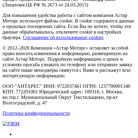
(Лицензия ЦБ РФ № 2673 от 24.03.2015)
Для повышения удобства работы с сайтом компания Астар
Моторс использует файлы cookie. В cookie содержатся данные
о прошлых посещениях сайта. Если Вы не хотите, чтобы эти
данные обрабатывались, отключите cookie в настройках
браузера.
Соглашение об использование cookies
© 2012–2026 Компания «Астар Моторс» оставляет за собой
право вносить изменения в информацию, размещенную на
сайте Астар Моторс. Подробную информацию о ценах и
условиях просьба узнавать по телефону или отправьте заявку
на сайте наши менеджеры свяжутся с Вами и расскажут всю
интересующую информацию.
ООО "АНТАРЕС" ИНН: 9722037461 ОГРН: 1237700001340
КПП: 772201001 Юридический адрес: 109316, г. Москва,
вн.тер.г. Муниципальный Округ Текстильщики, пр-кт
Волгоградский, д. 47
Политика конфиденциальности