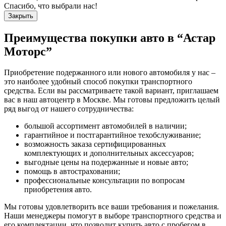
Спасибо, что выбрали нас!
Закрыть
Преимущества покупки авто в
“Астар
Моторс”
Приобретение подержанного или нового автомобиля у нас –
это наиболее удобный способ покупки транспортного
средства. Если вы рассматриваете такой вариант, приглашаем
вас в наш автоцентр в Москве. Мы готовы предложить целый
ряд выгод от нашего сотрудничества:
большой ассортимент автомобилей в наличии;
гарантийное и постгарантийное техобслуживание;
возможность заказа сертифицированных
комплектующих и дополнительных аксессуаров;
выгодные цены на подержанные и новые авто;
помощь в автостраховании;
профессиональные консультации по вопросам
приобретения авто.
Мы готовы удовлетворить все ваши требования и пожелания.
Наши менеджеры помогут в выборе транспортного средства и
его комплектации, что позволит купить авто с пробегом в