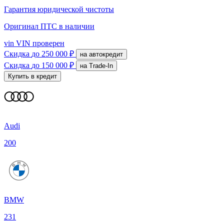
Гарантия юридической чистоты
Оригинал ПТС
в наличии
vin
VIN проверен
Скидка
до 250 000 ₽
на автокредит
Скидка
до 150 000 ₽
на Trade-In
Купить в кредит
Audi
200
BMW
231