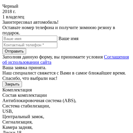
Черный
2018 г.
1 владелец
Заинтересовал автомобиль!
Оставьте номер телефона и получите зимнюю резину в
подарок.
Ваше имя
Отправить
Заполняя данную форму, вы принимаете условия
Соглашения
об использовании сайта
Ваша заявка принята.
Наш специалист свяжется с Вами в самое ближайшее время.
Спасибо, что выбрали нас!
Закрыть
Комплектация
Состав комплектации
Антиблокировочная система (ABS)
,
Система стабилизации
,
USB
,
Центральный замок
,
Сигнализация
,
Камера задняя
,
Диски 18
,