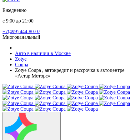
Ежедневно
с 9:00 до 21:00
+7(499) 444-80-07
Многоканальный
Авто в наличии в Москве
Zotye
Coupa
Zotye Coupa , автокредит и рассрочка в автоцентре
«Астар Моторс»