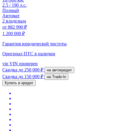
2.5 / 190 л.с.
Полный
Автомат
2 владельца
от
882 990 ₽
1 200 000 ₽
Гарантия юридической чистоты
Оригинал ПТС
в наличии
vin
VIN проверен
Скидка
до 250 000 ₽
на автокредит
Скидка
до 150 000 ₽
на Trade-In
Купить в кредит