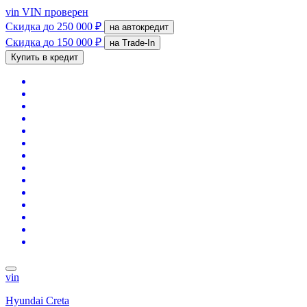
vin
VIN проверен
Скидка
до 250 000 ₽
на автокредит
Скидка
до 150 000 ₽
на Trade-In
Купить в кредит
vin
Hyundai Creta