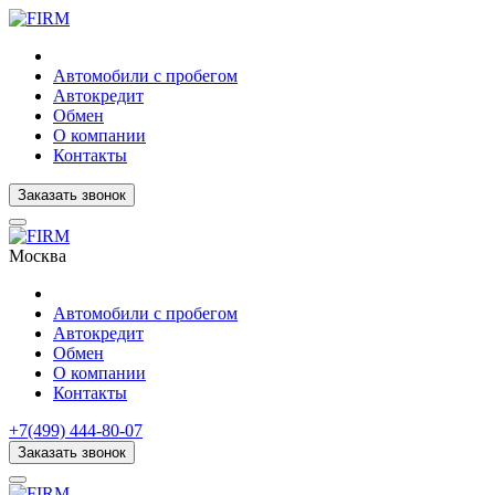
Автомобили с пробегом
Автокредит
Обмен
О компании
Контакты
Заказать звонок
Москва
Автомобили с пробегом
Автокредит
Обмен
О компании
Контакты
+7(499) 444-80-07
Заказать звонок