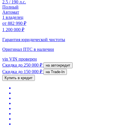
2.5 / 190 л.с.
Полный
Автомат
1 владелец
от
882 990 ₽
1 200 000 ₽
Гарантия юридической чистоты
Оригинал ПТС
в наличии
vin
VIN проверен
Скидка
до 250 000 ₽
на автокредит
Скидка
до 150 000 ₽
на Trade-In
Купить в кредит