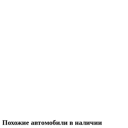
Похожие автомобили
в наличии