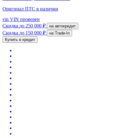
Оригинал ПТС
в наличии
vin
VIN проверен
Скидка
до 250 000 ₽
на автокредит
Скидка
до 150 000 ₽
на Trade-In
Купить в кредит