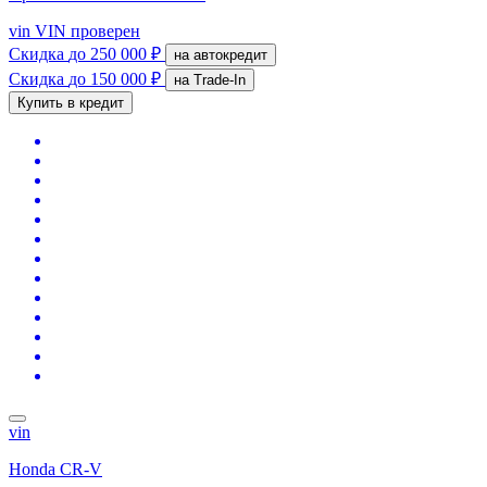
vin
VIN проверен
Скидка
до 250 000 ₽
на автокредит
Скидка
до 150 000 ₽
на Trade-In
Купить в кредит
vin
Honda CR-V