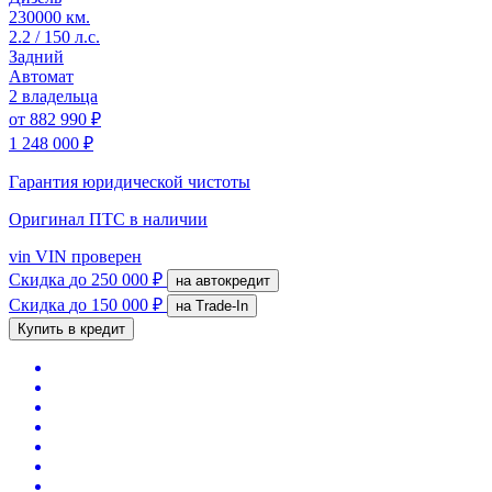
230000 км.
2.2 / 150 л.с.
Задний
Автомат
2 владельца
от
882 990 ₽
1 248 000 ₽
Гарантия юридической чистоты
Оригинал ПТС
в наличии
vin
VIN проверен
Скидка
до 250 000 ₽
на автокредит
Скидка
до 150 000 ₽
на Trade-In
Купить в кредит