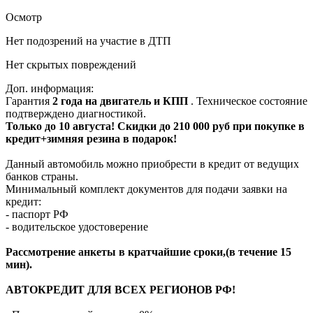
Осмотр
Нет подозрений на участие в ДТП
Нет скрытых повреждений
Доп. информация:
Гарантия
2 года на двигатель и КПП
. Техническое состояние
подтверждено диагностикой.
Только до 10 августа! Скидки до 210 000 руб при покупке в
кредит+зимняя резина в подарок!
Данный автомобиль можно приобрести в кредит от ведущих
банков страны.
Минимальный комплект документов для подачи заявки на
кредит:
- паспорт РФ
- водительское удостоверение
Рассмотрение анкеты в кратчайшие сроки,(в течение 15
мин).
АВТОКРЕДИТ ДЛЯ ВСЕХ РЕГИОНОВ РФ!