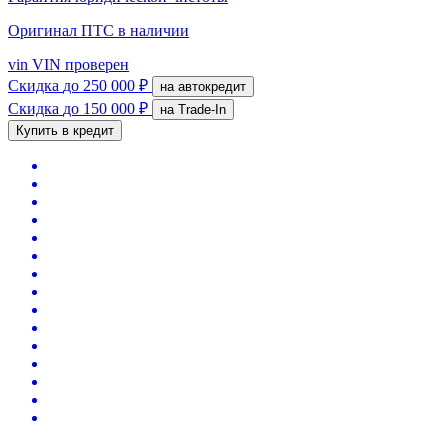
Оригинал ПТС
в наличии
vin
VIN проверен
Скидка
до 250 000 ₽
на автокредит
Скидка
до 150 000 ₽
на Trade-In
Купить в кредит