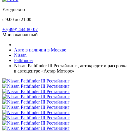
Ежедневно
с 9:00 до 21:00
+7(499) 444-80-07
Многоканальный
Авто в наличии в Москве
Nissan
Pathfinder
Nissan Pathfinder III Рестайлинг , автокредит и рассрочка
в автоцентре «Астар Моторс»