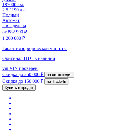
187000 км.
2.5 / 190 л.с.
Полный
Автомат
2 владельца
от
882 990 ₽
1 200 000 ₽
Гарантия юридической чистоты
Оригинал ПТС
в наличии
vin
VIN проверен
Скидка
до 250 000 ₽
на автокредит
Скидка
до 150 000 ₽
на Trade-In
Купить в кредит