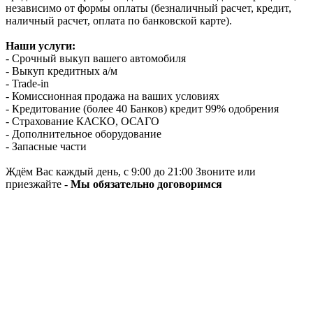
независимо от формы оплаты (безналичный расчет, кредит,
наличный расчет, оплата по банковской карте).
Наши услуги:
- Срочный выкуп вашего автомобиля
- Выкуп кредитных а/м
- Trade-in
- Комиссионная продажа на ваших условиях
- Кредитование (более 40 Банков) кредит 99% одобрения
- Страхование КАСКО, ОСАГО
- Дополнительное оборудование
- Запасные части
Ждём Вас каждый день, с 9:00 до 21:00 Звоните или
приезжайте -
Мы обязательно договоримся