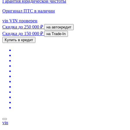
Гарантия юридической чистоты
Оригинал ПТС
в наличии
vin
VIN проверен
Скидка
до 250 000 ₽
на автокредит
Скидка
до 150 000 ₽
на Trade-In
Купить в кредит
vin