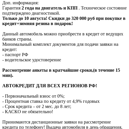
Доп. информация:
Гарантия
2 года на двигатель и КПП
. Техническое состояние
подтверждено диагностикой.
Только до 10 августа! Скидки до 320 000 руб при покупке в
кредит+зимняя резина в подарок!
Данный автомобиль можно приобрести в кредит от ведущих
банков страны.
Минимальный комплект документов для подачи заявки на
кредит:
- паспорт РФ
- водительское удостоверение
Рассмотрение анкеты в кратчайшие сроки,(в течение 15
мин).
АВТОКРЕДИТ ДЛЯ ВСЕХ РЕГИОНОВ РФ!
- Первоначальный взнос от 0%;
- Процентная ставка по кредиту от 4,9% годовых
- Срок кредита – от 2 мес. до 8 лет;
- КАСКО не обязательно!
Принимаются дистанционные заявки на рассмотрение
кредита по телефону! Выдача автомобиля в день обращения,