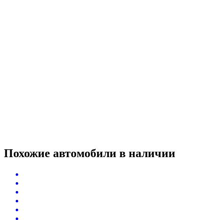
Похожие автомобили
в наличии