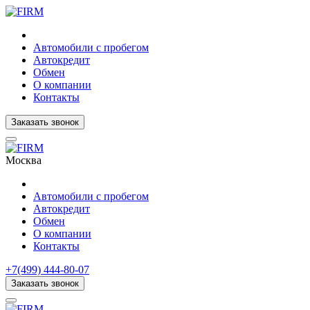
Автомобили с пробегом
Автокредит
Обмен
О компании
Контакты
Заказать звонок
Москва
Автомобили с пробегом
Автокредит
Обмен
О компании
Контакты
+7(499) 444-80-07
Заказать звонок