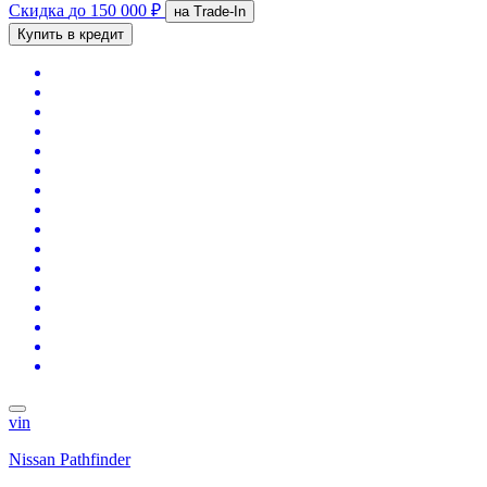
Скидка
до 150 000 ₽
на Trade-In
Купить в кредит
vin
Nissan Pathfinder