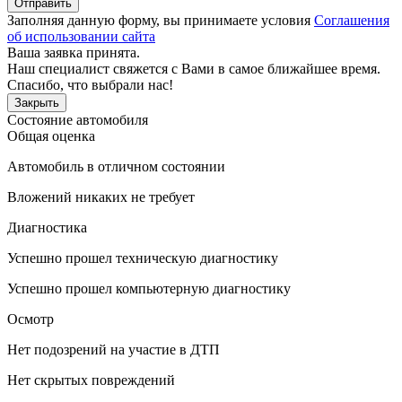
Отправить
Заполняя данную форму, вы принимаете условия
Соглашения
об использовании сайта
Ваша заявка принята.
Наш специалист свяжется с Вами в самое ближайшее время.
Спасибо, что выбрали нас!
Закрыть
Состояние автомобиля
Общая оценка
Автомобиль в отличном состоянии
Вложений никаких не требует
Диагностика
Успешно прошел техническую диагностику
Успешно прошел компьютерную диагностику
Осмотр
Нет подозрений на участие в ДТП
Нет скрытых повреждений