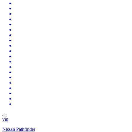
vin
Nissan Pathfinder