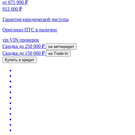
от
671 990 ₽
912 000 ₽
Гарантия юридической чистоты
Оригинал ПТС
в наличии
vin
VIN проверен
Скидка
до 250 000 ₽
на автокредит
Скидка
до 150 000 ₽
на Trade-In
Купить в кредит