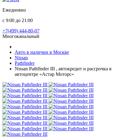
Ежедневно
с 9:00 до 21:00
+7(499) 444-80-07
Многоканальный
Авто в наличии в Москве
Nissan
Pathfinder
Nissan Pathfinder III , автокредит и рассрочка в
автоцентре «Астар Моторс»