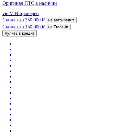
Оригинал ПТС
в наличии
vin
VIN проверен
Скидка
до 250 000 ₽
на автокредит
Скидка
до 150 000 ₽
на Trade-In
Купить в кредит