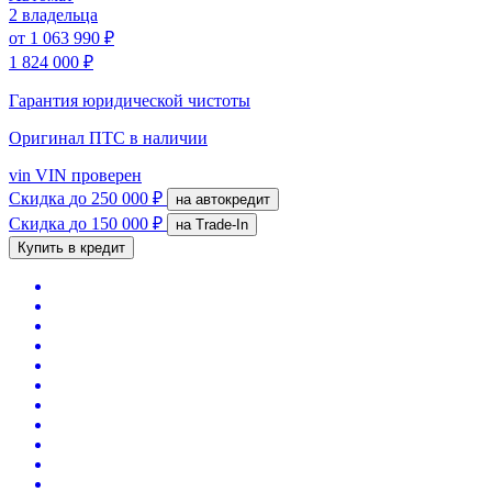
2 владельца
от
1 063 990 ₽
1 824 000 ₽
Гарантия юридической чистоты
Оригинал ПТС
в наличии
vin
VIN проверен
Скидка
до 250 000 ₽
на автокредит
Скидка
до 150 000 ₽
на Trade-In
Купить в кредит