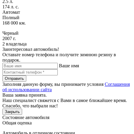
2.5 л.
174 л. с.
Автомат
Полный
168 000 км.
Черный
2007 г.
2 владельца
Заинтересовал автомобиль!
Оставьте номер телефона и получите зимнюю резину в
подарок.
Ваше имя
Отправить
Заполняя данную форму, вы принимаете условия
Соглашения
об использовании сайта
Ваша заявка принята.
Наш специалист свяжется с Вами в самое ближайшее время.
Спасибо, что выбрали нас!
Закрыть
Состояние автомобиля
Общая оценка
Автомобиль в отличном состоянии