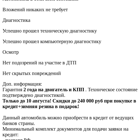
Вложений никаких не требует
Диагностика
Успешно прошел техническую диагностику
Успешно прошел компьютерную диагностику
Осмотр
Нет подозрений на участие в ДТП
Нет скрытых повреждений
Доп. информация:
Гарантия
2 года на двигатель и КПП
. Техническое состояние
подтверждено диагностикой.
Только до 10 августа! Скидки до 240 000 руб при покупке в
кредит+зимняя резина в подарок!
Данный автомобиль можно приобрести в кредит от ведущих
банков страны.
Минимальный комплект документов для подачи заявки на
кредит: