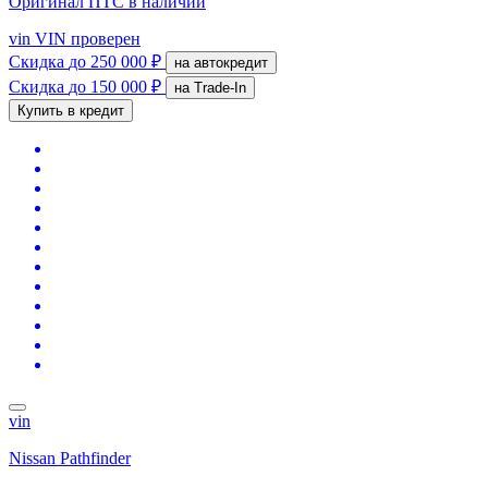
Оригинал ПТС
в наличии
vin
VIN проверен
Скидка
до 250 000 ₽
на автокредит
Скидка
до 150 000 ₽
на Trade-In
Купить в кредит
vin
Nissan Pathfinder