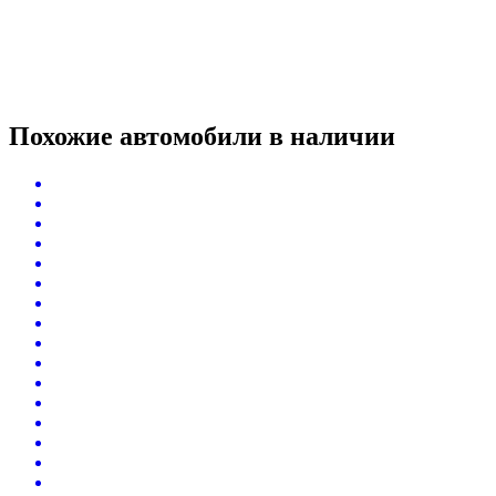
Похожие автомобили
в наличии