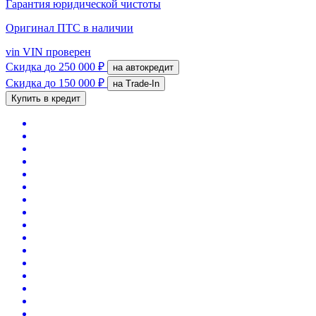
Гарантия юридической чистоты
Оригинал ПТС
в наличии
vin
VIN проверен
Скидка
до 250 000 ₽
на автокредит
Скидка
до 150 000 ₽
на Trade-In
Купить в кредит