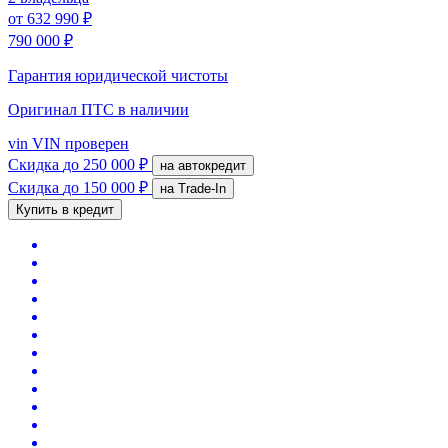
от
632 990 ₽
790 000 ₽
Гарантия юридической чистоты
Оригинал ПТС
в наличии
vin
VIN проверен
Скидка
до 250 000 ₽
на автокредит
Скидка
до 150 000 ₽
на Trade-In
Купить в кредит