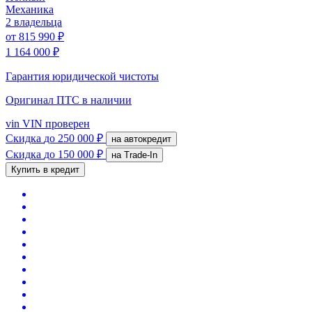
Механика
2 владельца
от
815 990 ₽
1 164 000 ₽
Гарантия юридической чистоты
Оригинал ПТС
в наличии
vin
VIN проверен
Скидка
до 250 000 ₽
на автокредит
Скидка
до 150 000 ₽
на Trade-In
Купить в кредит