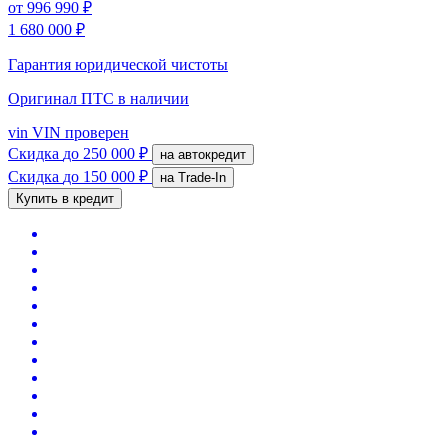
от
996 990 ₽
1 680 000 ₽
Гарантия юридической чистоты
Оригинал ПТС
в наличии
vin
VIN проверен
Скидка
до 250 000 ₽
на автокредит
Скидка
до 150 000 ₽
на Trade-In
Купить в кредит