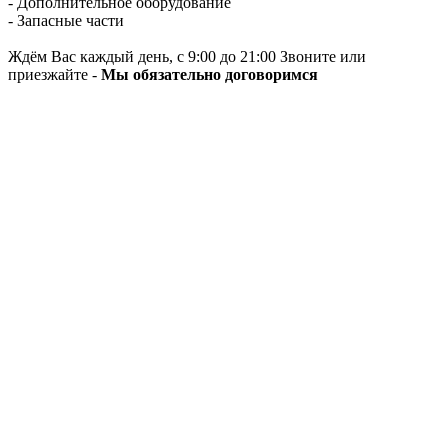
- Дополнительное оборудование
- Запасные части
Ждём Вас каждый день, с 9:00 до 21:00 Звоните или
приезжайте -
Мы обязательно договоримся