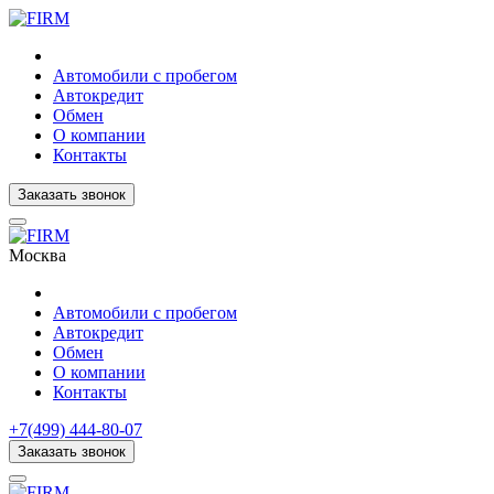
Автомобили с пробегом
Автокредит
Обмен
О компании
Контакты
Заказать звонок
Москва
Автомобили с пробегом
Автокредит
Обмен
О компании
Контакты
+7(499) 444-80-07
Заказать звонок