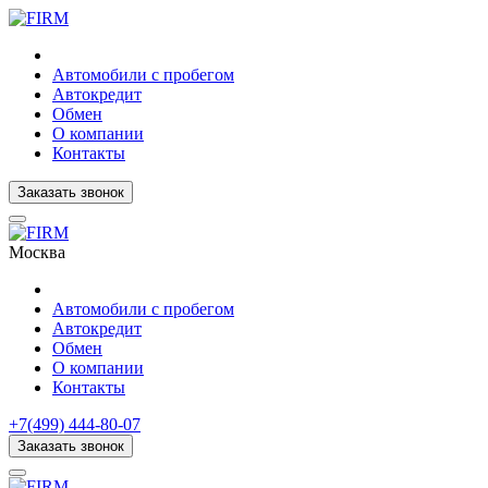
Автомобили с пробегом
Автокредит
Обмен
О компании
Контакты
Заказать звонок
Москва
Автомобили с пробегом
Автокредит
Обмен
О компании
Контакты
+7(499) 444-80-07
Заказать звонок