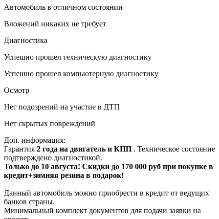
Автомобиль в отличном состоянии
Вложений никаких не требует
Диагностика
Успешно прошел техническую диагностику
Успешно прошел компьютерную диагностику
Осмотр
Нет подозрений на участие в ДТП
Нет скрытых повреждений
Доп. информация:
Гарантия
2 года на двигатель и КПП
. Техническое состояние
подтверждено диагностикой.
Только до 10 августа! Скидки до 170 000 руб при покупке в
кредит+зимняя резина в подарок!
Данный автомобиль можно приобрести в кредит от ведущих
банков страны.
Минимальный комплект документов для подачи заявки на