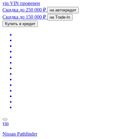
vin
VIN проверен
Скидка
до 250 000 ₽
на автокредит
Скидка
до 150 000 ₽
на Trade-In
Купить в кредит
vin
Nissan Pathfinder