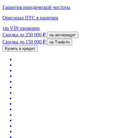
Гарантия юридической чистоты
Оригинал ПТС
в наличии
vin
VIN проверен
Скидка
до 250 000 ₽
на автокредит
Скидка
до 150 000 ₽
на Trade-In
Купить в кредит