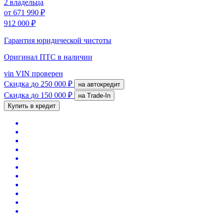
2 владельца
от
671 990 ₽
912 000 ₽
Гарантия юридической чистоты
Оригинал ПТС
в наличии
vin
VIN проверен
Скидка
до 250 000 ₽
на автокредит
Скидка
до 150 000 ₽
на Trade-In
Купить в кредит