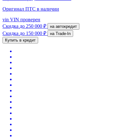
Оригинал ПТС
в наличии
vin
VIN проверен
Скидка
до 250 000 ₽
на автокредит
Скидка
до 150 000 ₽
на Trade-In
Купить в кредит