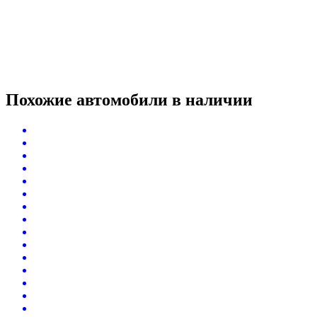
Похожие автомобили
в наличии