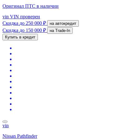
Оригинал ПТС
в наличии
vin
VIN проверен
Скидка
до 250 000 ₽
на автокредит
Скидка
до 150 000 ₽
на Trade-In
Купить в кредит
vin
Nissan Pathfinder