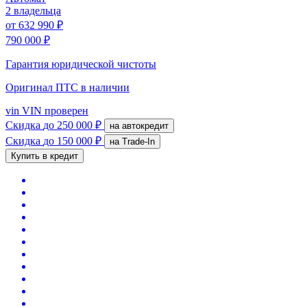
2 владельца
от
632 990 ₽
790 000 ₽
Гарантия юридической чистоты
Оригинал ПТС
в наличии
vin
VIN проверен
Скидка
до 250 000 ₽
на автокредит
Скидка
до 150 000 ₽
на Trade-In
Купить в кредит