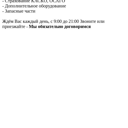
- Страхование КАСКО, ОСАГО
- Дополнительное оборудование
- Запасные части
Ждём Вас каждый день, с 9:00 до 21:00 Звоните или
приезжайте -
Мы обязательно договоримся