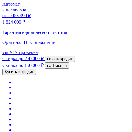
Автомат
2 владельца
от
1 063 990 ₽
1 824 000 ₽
Гарантия юридической чистоты
Оригинал ПТС
в наличии
vin
VIN проверен
Скидка
до 250 000 ₽
на автокредит
Скидка
до 150 000 ₽
на Trade-In
Купить в кредит