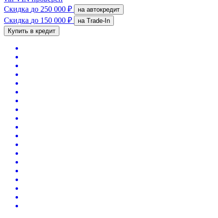
Скидка
до 250 000 ₽
на автокредит
Скидка
до 150 000 ₽
на Trade-In
Купить в кредит