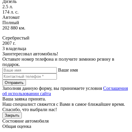
Дизель
2.5 л.
174 л. с.
Автомат
Полный
202 880 км.
Серебристый
2007 г.
3 владельца
Заинтересовал автомобиль!
Оставьте номер телефона и получите зимнюю резину в
подарок.
Ваше имя
Отправить
Заполняя данную форму, вы принимаете условия
Соглашения
об использовании сайта
Ваша заявка принята.
Наш специалист свяжется с Вами в самое ближайшее время.
Спасибо, что выбрали нас!
Закрыть
Состояние автомобиля
Общая оценка