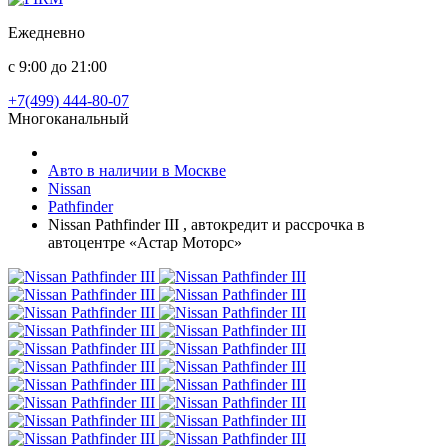
Ежедневно
с 9:00 до 21:00
+7(499) 444-80-07
Многоканальный
Авто в наличии в Москве
Nissan
Pathfinder
Nissan Pathfinder III , автокредит и рассрочка в
автоцентре «Астар Моторс»