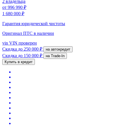
2 владельца
от
996 990 ₽
1 680 000 ₽
Гарантия юридической чистоты
Оригинал ПТС
в наличии
vin
VIN проверен
Скидка
до 250 000 ₽
на автокредит
Скидка
до 150 000 ₽
на Trade-In
Купить в кредит