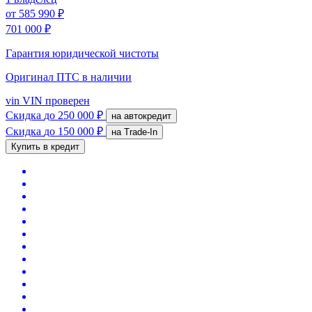
от
585 990 ₽
701 000 ₽
Гарантия юридической чистоты
Оригинал ПТС
в наличии
vin
VIN проверен
Скидка
до 250 000 ₽
на автокредит
Скидка
до 150 000 ₽
на Trade-In
Купить в кредит