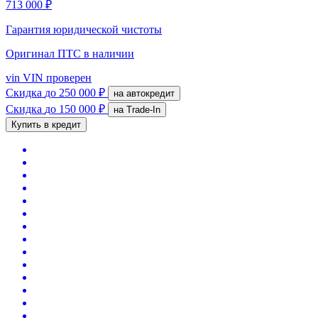
713 000 ₽
Гарантия юридической чистоты
Оригинал ПТС
в наличии
vin
VIN проверен
Скидка
до 250 000 ₽
на автокредит
Скидка
до 150 000 ₽
на Trade-In
Купить в кредит