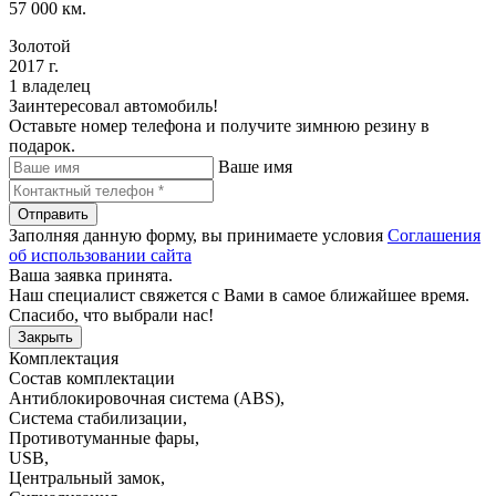
57 000 км.
Золотой
2017 г.
1 владелец
Заинтересовал автомобиль!
Оставьте номер телефона и получите зимнюю резину в
подарок.
Ваше имя
Отправить
Заполняя данную форму, вы принимаете условия
Соглашения
об использовании сайта
Ваша заявка принята.
Наш специалист свяжется с Вами в самое ближайшее время.
Спасибо, что выбрали нас!
Закрыть
Комплектация
Состав комплектации
Антиблокировочная система (ABS)
,
Система стабилизации
,
Противотуманные фары
,
USB
,
Центральный замок
,