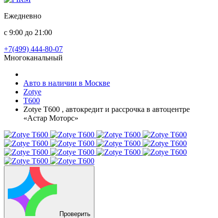
Ежедневно
с 9:00 до 21:00
+7(499) 444-80-07
Многоканальный
Авто в наличии в Москве
Zotye
T600
Zotye T600 , автокредит и рассрочка в автоцентре
«Астар Моторс»
Проверить