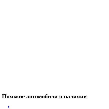
Похожие автомобили
в наличии