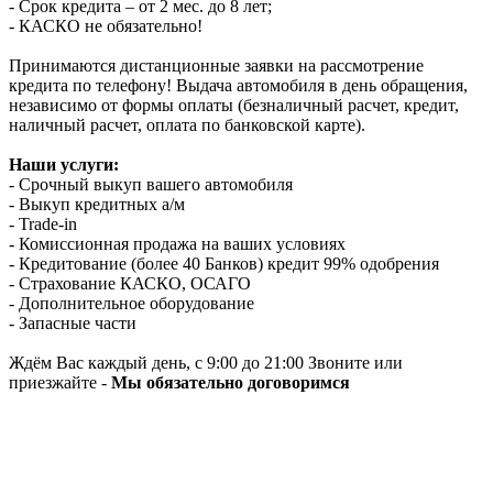
- Срок кредита – от 2 мес. до 8 лет;
- КАСКО не обязательно!
Принимаются дистанционные заявки на рассмотрение
кредита по телефону! Выдача автомобиля в день обращения,
независимо от формы оплаты (безналичный расчет, кредит,
наличный расчет, оплата по банковской карте).
Наши услуги:
- Срочный выкуп вашего автомобиля
- Выкуп кредитных а/м
- Trade-in
- Комиссионная продажа на ваших условиях
- Кредитование (более 40 Банков) кредит 99% одобрения
- Страхование КАСКО, ОСАГО
- Дополнительное оборудование
- Запасные части
Ждём Вас каждый день, с 9:00 до 21:00 Звоните или
приезжайте -
Мы обязательно договоримся