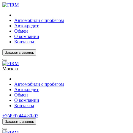
Автомобили с пробегом
Автокредит
Обмен
О компании
Контакты
Заказать звонок
Москва
Автомобили с пробегом
Автокредит
Обмен
О компании
Контакты
+7(499) 444-80-07
Заказать звонок