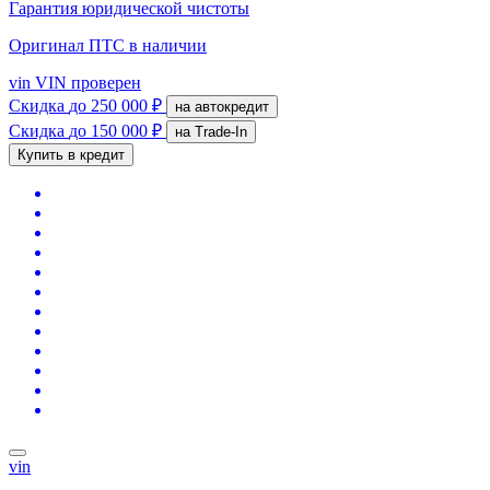
Гарантия юридической чистоты
Оригинал ПТС
в наличии
vin
VIN проверен
Скидка
до 250 000 ₽
на автокредит
Скидка
до 150 000 ₽
на Trade-In
Купить в кредит
vin