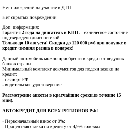
Нет подозрений на участие в ДТП
Нет скрытых повреждений
Доп. информация:
Гарантия
2 года на двигатель и КПП
. Техническое состояние
подтверждено диагностикой.
Только до 10 августа! Скидки до 120 000 руб при покупке в
кредит+зимняя резина в подарок!
Данный автомобиль можно приобрести в кредит от ведущих
банков страны.
Минимальный комплект документов для подачи заявки на
кредит:
- паспорт РФ
- водительское удостоверение
Рассмотрение анкеты в кратчайшие сроки,(в течение 15
мин).
АВТОКРЕДИТ ДЛЯ ВСЕХ РЕГИОНОВ РФ!
- Первоначальный взнос от 0%;
- Процентная ставка по кредиту от 4,9% годовых