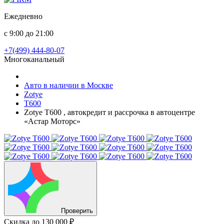
Ежедневно
с 9:00 до 21:00
+7(499) 444-80-07
Многоканальный
Авто в наличии в Москве
Zotye
T600
Zotye T600 , автокредит и рассрочка в автоцентре
«Астар Моторс»
Проверить
Скидка
до 130 000 ₽