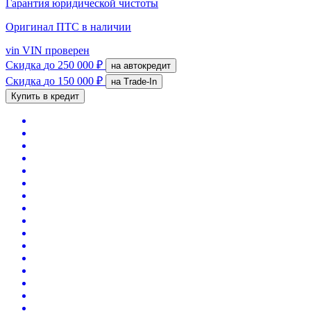
Гарантия юридической чистоты
Оригинал ПТС
в наличии
vin
VIN проверен
Скидка
до 250 000 ₽
на автокредит
Скидка
до 150 000 ₽
на Trade-In
Купить в кредит