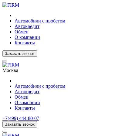
Автомобили с пробегом
Автокредит
Обмен
О компании
Контакты
Заказать звонок
Москва
Автомобили с пробегом
Автокредит
Обмен
О компании
Контакты
+7(499) 444-80-07
Заказать звонок