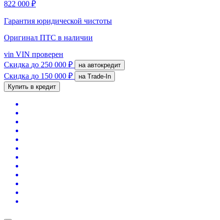
822 000 ₽
Гарантия юридической чистоты
Оригинал ПТС
в наличии
vin
VIN проверен
Скидка
до 250 000 ₽
на автокредит
Скидка
до 150 000 ₽
на Trade-In
Купить в кредит