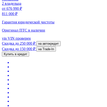
2 владельца
от
676 990 ₽
811 000 ₽
Гарантия юридической чистоты
Оригинал ПТС
в наличии
vin
VIN проверен
Скидка
до 250 000 ₽
на автокредит
Скидка
до 150 000 ₽
на Trade-In
Купить в кредит