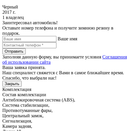
Черный
2017 г.
1 владелец
Заинтересовал автомобиль!
Оставьте номер телефона и получите зимнюю резину в
подарок.
Ваше имя
Отправить
Заполняя данную форму, вы принимаете условия
Соглашения
об использовании сайта
Ваша заявка принята.
Наш специалист свяжется с Вами в самое ближайшее время.
Спасибо, что выбрали нас!
Закрыть
Комплектация
Состав комплектации
Антиблокировочная система (ABS)
,
Система стабилизации
,
Противотуманные фары
,
Центральный замок
,
Сигнализация
,
Камера задняя
,