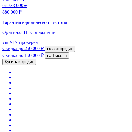
от
733 990 ₽
880 000 ₽
Гарантия юридической чистоты
Оригинал ПТС
в наличии
vin
VIN проверен
Скидка
до 250 000 ₽
на автокредит
Скидка
до 150 000 ₽
на Trade-In
Купить в кредит