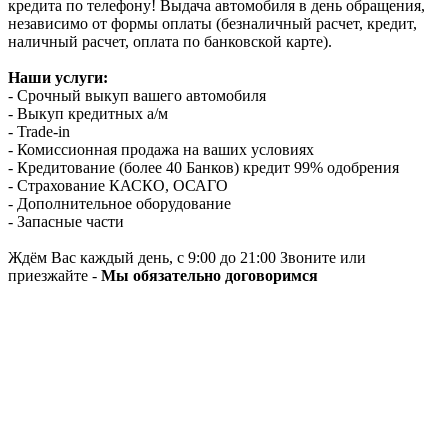
кредита по телефону! Выдача автомобиля в день обращения,
независимо от формы оплаты (безналичный расчет, кредит,
наличный расчет, оплата по банковской карте).
Наши услуги:
- Срочный выкуп вашего автомобиля
- Выкуп кредитных а/м
- Trade-in
- Комиссионная продажа на ваших условиях
- Кредитование (более 40 Банков) кредит 99% одобрения
- Страхование КАСКО, ОСАГО
- Дополнительное оборудование
- Запасные части
Ждём Вас каждый день, с 9:00 до 21:00 Звоните или
приезжайте -
Мы обязательно договоримся