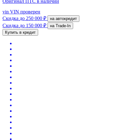
Оригинал ПТС
в наличии
vin
VIN проверен
Скидка
до 250 000 ₽
на автокредит
Скидка
до 150 000 ₽
на Trade-In
Купить в кредит