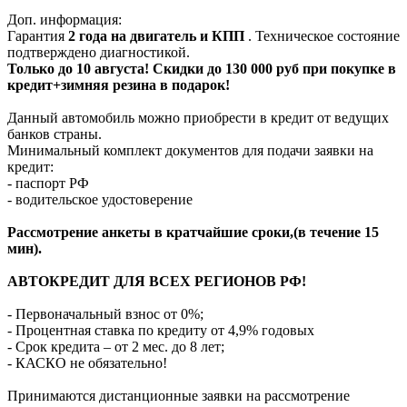
Доп. информация:
Гарантия
2 года на двигатель и КПП
. Техническое состояние
подтверждено диагностикой.
Только до 10 августа! Скидки до 130 000 руб при покупке в
кредит+зимняя резина в подарок!
Данный автомобиль можно приобрести в кредит от ведущих
банков страны.
Минимальный комплект документов для подачи заявки на
кредит:
- паспорт РФ
- водительское удостоверение
Рассмотрение анкеты в кратчайшие сроки,(в течение 15
мин).
АВТОКРЕДИТ ДЛЯ ВСЕХ РЕГИОНОВ РФ!
- Первоначальный взнос от 0%;
- Процентная ставка по кредиту от 4,9% годовых
- Срок кредита – от 2 мес. до 8 лет;
- КАСКО не обязательно!
Принимаются дистанционные заявки на рассмотрение