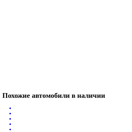
Похожие автомобили
в наличии