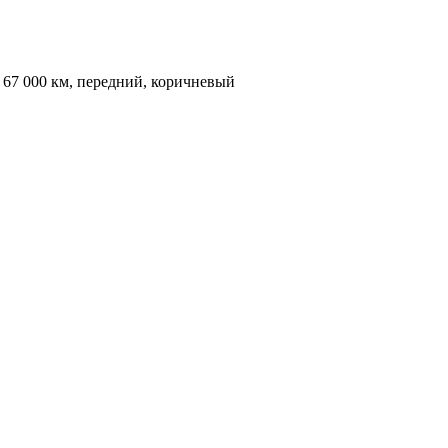
, 67 000 км, передний, коричневый