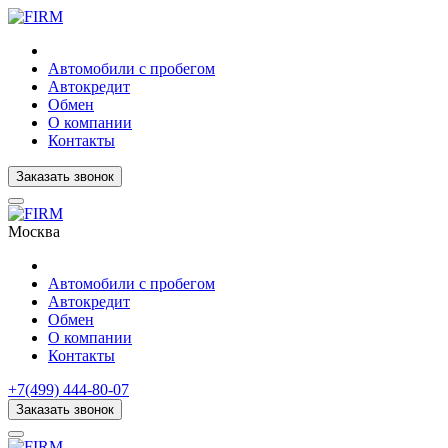
Автомобили с пробегом
Автокредит
Обмен
О компании
Контакты
Заказать звонок
Москва
Автомобили с пробегом
Автокредит
Обмен
О компании
Контакты
+7(499) 444-80-07
Заказать звонок