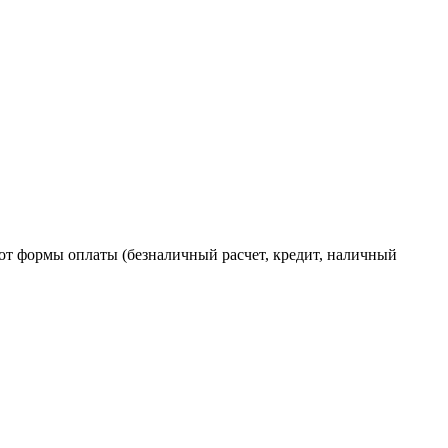
от формы оплаты (безналичный расчет, кредит, наличный