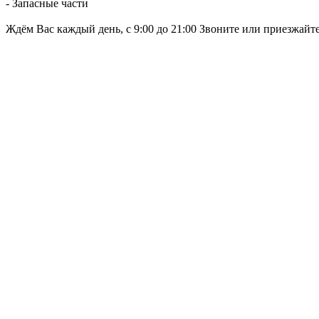
- Запасные части
Ждём Вас каждый день, с 9:00 до 21:00 Звоните или приезжайт