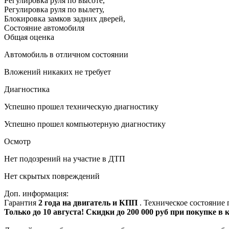
Регулировка руля по высоте
,
Регулировка руля по вылету
,
Блокировка замков задних дверей
,
Состояние автомобиля
Общая оценка
Автомобиль в отличном состоянии
Вложений никаких не требует
Диагностика
Успешно прошел техническую диагностику
Успешно прошел компьютерную диагностику
Осмотр
Нет подозрений на участие в ДТП
Нет скрытых повреждений
Доп. информация:
Гарантия
2 года на двигатель и КПП
. Техническое состояние
Только до 10 августа! Скидки до 200 000 руб при покупке в