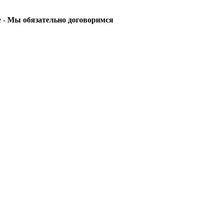
е -
Мы обязательно договоримся