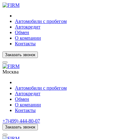
Автомобили с пробегом
Автокредит
Обмен
О компании
Контакты
Заказать звонок
Москва
Автомобили с пробегом
Автокредит
Обмен
О компании
Контакты
+7(499) 444-80-07
Заказать звонок