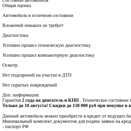
Состояние автомобиля
Общая оценка
Автомобиль в отличном состоянии
Вложений никаких не требует
Диагностика
Успешно прошел техническую диагностику
Успешно прошел компьютерную диагностику
Осмотр
Нет подозрений на участие в ДТП
Нет скрытых повреждений
Доп. информация:
Гарантия
2 года на двигатель и КПП
. Техническое состояние
Только до 10 августа! Скидки до 150 000 руб при покупке в
Данный автомобиль можно приобрести в кредит от ведущих ба
Минимальный комплект документов для подачи заявки на кред
- паспорт РФ