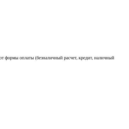
от формы оплаты (безналичный расчет, кредит, наличный