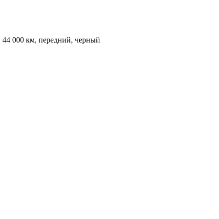
, 44 000 км, передний, черный