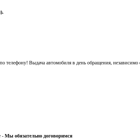
).
о телефону! Выдача автомобиля в день обращения, независимо 
е -
Мы обязательно договоримся