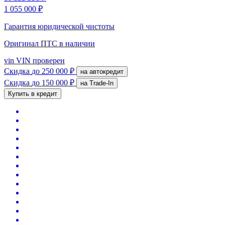
1 055 000 ₽
Гарантия юридической чистоты
Оригинал ПТС
в наличии
vin
VIN проверен
Скидка
до 250 000 ₽
на автокредит
Скидка
до 150 000 ₽
на Trade-In
Купить в кредит