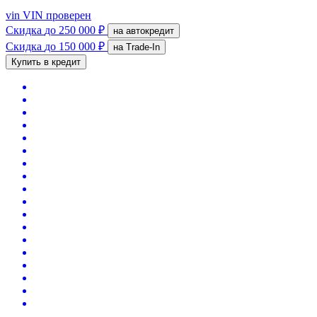
vin
VIN проверен
Скидка
до 250 000 ₽
на автокредит
Скидка
до 150 000 ₽
на Trade-In
Купить в кредит