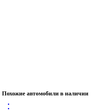
Похожие автомобили
в наличии