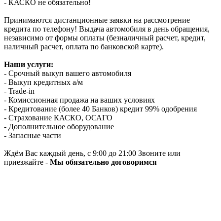
- КАСКО не обязательно!
Принимаются дистанционные заявки на рассмотрение
кредита по телефону! Выдача автомобиля в день обращения,
независимо от формы оплаты (безналичный расчет, кредит,
наличный расчет, оплата по банковской карте).
Наши услуги:
- Срочный выкуп вашего автомобиля
- Выкуп кредитных а/м
- Trade-in
- Комиссионная продажа на ваших условиях
- Кредитование (более 40 Банков) кредит 99% одобрения
- Страхование КАСКО, ОСАГО
- Дополнительное оборудование
- Запасные части
Ждём Вас каждый день, с 9:00 до 21:00 Звоните или
приезжайте -
Мы обязательно договоримся