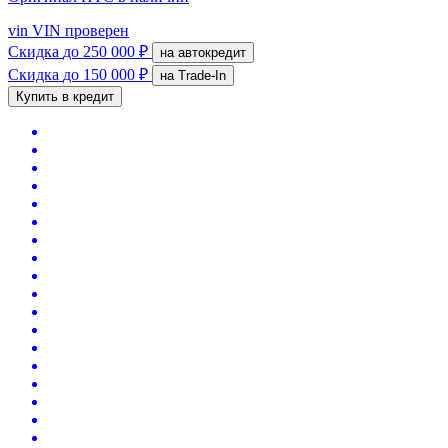
vin
VIN проверен
Скидка
до 250 000 ₽
на автокредит
Скидка
до 150 000 ₽
на Trade-In
Купить в кредит