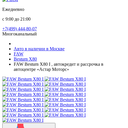
Ежедневно
с 9:00 до 21:00
+7(499) 444-80-07
Многоканальный
Авто в наличии в Москве
FAW
Besturn X80
FAW Besturn X80 I , автокредит и рассрочка в
автоцентре «Астар Моторс»