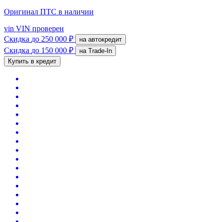
Оригинал ПТС
в наличии
vin
VIN проверен
Скидка
до 250 000 ₽
на автокредит
Скидка
до 150 000 ₽
на Trade-In
Купить в кредит