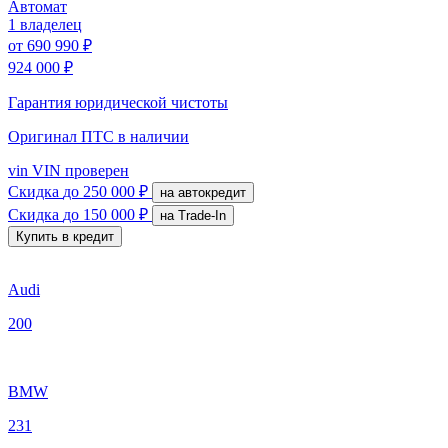
Автомат
1 владелец
от
690 990 ₽
924 000 ₽
Гарантия юридической чистоты
Оригинал ПТС
в наличии
vin
VIN проверен
Скидка
до 250 000 ₽
на автокредит
Скидка
до 150 000 ₽
на Trade-In
Купить в кредит
Audi
200
BMW
231