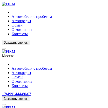
Автомобили с пробегом
Автокредит
Обмен
О компании
Контакты
Заказать звонок
Москва
Автомобили с пробегом
Автокредит
Обмен
О компании
Контакты
+7(499) 444-80-07
Заказать звонок