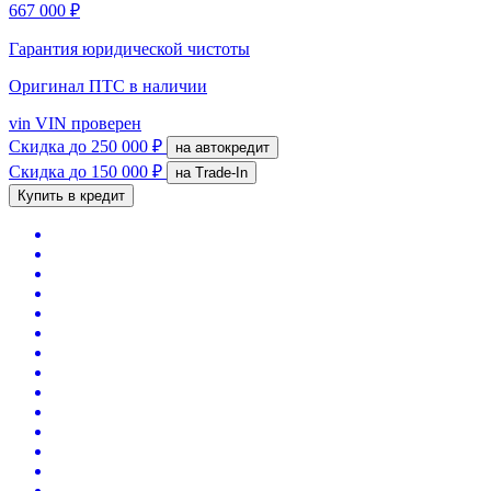
667 000 ₽
Гарантия юридической чистоты
Оригинал ПТС
в наличии
vin
VIN проверен
Скидка
до 250 000 ₽
на автокредит
Скидка
до 150 000 ₽
на Trade-In
Купить в кредит