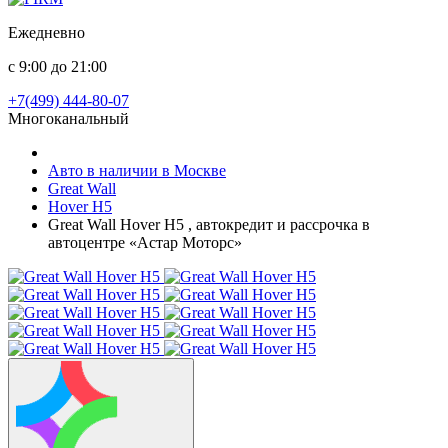
Ежедневно
с 9:00 до 21:00
+7(499) 444-80-07
Многоканальный
Авто в наличии в Москве
Great Wall
Hover H5
Great Wall Hover H5 , автокредит и рассрочка в
автоцентре «Астар Моторс»