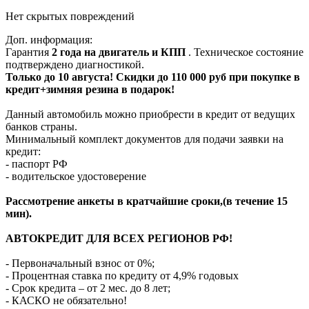
Нет скрытых повреждений
Доп. информация:
Гарантия
2 года на двигатель и КПП
. Техническое состояние
подтверждено диагностикой.
Только до 10 августа! Скидки до 110 000 руб при покупке в
кредит+зимняя резина в подарок!
Данный автомобиль можно приобрести в кредит от ведущих
банков страны.
Минимальный комплект документов для подачи заявки на
кредит:
- паспорт РФ
- водительское удостоверение
Рассмотрение анкеты в кратчайшие сроки,(в течение 15
мин).
АВТОКРЕДИТ ДЛЯ ВСЕХ РЕГИОНОВ РФ!
- Первоначальный взнос от 0%;
- Процентная ставка по кредиту от 4,9% годовых
- Срок кредита – от 2 мес. до 8 лет;
- КАСКО не обязательно!