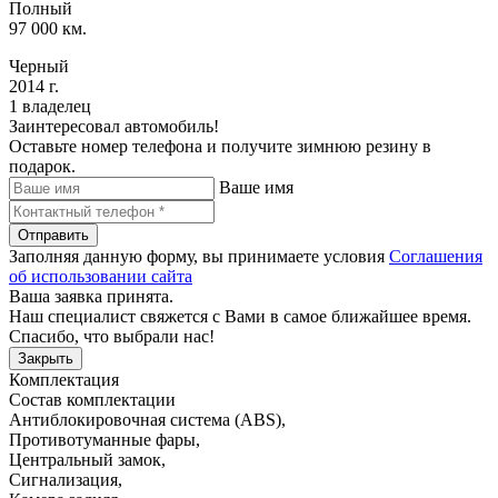
Полный
97 000 км.
Черный
2014 г.
1 владелец
Заинтересовал автомобиль!
Оставьте номер телефона и получите зимнюю резину в
подарок.
Ваше имя
Отправить
Заполняя данную форму, вы принимаете условия
Соглашения
об использовании сайта
Ваша заявка принята.
Наш специалист свяжется с Вами в самое ближайшее время.
Спасибо, что выбрали нас!
Закрыть
Комплектация
Состав комплектации
Антиблокировочная система (ABS)
,
Противотуманные фары
,
Центральный замок
,
Сигнализация
,