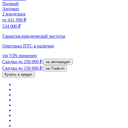
Полный
Автомат
2 владельца
от
431 990 ₽
534 000 ₽
Гарантия юридической чистоты
Оригинал ПТС
в наличии
vin
VIN проверен
Скидка
до 250 000 ₽
на автокредит
Скидка
до 150 000 ₽
на Trade-In
Купить в кредит