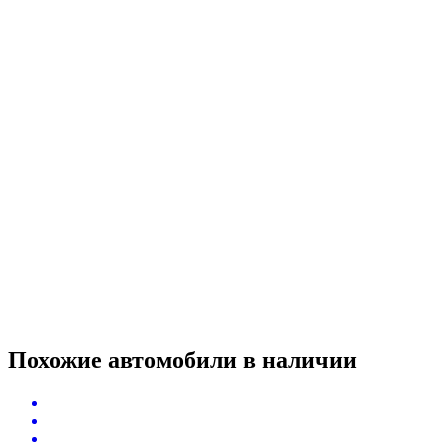
Похожие автомобили
в наличии