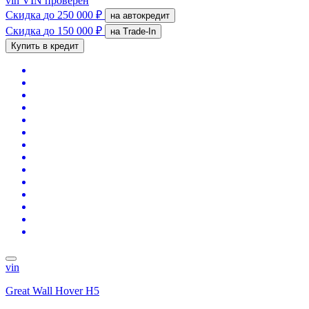
vin
VIN проверен
Скидка
до 250 000 ₽
на автокредит
Скидка
до 150 000 ₽
на Trade-In
Купить в кредит
vin
Great Wall Hover H5