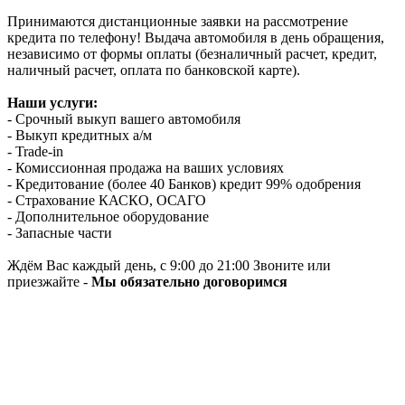
Принимаются дистанционные заявки на рассмотрение
кредита по телефону! Выдача автомобиля в день обращения,
независимо от формы оплаты (безналичный расчет, кредит,
наличный расчет, оплата по банковской карте).
Наши услуги:
- Срочный выкуп вашего автомобиля
- Выкуп кредитных а/м
- Trade-in
- Комиссионная продажа на ваших условиях
- Кредитование (более 40 Банков) кредит 99% одобрения
- Страхование КАСКО, ОСАГО
- Дополнительное оборудование
- Запасные части
Ждём Вас каждый день, с 9:00 до 21:00 Звоните или
приезжайте -
Мы обязательно договоримся