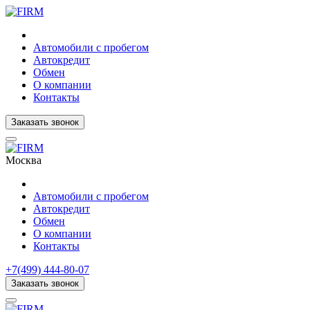
Автомобили с пробегом
Автокредит
Обмен
О компании
Контакты
Заказать звонок
Москва
Автомобили с пробегом
Автокредит
Обмен
О компании
Контакты
+7(499) 444-80-07
Заказать звонок