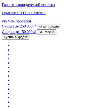
Гарантия юридической чистоты
Оригинал ПТС
в наличии
vin
VIN проверен
Скидка
до 250 000 ₽
на автокредит
Скидка
до 150 000 ₽
на Trade-In
Купить в кредит