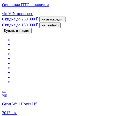
Оригинал ПТС
в наличии
vin
VIN проверен
Скидка
до 250 000 ₽
на автокредит
Скидка
до 150 000 ₽
на Trade-In
Купить в кредит
vin
Great Wall Hover H5
2013 г.в.