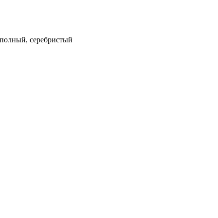
м, полный, серебристый