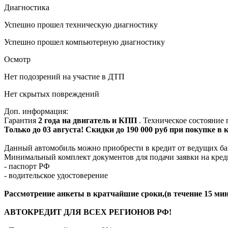
Диагностика
Успешно прошел техническую диагностику
Успешно прошел компьютерную диагностику
Осмотр
Нет подозрений на участие в ДТП
Нет скрытых повреждений
Доп. информация:
Гарантия
2 года на двигатель и КПП
. Техническое состояние
Только до 03 августа! Скидки до 190 000 руб при покупке в
Данный автомобиль можно приобрести в кредит от ведущих ба
Минимальный комплект документов для подачи заявки на кред
- паспорт РФ
- водительское удостоверение
Рассмотрение анкеты в кратчайшие сроки,(в течение 15 мин
АВТОКРЕДИТ ДЛЯ ВСЕХ РЕГИОНОВ РФ!