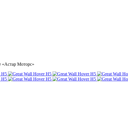
ре «Астар Моторс»