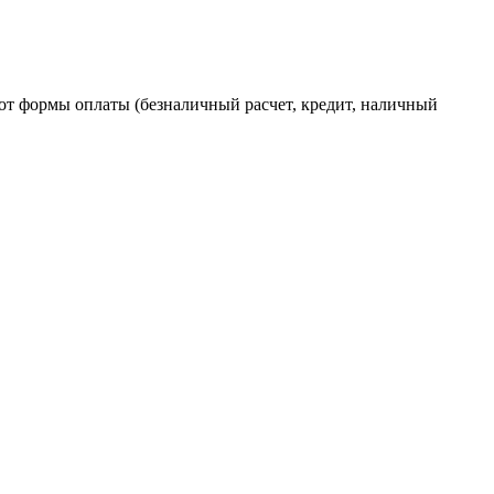
от формы оплаты (безналичный расчет, кредит, наличный