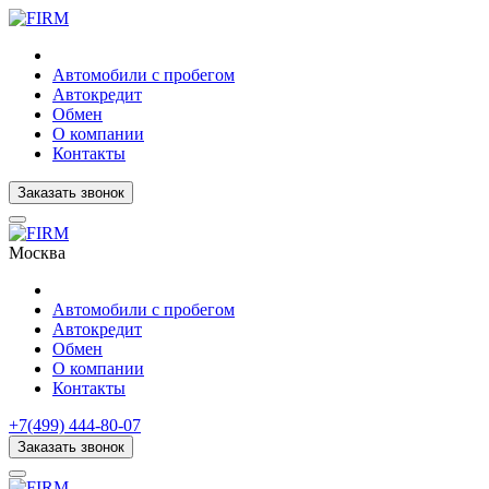
Автомобили с пробегом
Автокредит
Обмен
О компании
Контакты
Заказать звонок
Москва
Автомобили с пробегом
Автокредит
Обмен
О компании
Контакты
+7(499) 444-80-07
Заказать звонок