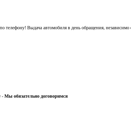
о телефону! Выдача автомобиля в день обращения, независимо 
е -
Мы обязательно договоримся