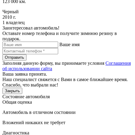
123 000 км.
Черный
2010 г.
1 владелец
Заинтересовал автомобиль!
Оставьте номер телефона и получите зимнюю резину в
подарок.
Ваше имя
Отправить
Заполняя данную форму, вы принимаете условия
Соглашения
об использовании сайта
Ваша заявка принята.
Наш специалист свяжется с Вами в самое ближайшее время.
Спасибо, что выбрали нас!
Закрыть
Состояние автомобиля
Общая оценка
Автомобиль в отличном состоянии
Вложений никаких не требует
Диагностика