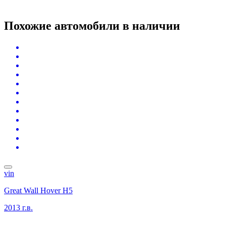
Похожие автомобили
в наличии
vin
Great Wall Hover H5
2013 г.в.