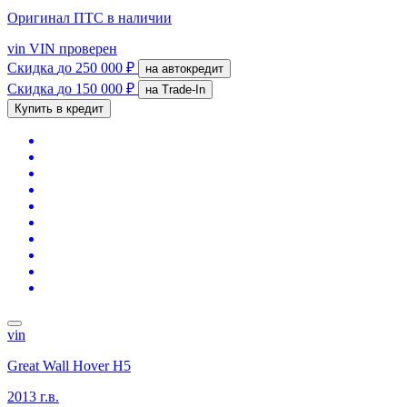
Оригинал ПТС
в наличии
vin
VIN проверен
Скидка
до 250 000 ₽
на автокредит
Скидка
до 150 000 ₽
на Trade-In
Купить в кредит
vin
Great Wall Hover H5
2013 г.в.