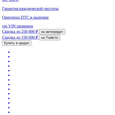
Гарантия юридической чистоты
Оригинал ПТС
в наличии
vin
VIN проверен
Скидка
до 250 000 ₽
на автокредит
Скидка
до 150 000 ₽
на Trade-In
Купить в кредит