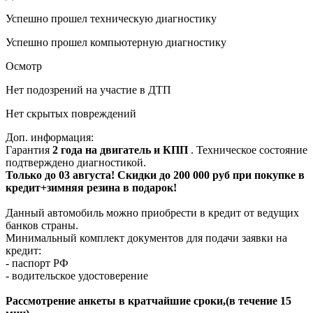
Успешно прошел техническую диагностику
Успешно прошел компьютерную диагностику
Осмотр
Нет подозрений на участие в ДТП
Нет скрытых повреждений
Доп. информация:
Гарантия
2 года на двигатель и КПП
. Техническое состояние
подтверждено диагностикой.
Только до 03 августа! Скидки до 200 000 руб при покупке в
кредит+зимняя резина в подарок!
Данный автомобиль можно приобрести в кредит от ведущих
банков страны.
Минимальный комплект документов для подачи заявки на
кредит:
- паспорт РФ
- водительское удостоверение
Рассмотрение анкеты в кратчайшие сроки,(в течение 15