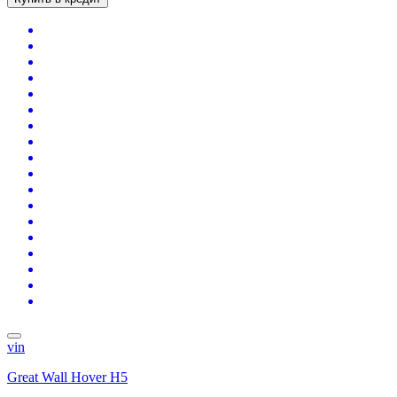
vin
Great Wall Hover H5