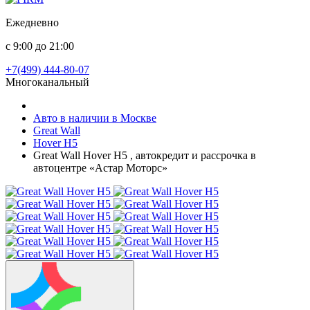
Ежедневно
с 9:00 до 21:00
+7(499) 444-80-07
Многоканальный
Авто в наличии в Москве
Great Wall
Hover H5
Great Wall Hover H5 , автокредит и рассрочка в
автоцентре «Астар Моторс»