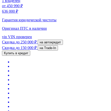
1 владелец
от
450 990 ₽
636 000 ₽
Гарантия юридической чистоты
Оригинал ПТС
в наличии
vin
VIN проверен
Скидка
до 250 000 ₽
на автокредит
Скидка
до 150 000 ₽
на Trade-In
Купить в кредит