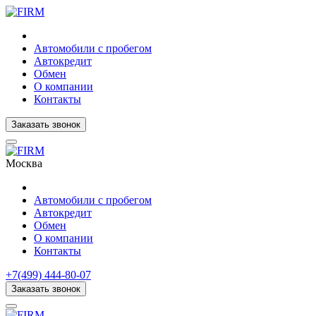
Автомобили с пробегом
Автокредит
Обмен
О компании
Контакты
Заказать звонок
Москва
Автомобили с пробегом
Автокредит
Обмен
О компании
Контакты
+7(499) 444-80-07
Заказать звонок