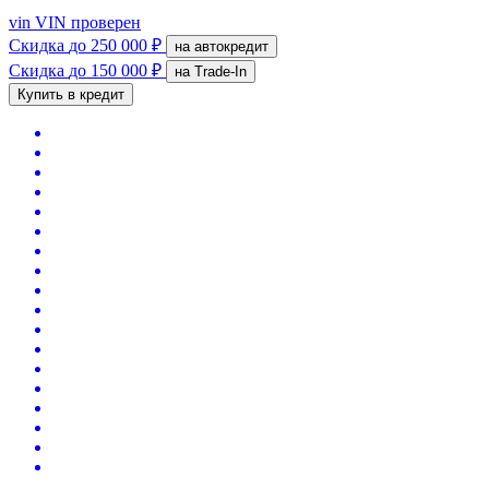
vin
VIN проверен
Скидка
до 250 000 ₽
на автокредит
Скидка
до 150 000 ₽
на Trade-In
Купить в кредит