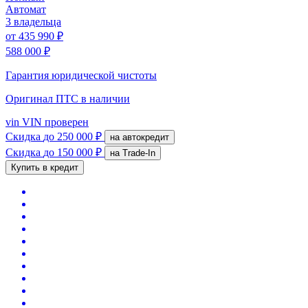
Автомат
3 владельца
от
435 990 ₽
588 000 ₽
Гарантия юридической чистоты
Оригинал ПТС
в наличии
vin
VIN проверен
Скидка
до 250 000 ₽
на автокредит
Скидка
до 150 000 ₽
на Trade-In
Купить в кредит