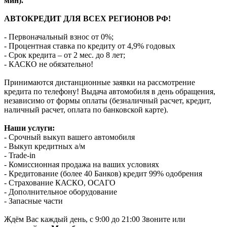
мин).
АВТОКРЕДИТ ДЛЯ ВСЕХ РЕГИОНОВ РФ!
- Первоначальный взнос от 0%;
- Процентная ставка по кредиту от 4,9% годовых
- Срок кредита – от 2 мес. до 8 лет;
- КАСКО не обязательно!
Принимаются дистанционные заявки на рассмотрение
кредита по телефону! Выдача автомобиля в день обращения,
независимо от формы оплаты (безналичный расчет, кредит,
наличный расчет, оплата по банковской карте).
Наши услуги:
- Срочный выкуп вашего автомобиля
- Выкуп кредитных а/м
- Trade-in
- Комиссионная продажа на ваших условиях
- Кредитование (более 40 Банков) кредит 99% одобрения
- Страхование КАСКО, ОСАГО
- Дополнительное оборудование
- Запасные части
Ждём Вас каждый день, с 9:00 до 21:00 Звоните или