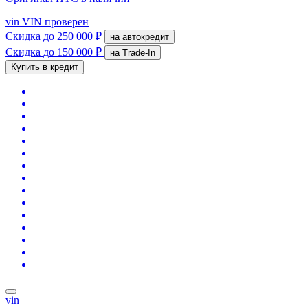
vin
VIN проверен
Скидка
до 250 000 ₽
на автокредит
Скидка
до 150 000 ₽
на Trade-In
Купить в кредит
vin