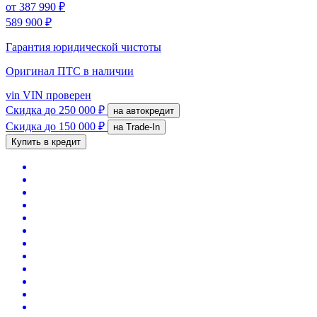
от
387 990 ₽
589 900 ₽
Гарантия юридической чистоты
Оригинал ПТС
в наличии
vin
VIN проверен
Скидка
до 250 000 ₽
на автокредит
Скидка
до 150 000 ₽
на Trade-In
Купить в кредит