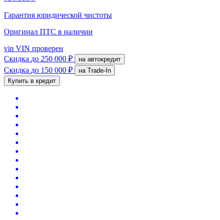
Гарантия юридической чистоты
Оригинал ПТС
в наличии
vin
VIN проверен
Скидка
до 250 000 ₽
на автокредит
Скидка
до 150 000 ₽
на Trade-In
Купить в кредит