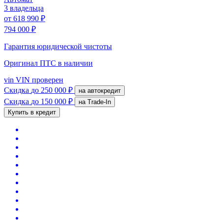
3 владельца
от
618 990 ₽
794 000 ₽
Гарантия юридической чистоты
Оригинал ПТС
в наличии
vin
VIN проверен
Скидка
до 250 000 ₽
на автокредит
Скидка
до 150 000 ₽
на Trade-In
Купить в кредит