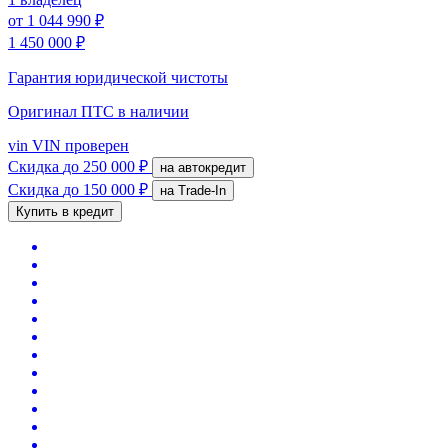
от
1 044 990 ₽
1 450 000 ₽
Гарантия юридической чистоты
Оригинал ПТС
в наличии
vin
VIN проверен
Скидка
до 250 000 ₽
на автокредит
Скидка
до 150 000 ₽
на Trade-In
Купить в кредит