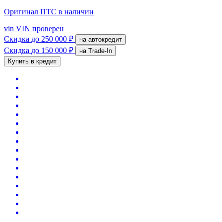
Оригинал ПТС
в наличии
vin
VIN проверен
Скидка
до 250 000 ₽
на автокредит
Скидка
до 150 000 ₽
на Trade-In
Купить в кредит