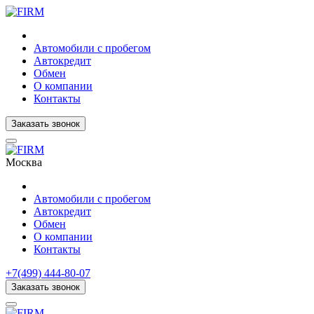
Автомобили с пробегом
Автокредит
Обмен
О компании
Контакты
Заказать звонок
Москва
Автомобили с пробегом
Автокредит
Обмен
О компании
Контакты
+7(499) 444-80-07
Заказать звонок