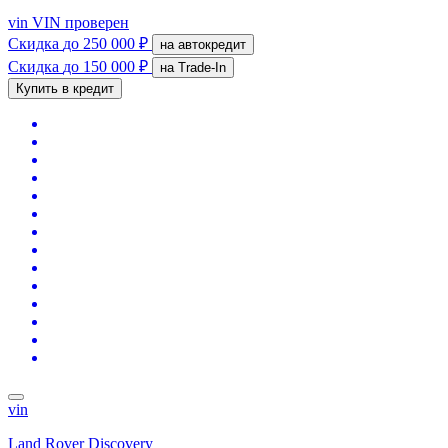
vin
VIN проверен
Скидка
до 250 000 ₽
на автокредит
Скидка
до 150 000 ₽
на Trade-In
Купить в кредит
vin
Land Rover Discovery