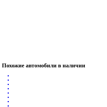
Похожие автомобили
в наличии