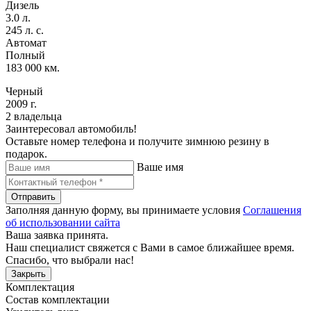
Дизель
3.0 л.
245 л. с.
Автомат
Полный
183 000 км.
Черный
2009 г.
2 владельца
Заинтересовал автомобиль!
Оставьте номер телефона и получите зимнюю резину в
подарок.
Ваше имя
Отправить
Заполняя данную форму, вы принимаете условия
Соглашения
об использовании сайта
Ваша заявка принята.
Наш специалист свяжется с Вами в самое ближайшее время.
Спасибо, что выбрали нас!
Закрыть
Комплектация
Состав комплектации