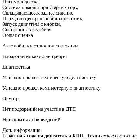
Пневмоподвеска
,
Система помощи при старте в гору
,
Складывающееся заднее сидение
,
Передний центральный подлокотник
,
Запуск двигателя с кнопки
,
Состояние автомобиля
Общая оценка
Автомобиль в отличном состоянии
Вложений никаких не требует
Диагностика
Успешно прошел техническую диагностику
Успешно прошел компьютерную диагностику
Осмотр
Нет подозрений на участие в ДТП
Нет скрытых повреждений
Доп. информация:
Гарантия
2 года на двигатель и КПП
. Техническое состояние