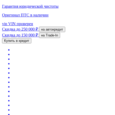
Гарантия юридической чистоты
Оригинал ПТС
в наличии
vin
VIN проверен
Скидка
до 250 000 ₽
на автокредит
Скидка
до 150 000 ₽
на Trade-In
Купить в кредит