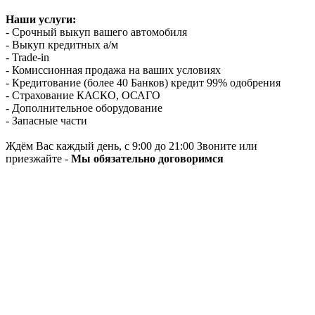
Наши услуги:
- Срочный выкуп вашего автомобиля
- Выкуп кредитных а/м
- Trade-in
- Комиссионная продажа на ваших условиях
- Кредитование (более 40 Банков) кредит 99% одобрения
- Страхование КАСКО, ОСАГО
- Дополнительное оборудование
- Запасные части
Ждём Вас каждый день, с 9:00 до 21:00 Звоните или
приезжайте -
Мы обязательно договоримся