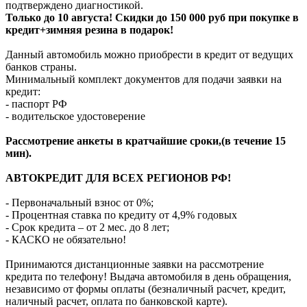
подтверждено диагностикой.
Только до 10 августа! Скидки до 150 000 руб при покупке в
кредит+зимняя резина в подарок!
Данный автомобиль можно приобрести в кредит от ведущих
банков страны.
Минимальный комплект документов для подачи заявки на
кредит:
- паспорт РФ
- водительское удостоверение
Рассмотрение анкеты в кратчайшие сроки,(в течение 15
мин).
АВТОКРЕДИТ ДЛЯ ВСЕХ РЕГИОНОВ РФ!
- Первоначальный взнос от 0%;
- Процентная ставка по кредиту от 4,9% годовых
- Срок кредита – от 2 мес. до 8 лет;
- КАСКО не обязательно!
Принимаются дистанционные заявки на рассмотрение
кредита по телефону! Выдача автомобиля в день обращения,
независимо от формы оплаты (безналичный расчет, кредит,
наличный расчет, оплата по банковской карте).