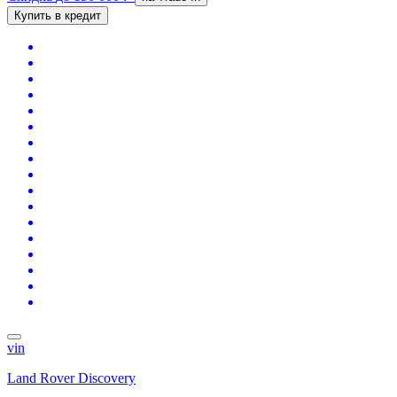
Купить в кредит
vin
Land Rover Discovery