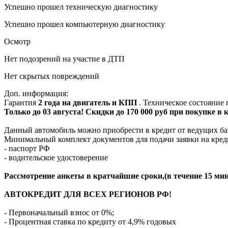
Успешно прошел техническую диагностику
Успешно прошел компьютерную диагностику
Осмотр
Нет подозрений на участие в ДТП
Нет скрытых повреждений
Доп. информация:
Гарантия
2 года на двигатель и КПП
. Техническое состояние
Только до 03 августа! Скидки до 170 000 руб при покупке в
Данный автомобиль можно приобрести в кредит от ведущих ба
Минимальный комплект документов для подачи заявки на кред
- паспорт РФ
- водительское удостоверение
Рассмотрение анкеты в кратчайшие сроки,(в течение 15 мин
АВТОКРЕДИТ ДЛЯ ВСЕХ РЕГИОНОВ РФ!
- Первоначальный взнос от 0%;
- Процентная ставка по кредиту от 4,9% годовых