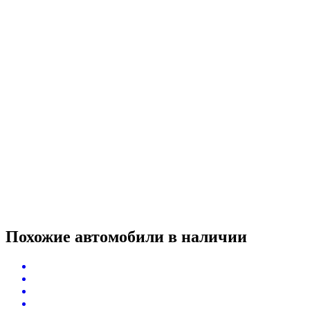
Похожие автомобили
в наличии