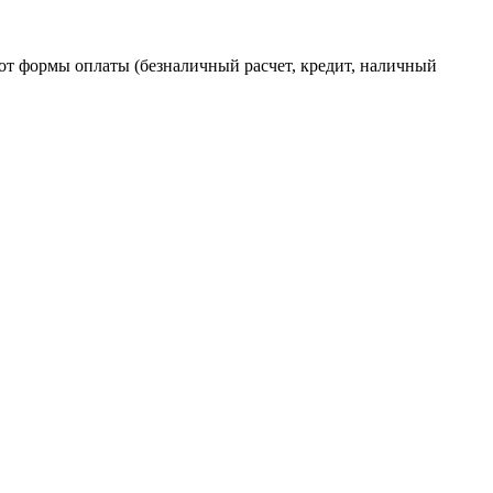
от формы оплаты (безналичный расчет, кредит, наличный