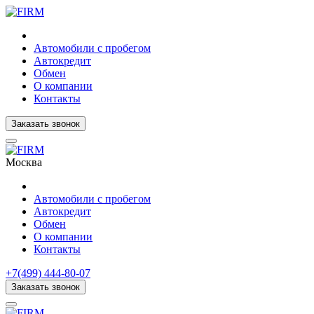
Автомобили с пробегом
Автокредит
Обмен
О компании
Контакты
Заказать звонок
Москва
Автомобили с пробегом
Автокредит
Обмен
О компании
Контакты
+7(499) 444-80-07
Заказать звонок