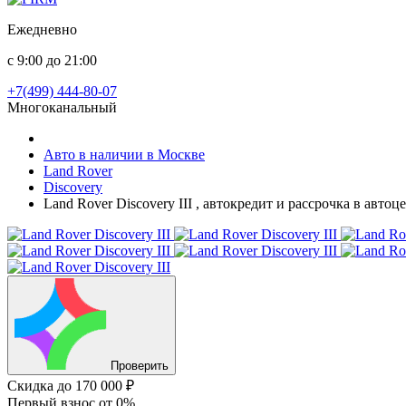
Ежедневно
с 9:00 до 21:00
+7(499) 444-80-07
Многоканальный
Авто в наличии в Москве
Land Rover
Discovery
Land Rover Discovery III , автокредит и рассрочка в авто
Проверить
Скидка
до 170 000 ₽
Первый взнос
от 0%