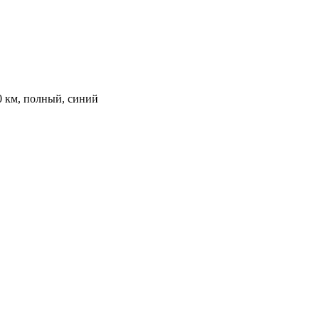
00 км, полный, синий