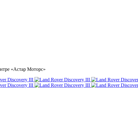
центре «Астар Моторс»