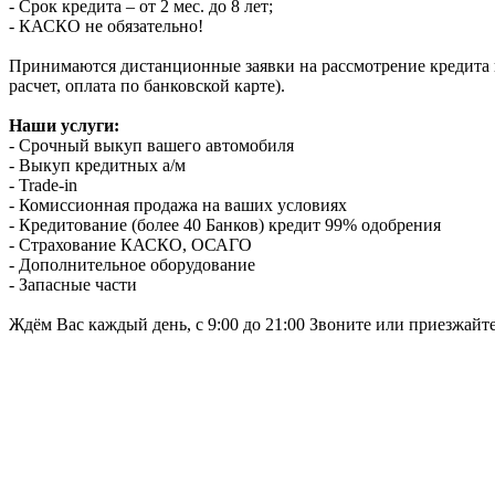
- Срок кредита – от 2 мес. до 8 лет;
- КАСКО не обязательно!
Принимаются дистанционные заявки на рассмотрение кредита п
расчет, оплата по банковской карте).
Наши услуги:
- Срочный выкуп вашего автомобиля
- Выкуп кредитных а/м
- Trade-in
- Комиссионная продажа на ваших условиях
- Кредитование (более 40 Банков) кредит 99% одобрения
- Страхование КАСКО, ОСАГО
- Дополнительное оборудование
- Запасные части
Ждём Вас каждый день, с 9:00 до 21:00 Звоните или приезжайт