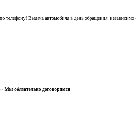
о телефону! Выдача автомобиля в день обращения, независимо 
е -
Мы обязательно договоримся