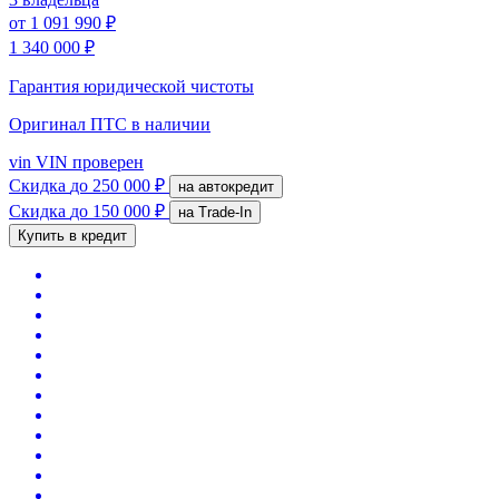
от
1 091 990 ₽
1 340 000 ₽
Гарантия юридической чистоты
Оригинал ПТС
в наличии
vin
VIN проверен
Скидка
до 250 000 ₽
на автокредит
Скидка
до 150 000 ₽
на Trade-In
Купить в кредит