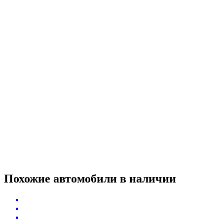
Похожие автомобили
в наличии