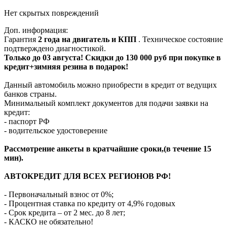
Нет скрытых повреждений
Доп. информация:
Гарантия
2 года на двигатель и КПП
. Техническое состояние
подтверждено диагностикой.
Только до 03 августа! Скидки до 130 000 руб при покупке в
кредит+зимняя резина в подарок!
Данный автомобиль можно приобрести в кредит от ведущих
банков страны.
Минимальный комплект документов для подачи заявки на
кредит:
- паспорт РФ
- водительское удостоверение
Рассмотрение анкеты в кратчайшие сроки,(в течение 15
мин).
АВТОКРЕДИТ ДЛЯ ВСЕХ РЕГИОНОВ РФ!
- Первоначальный взнос от 0%;
- Процентная ставка по кредиту от 4,9% годовых
- Срок кредита – от 2 мес. до 8 лет;
- КАСКО не обязательно!