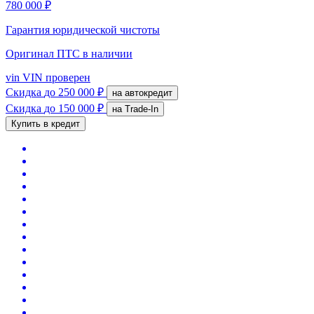
780 000 ₽
Гарантия юридической чистоты
Оригинал ПТС
в наличии
vin
VIN проверен
Скидка
до 250 000 ₽
на автокредит
Скидка
до 150 000 ₽
на Trade-In
Купить в кредит