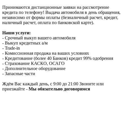
Принимаются дистанционные заявки на рассмотрение
кредита по телефону! Выдача автомобиля в день обращения,
независимо от формы оплаты (безналичный расчет, кредит,
наличный расчет, оплата по банковской карте).
Наши услуги:
- Срочный выкуп вашего автомобиля
- Выкуп кредитных а/м
- Trade-in
- Комиссионная продажа на ваших условиях
- Кредитование (более 40 Банков) кредит 99% одобрения
- Страхование КАСКО, ОСАГО
- Дополнительное оборудование
- Запасные части
Ждём Вас каждый день, с 9:00 до 21:00 Звоните или
приезжайте -
Мы обязательно договоримся