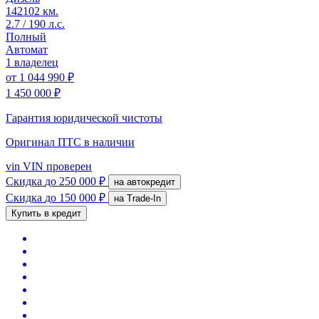
142102 км.
2.7 / 190 л.с.
Полный
Автомат
1 владелец
от
1 044 990 ₽
1 450 000 ₽
Гарантия юридической чистоты
Оригинал ПТС
в наличии
vin
VIN проверен
Скидка
до 250 000 ₽
на автокредит
Скидка
до 150 000 ₽
на Trade-In
Купить в кредит