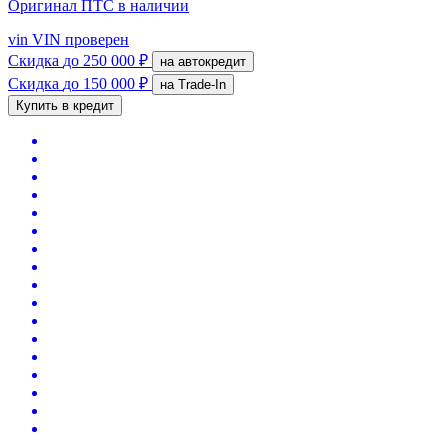
Оригинал ПТС
в наличии
vin
VIN проверен
Скидка
до 250 000 ₽
на автокредит
Скидка
до 150 000 ₽
на Trade-In
Купить в кредит