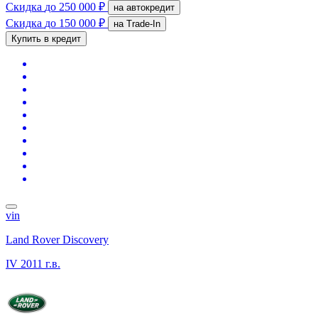
Скидка
до 250 000 ₽
на автокредит
Скидка
до 150 000 ₽
на Trade-In
Купить в кредит
vin
Land Rover Discovery
IV
2011 г.в.