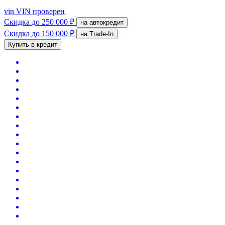
vin
VIN проверен
Скидка
до 250 000 ₽
на автокредит
Скидка
до 150 000 ₽
на Trade-In
Купить в кредит