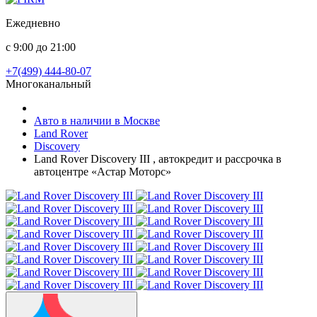
Ежедневно
с 9:00 до 21:00
+7(499) 444-80-07
Многоканальный
Авто в наличии в Москве
Land Rover
Discovery
Land Rover Discovery III , автокредит и рассрочка в
автоцентре «Астар Моторс»