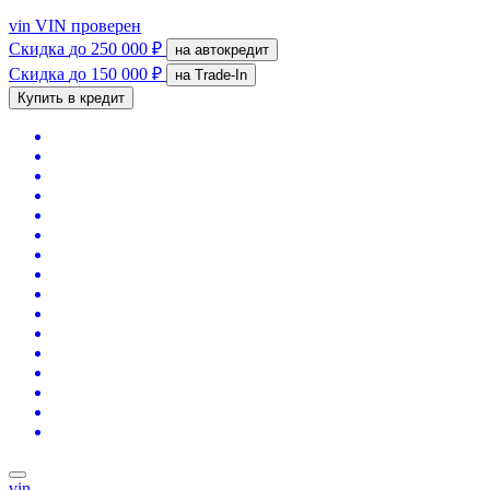
vin
VIN проверен
Скидка
до 250 000 ₽
на автокредит
Скидка
до 150 000 ₽
на Trade-In
Купить в кредит
vin