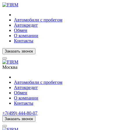
Автомобили с пробегом
Автокредит
Обмен
О компании
Контакты
Заказать звонок
Москва
Автомобили с пробегом
Автокредит
Обмен
О компании
Контакты
+7(499) 444-80-07
Заказать звонок