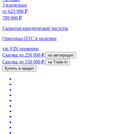
3 владельца
от
623 990 ₽
789 900 ₽
Гарантия юридической чистоты
Оригинал ПТС
в наличии
vin
VIN проверен
Скидка
до 250 000 ₽
на автокредит
Скидка
до 150 000 ₽
на Trade-In
Купить в кредит