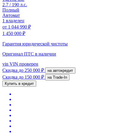
2.7 / 190 л.с.
Полный
Автомат
1 владелец
от
1 044 990 ₽
1 450 000 ₽
Гарантия юридической чистоты
Оригинал ПТС
в наличии
vin
VIN проверен
Скидка
до 250 000 ₽
на автокредит
Скидка
до 150 000 ₽
на Trade-In
Купить в кредит