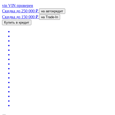
vin
VIN проверен
Скидка
до 250 000 ₽
на автокредит
Скидка
до 150 000 ₽
на Trade-In
Купить в кредит