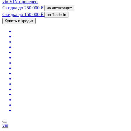
vin
VIN проверен
Скидка
до 250 000 ₽
на автокредит
Скидка
до 150 000 ₽
на Trade-In
Купить в кредит
vin