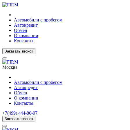
Автомобили с пробегом
Автокредит
Обмен
О компании
Контакты
Заказать звонок
Москва
Автомобили с пробегом
Автокредит
Обмен
О компании
Контакты
+7(499) 444-80-07
Заказать звонок