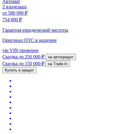
Автомат
2 владельца
от
580 990 ₽
754 000 ₽
Гарантия юридической чистоты
Оригинал ПТС
в наличии
vin
VIN проверен
Скидка
до 250 000 ₽
на автокредит
Скидка
до 150 000 ₽
на Trade-In
Купить в кредит