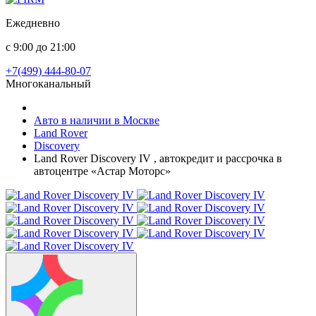
Ежедневно
с 9:00 до 21:00
+7(499) 444-80-07
Многоканальный
Авто в наличии в Москве
Land Rover
Discovery
Land Rover Discovery IV , автокредит и рассрочка в
автоцентре «Астар Моторс»