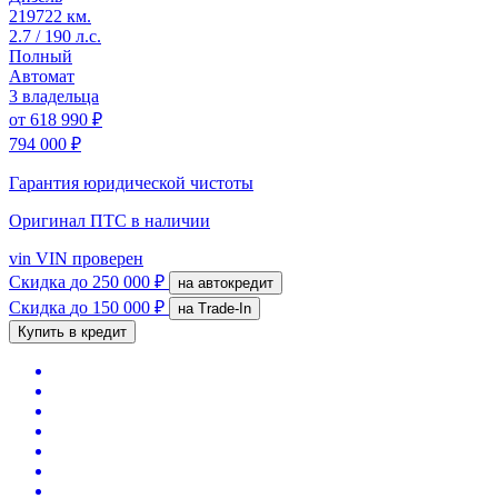
219722 км.
2.7 / 190 л.с.
Полный
Автомат
3 владельца
от
618 990 ₽
794 000 ₽
Гарантия юридической чистоты
Оригинал ПТС
в наличии
vin
VIN проверен
Скидка
до 250 000 ₽
на автокредит
Скидка
до 150 000 ₽
на Trade-In
Купить в кредит