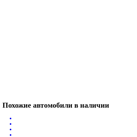
Похожие автомобили
в наличии