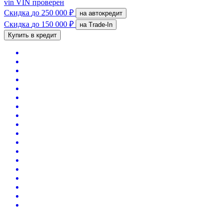
vin
VIN проверен
Скидка
до 250 000 ₽
на автокредит
Скидка
до 150 000 ₽
на Trade-In
Купить в кредит