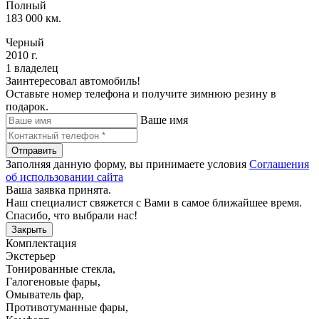
Полный
183 000 км.
Черный
2010 г.
1 владелец
Заинтересовал автомобиль!
Оставьте номер телефона и получите зимнюю резину в
подарок.
Ваше имя
Отправить
Заполняя данную форму, вы принимаете условия
Соглашения
об использовании сайта
Ваша заявка принята.
Наш специалист свяжется с Вами в самое ближайшее время.
Спасибо, что выбрали нас!
Закрыть
Комплектация
Экстерьер
Тонированные стекла
,
Галогеновые фары
,
Омыватель фар
,
Противотуманные фары
,