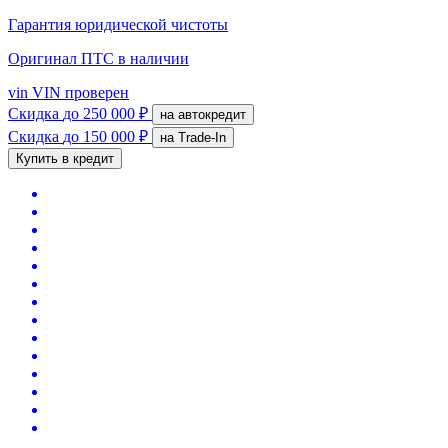
Гарантия юридической чистоты
Оригинал ПТС
в наличии
vin
VIN проверен
Скидка
до 250 000 ₽
на автокредит
Скидка
до 150 000 ₽
на Trade-In
Купить в кредит