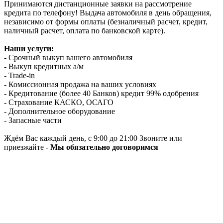
Принимаются дистанционные заявки на рассмотрение
кредита по телефону! Выдача автомобиля в день обращения,
независимо от формы оплаты (безналичный расчет, кредит,
наличный расчет, оплата по банковской карте).
Наши услуги:
- Срочный выкуп вашего автомобиля
- Выкуп кредитных а/м
- Trade-in
- Комиссионная продажа на ваших условиях
- Кредитование (более 40 Банков) кредит 99% одобрения
- Страхование КАСКО, ОСАГО
- Дополнительное оборудование
- Запасные части
Ждём Вас каждый день, с 9:00 до 21:00 Звоните или
приезжайте -
Мы обязательно договоримся