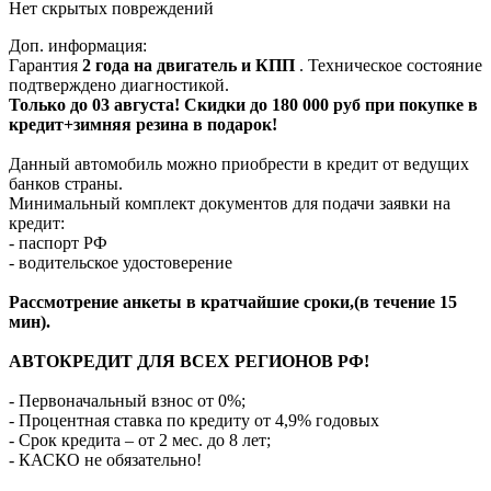
Нет скрытых повреждений
Доп. информация:
Гарантия
2 года на двигатель и КПП
. Техническое состояние
подтверждено диагностикой.
Только до 03 августа! Скидки до 180 000 руб при покупке в
кредит+зимняя резина в подарок!
Данный автомобиль можно приобрести в кредит от ведущих
банков страны.
Минимальный комплект документов для подачи заявки на
кредит:
- паспорт РФ
- водительское удостоверение
Рассмотрение анкеты в кратчайшие сроки,(в течение 15
мин).
АВТОКРЕДИТ ДЛЯ ВСЕХ РЕГИОНОВ РФ!
- Первоначальный взнос от 0%;
- Процентная ставка по кредиту от 4,9% годовых
- Срок кредита – от 2 мес. до 8 лет;
- КАСКО не обязательно!