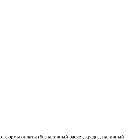
от формы оплаты (безналичный расчет, кредит, наличный