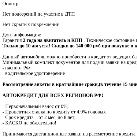
Осмотр
Нет подозрений на участие в ДТП
Нет скрытых повреждений
Доп. информация:
Гарантия
2 года на двигатель и КПП
. Техническое состояние
Только до 10 августа! Скидки до 140 000 руб при покупке в
Данный автомобиль можно приобрести в кредит от ведущих ба
Минимальный комплект документов для подачи заявки на кред
- паспорт РФ
- водительское удостоверение
Рассмотрение анкеты в кратчайшие сроки,(в течение 15 мин
АВТОКРЕДИТ ДЛЯ ВСЕХ РЕГИОНОВ РФ!
- Первоначальный взнос от 0%;
- Процентная ставка по кредиту от 4,9% годовых
- Срок кредита – от 2 мес. до 8 лет;
- КАСКО не обязательно!
Принимаются дистанционные заявки на рассмотрение кредита п