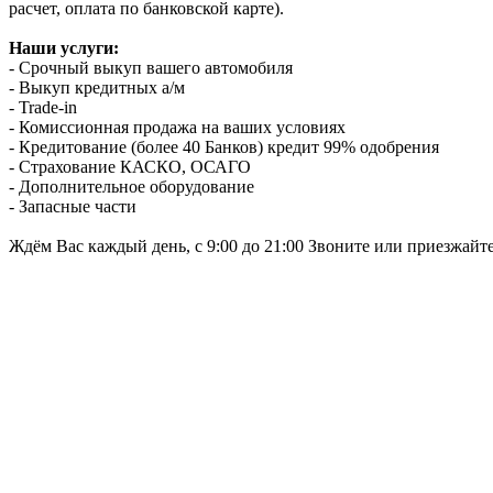
расчет, оплата по банковской карте).
Наши услуги:
- Срочный выкуп вашего автомобиля
- Выкуп кредитных а/м
- Trade-in
- Комиссионная продажа на ваших условиях
- Кредитование (более 40 Банков) кредит 99% одобрения
- Страхование КАСКО, ОСАГО
- Дополнительное оборудование
- Запасные части
Ждём Вас каждый день, с 9:00 до 21:00 Звоните или приезжайт