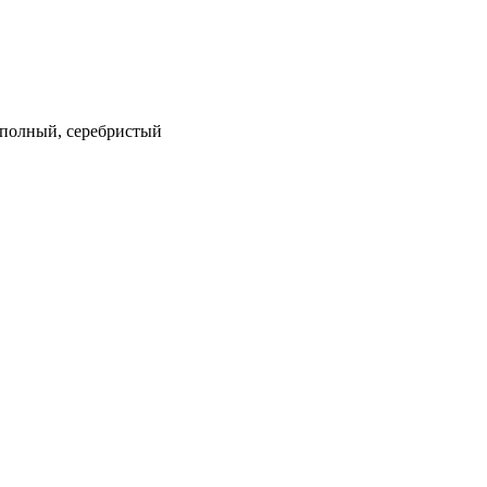
м, полный, серебристый