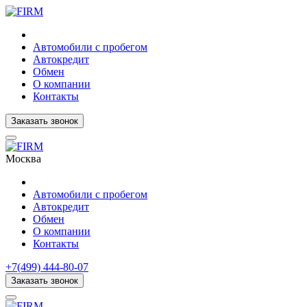
Автомобили с пробегом
Автокредит
Обмен
О компании
Контакты
Заказать звонок
Москва
Автомобили с пробегом
Автокредит
Обмен
О компании
Контакты
+7(499) 444-80-07
Заказать звонок