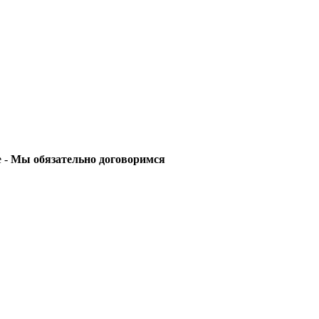
е -
Мы обязательно договоримся