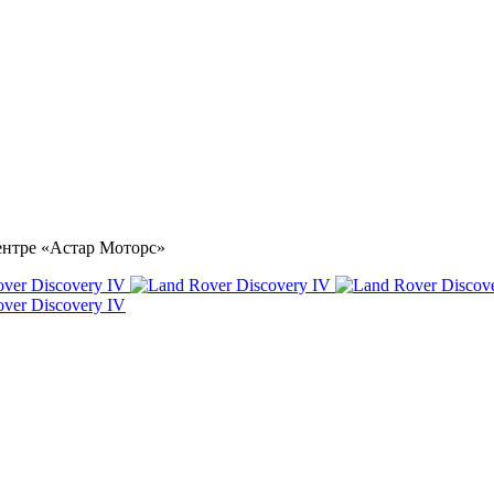
центре «Астар Моторс»