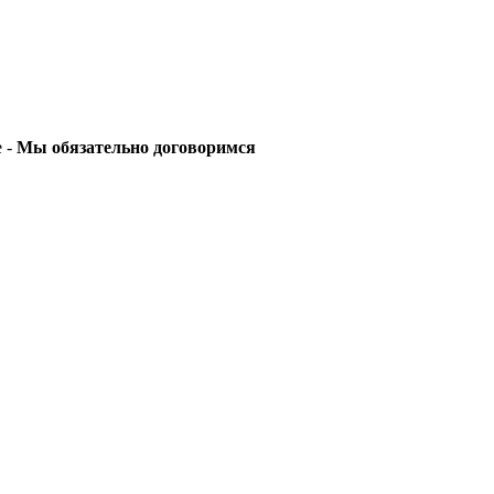
е -
Мы обязательно договоримся