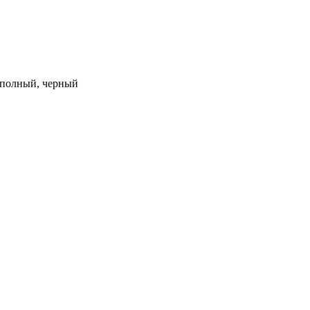
м, полный, черный