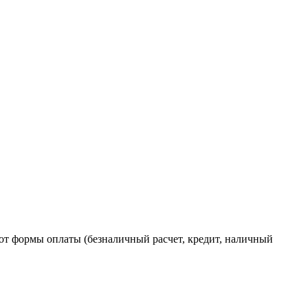
от формы оплаты (безналичный расчет, кредит, наличный