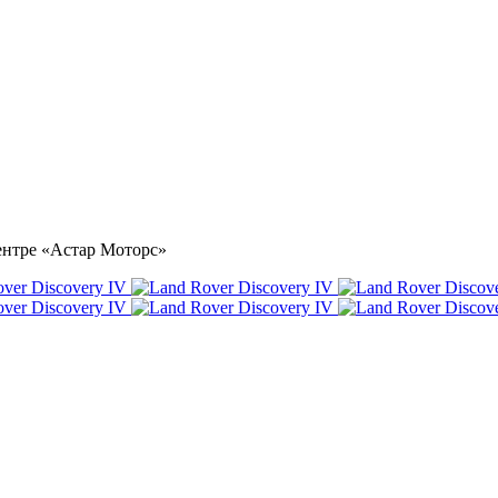
центре «Астар Моторс»