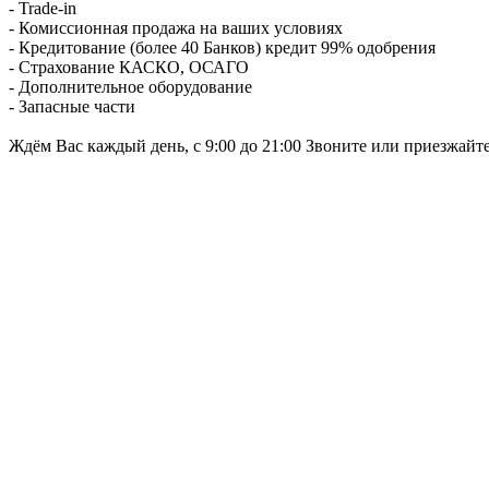
- Trade-in
- Комиссионная продажа на ваших условиях
- Кредитование (более 40 Банков) кредит 99% одобрения
- Страхование КАСКО, ОСАГО
- Дополнительное оборудование
- Запасные части
Ждём Вас каждый день, с 9:00 до 21:00 Звоните или приезжайт