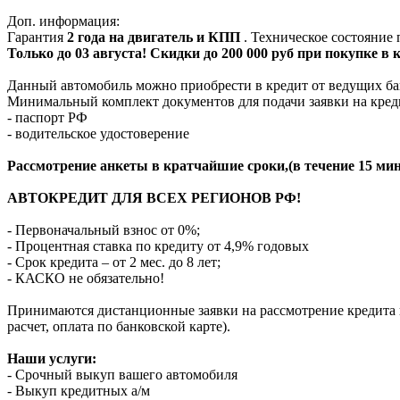
Доп. информация:
Гарантия
2 года на двигатель и КПП
. Техническое состояние
Только до 03 августа! Скидки до 200 000 руб при покупке в
Данный автомобиль можно приобрести в кредит от ведущих ба
Минимальный комплект документов для подачи заявки на кред
- паспорт РФ
- водительское удостоверение
Рассмотрение анкеты в кратчайшие сроки,(в течение 15 мин
АВТОКРЕДИТ ДЛЯ ВСЕХ РЕГИОНОВ РФ!
- Первоначальный взнос от 0%;
- Процентная ставка по кредиту от 4,9% годовых
- Срок кредита – от 2 мес. до 8 лет;
- КАСКО не обязательно!
Принимаются дистанционные заявки на рассмотрение кредита п
расчет, оплата по банковской карте).
Наши услуги:
- Срочный выкуп вашего автомобиля
- Выкуп кредитных а/м