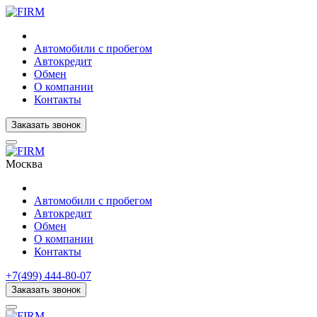
Автомобили с пробегом
Автокредит
Обмен
О компании
Контакты
Заказать звонок
Москва
Автомобили с пробегом
Автокредит
Обмен
О компании
Контакты
+7(499) 444-80-07
Заказать звонок