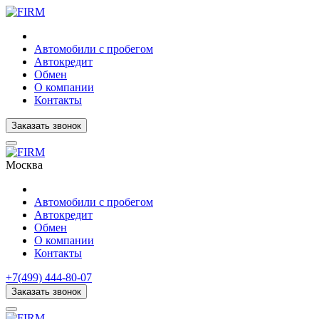
Автомобили с пробегом
Автокредит
Обмен
О компании
Контакты
Заказать звонок
Москва
Автомобили с пробегом
Автокредит
Обмен
О компании
Контакты
+7(499) 444-80-07
Заказать звонок