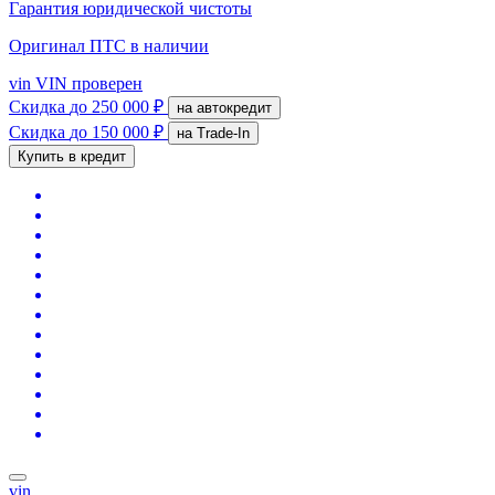
Гарантия юридической чистоты
Оригинал ПТС
в наличии
vin
VIN проверен
Скидка
до 250 000 ₽
на автокредит
Скидка
до 150 000 ₽
на Trade-In
Купить в кредит
vin