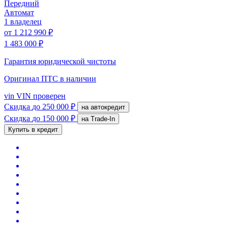
Передний
Автомат
1 владелец
от
1 212 990 ₽
1 483 000 ₽
Гарантия юридической чистоты
Оригинал ПТС
в наличии
vin
VIN проверен
Скидка
до 250 000 ₽
на автокредит
Скидка
до 150 000 ₽
на Trade-In
Купить в кредит