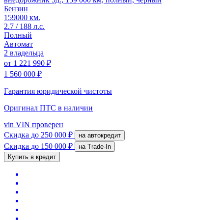
Бензин
159000 км.
2.7 / 188 л.с.
Полный
Автомат
2 владельца
от
1 221 990 ₽
1 560 000 ₽
Гарантия юридической чистоты
Оригинал ПТС
в наличии
vin
VIN проверен
Скидка
до 250 000 ₽
на автокредит
Скидка
до 150 000 ₽
на Trade-In
Купить в кредит