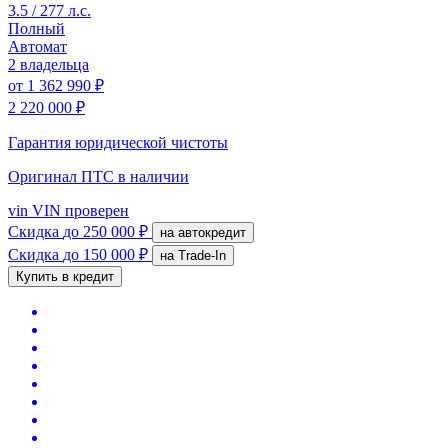
3.5 / 277 л.с.
Полный
Автомат
2 владельца
от
1 362 990 ₽
2 220 000 ₽
Гарантия юридической чистоты
Оригинал ПТС
в наличии
vin
VIN проверен
Скидка
до 250 000 ₽
на автокредит
Скидка
до 150 000 ₽
на Trade-In
Купить в кредит