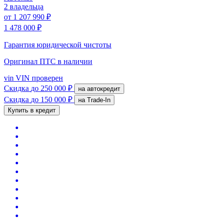
2 владельца
от
1 207 990 ₽
1 478 000 ₽
Гарантия юридической чистоты
Оригинал ПТС
в наличии
vin
VIN проверен
Скидка
до 250 000 ₽
на автокредит
Скидка
до 150 000 ₽
на Trade-In
Купить в кредит