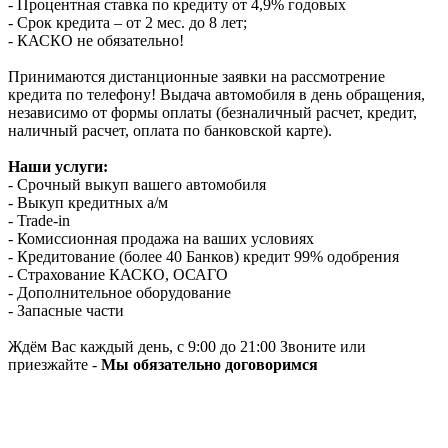
- Процентная ставка по кредиту от 4,9% годовых
- Срок кредита – от 2 мес. до 8 лет;
- КАСКО не обязательно!
Принимаются дистанционные заявки на рассмотрение
кредита по телефону! Выдача автомобиля в день обращения,
независимо от формы оплаты (безналичный расчет, кредит,
наличный расчет, оплата по банковской карте).
Наши услуги:
- Срочный выкуп вашего автомобиля
- Выкуп кредитных а/м
- Trade-in
- Комиссионная продажа на ваших условиях
- Кредитование (более 40 Банков) кредит 99% одобрения
- Страхование КАСКО, ОСАГО
- Дополнительное оборудование
- Запасные части
Ждём Вас каждый день, с 9:00 до 21:00 Звоните или
приезжайте -
Мы обязательно договоримся