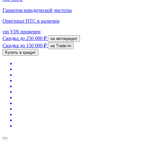
Гарантия юридической чистоты
Оригинал ПТС
в наличии
vin
VIN проверен
Скидка
до 250 000 ₽
на автокредит
Скидка
до 150 000 ₽
на Trade-In
Купить в кредит