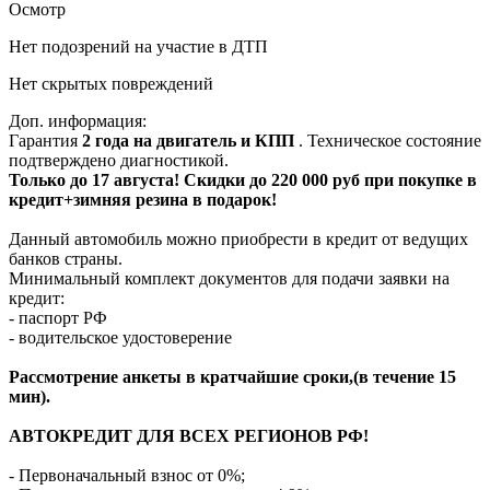
Осмотр
Нет подозрений на участие в ДТП
Нет скрытых повреждений
Доп. информация:
Гарантия
2 года на двигатель и КПП
. Техническое состояние
подтверждено диагностикой.
Только до 17 августа! Скидки до 220 000 руб при покупке в
кредит+зимняя резина в подарок!
Данный автомобиль можно приобрести в кредит от ведущих
банков страны.
Минимальный комплект документов для подачи заявки на
кредит:
- паспорт РФ
- водительское удостоверение
Рассмотрение анкеты в кратчайшие сроки,(в течение 15
мин).
АВТОКРЕДИТ ДЛЯ ВСЕХ РЕГИОНОВ РФ!
- Первоначальный взнос от 0%;