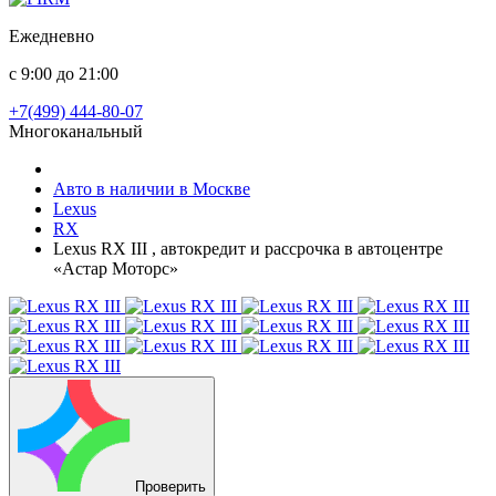
Ежедневно
с 9:00 до 21:00
+7(499) 444-80-07
Многоканальный
Авто в наличии в Москве
Lexus
RX
Lexus RX III , автокредит и рассрочка в автоцентре
«Астар Моторс»
Проверить