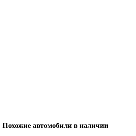
Похожие автомобили
в наличии