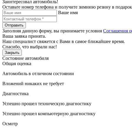
Заинтересовал автомобиль!
Оставьте номер телефона и получите зимнюю резину в подарок
Ваше имя
Отправить
Заполняя данную форму, вы принимаете условия
Соглашения о
Ваша заявка принята.
Наш специалист свяжется с Вами в самое ближайшее время.
Спасибо, что выбрали нас!
Закрыть
Состояние автомобиля
Общая оценка
Автомобиль в отличном состоянии
Вложений никаких не требует
Диагностика
Успешно прошел техническую диагностику
Успешно прошел компьютерную диагностику
Осмотр