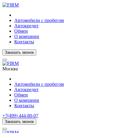
Автомобили с пробегом
Автокредит
Обмен
О компании
Контакты
Заказать звонок
Москва
Автомобили с пробегом
Автокредит
Обмен
О компании
Контакты
+7(499) 444-80-07
Заказать звонок