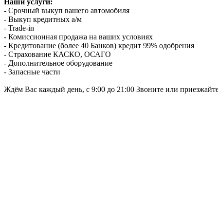
Наши услуги:
- Срочный выкуп вашего автомобиля
- Выкуп кредитных а/м
- Trade-in
- Комиссионная продажа на ваших условиях
- Кредитование (более 40 Банков) кредит 99% одобрения
- Страхование КАСКО, ОСАГО
- Дополнительное оборудование
- Запасные части
Ждём Вас каждый день, с 9:00 до 21:00 Звоните или приезжайт