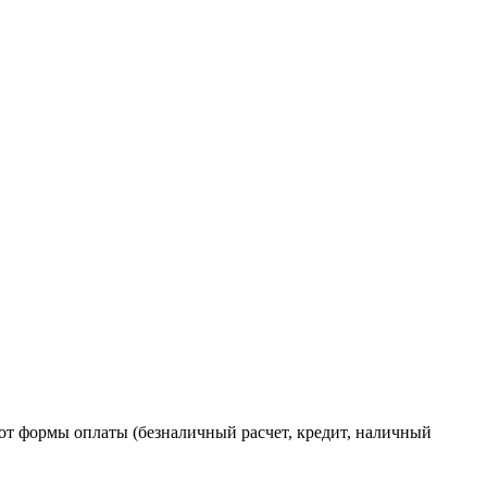
от формы оплаты (безналичный расчет, кредит, наличный