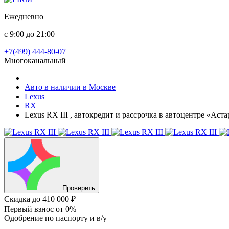
Ежедневно
с 9:00 до 21:00
+7(499) 444-80-07
Многоканальный
Авто в наличии в Москве
Lexus
RX
Lexus RX III , автокредит и рассрочка в автоцентре «Аст
Проверить
Скидка
до 410 000 ₽
Первый взнос
от 0%
Одобрение
по паспорту и в/у