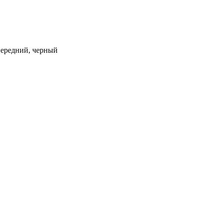
 передний, черный