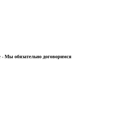
е -
Мы обязательно договоримся