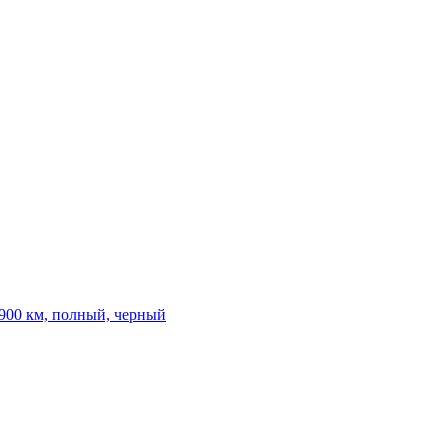
5 900 км, полный, черный