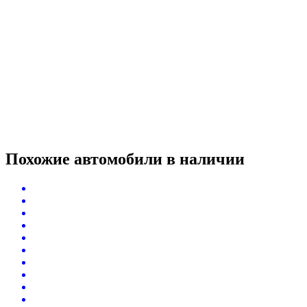
Похожие автомобили
в наличии