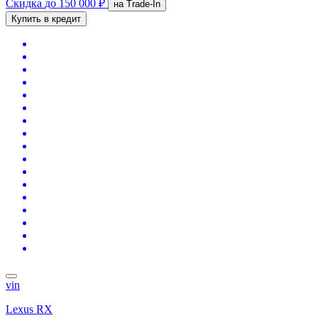
Скидка
до 150 000 ₽
на Trade-In
Купить в кредит
vin
Lexus RX