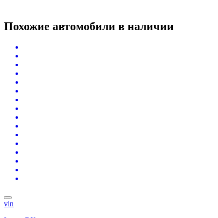
Похожие автомобили
в наличии
vin