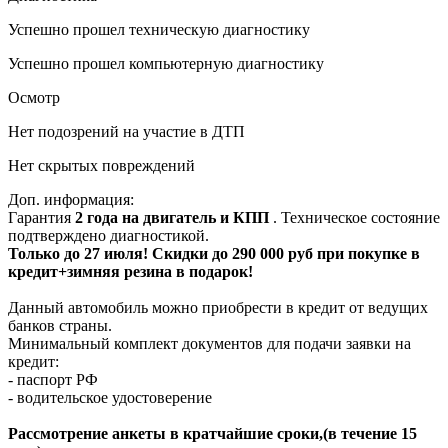
Успешно прошел техническую диагностику
Успешно прошел компьютерную диагностику
Осмотр
Нет подозрений на участие в ДТП
Нет скрытых повреждений
Доп. информация:
Гарантия
2 года на двигатель и КПП
. Техническое состояние
подтверждено диагностикой.
Только до 27 июля! Скидки до 290 000 руб при покупке в
кредит+зимняя резина в подарок!
Данный автомобиль можно приобрести в кредит от ведущих
банков страны.
Минимальный комплект документов для подачи заявки на
кредит:
- паспорт РФ
- водительское удостоверение
Рассмотрение анкеты в кратчайшие сроки,(в течение 15