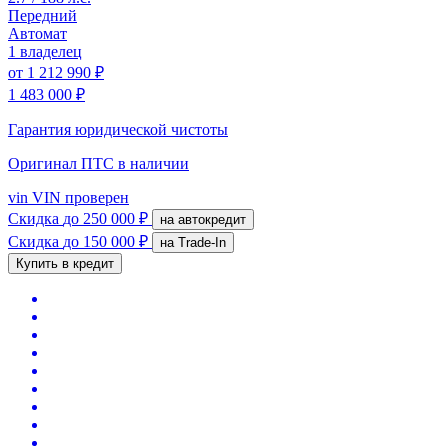
Передний
Автомат
1 владелец
от
1 212 990 ₽
1 483 000 ₽
Гарантия юридической чистоты
Оригинал ПТС
в наличии
vin
VIN проверен
Скидка
до 250 000 ₽
на автокредит
Скидка
до 150 000 ₽
на Trade-In
Купить в кредит