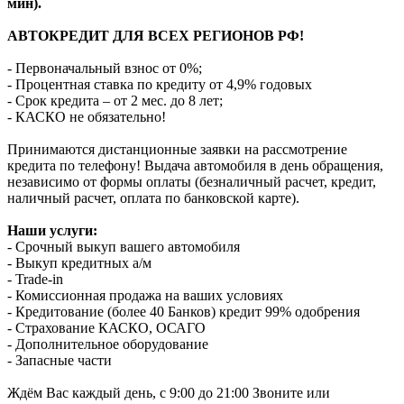
мин).
АВТОКРЕДИТ ДЛЯ ВСЕХ РЕГИОНОВ РФ!
- Первоначальный взнос от 0%;
- Процентная ставка по кредиту от 4,9% годовых
- Срок кредита – от 2 мес. до 8 лет;
- КАСКО не обязательно!
Принимаются дистанционные заявки на рассмотрение
кредита по телефону! Выдача автомобиля в день обращения,
независимо от формы оплаты (безналичный расчет, кредит,
наличный расчет, оплата по банковской карте).
Наши услуги:
- Срочный выкуп вашего автомобиля
- Выкуп кредитных а/м
- Trade-in
- Комиссионная продажа на ваших условиях
- Кредитование (более 40 Банков) кредит 99% одобрения
- Страхование КАСКО, ОСАГО
- Дополнительное оборудование
- Запасные части
Ждём Вас каждый день, с 9:00 до 21:00 Звоните или