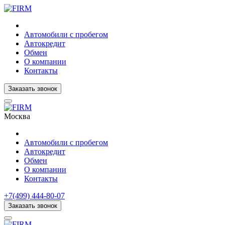
Автомобили с пробегом
Автокредит
Обмен
О компании
Контакты
Заказать звонок
Москва
Автомобили с пробегом
Автокредит
Обмен
О компании
Контакты
+7(499) 444-80-07
Заказать звонок