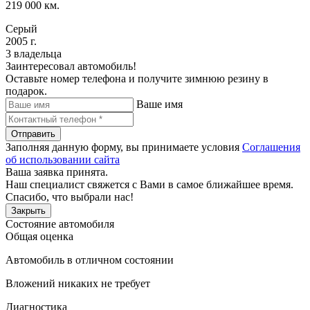
219 000 км.
Серый
2005 г.
3 владельца
Заинтересовал автомобиль!
Оставьте номер телефона и получите зимнюю резину в
подарок.
Ваше имя
Отправить
Заполняя данную форму, вы принимаете условия
Соглашения
об использовании сайта
Ваша заявка принята.
Наш специалист свяжется с Вами в самое ближайшее время.
Спасибо, что выбрали нас!
Закрыть
Состояние автомобиля
Общая оценка
Автомобиль в отличном состоянии
Вложений никаких не требует
Диагностика