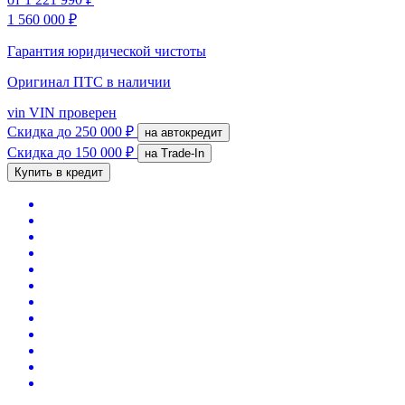
1 560 000 ₽
Гарантия юридической чистоты
Оригинал ПТС
в наличии
vin
VIN проверен
Скидка
до 250 000 ₽
на автокредит
Скидка
до 150 000 ₽
на Trade-In
Купить в кредит