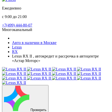
Ежедневно
с 9:00 до 21:00
+7(499) 444-80-07
Многоканальный
Авто в наличии в Москве
Lexus
RX
Lexus RX II , автокредит и рассрочка в автоцентре
«Астар Моторс»
Проверить