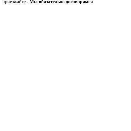
приезжайте -
Мы обязательно договоримся