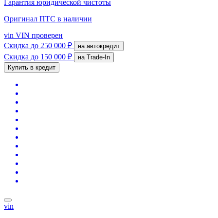
Гарантия юридической чистоты
Оригинал ПТС
в наличии
vin
VIN проверен
Скидка
до 250 000 ₽
на автокредит
Скидка
до 150 000 ₽
на Trade-In
Купить в кредит
vin