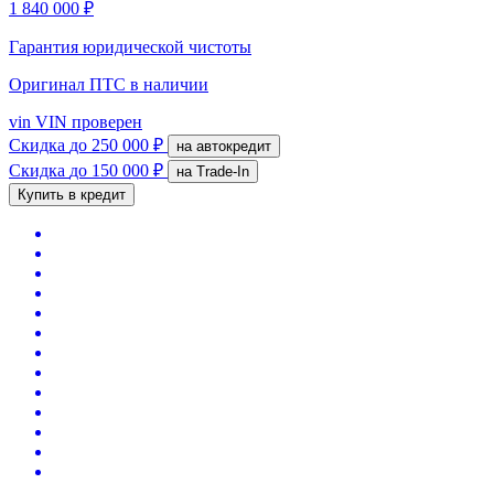
1 840 000 ₽
Гарантия юридической чистоты
Оригинал ПТС
в наличии
vin
VIN проверен
Скидка
до 250 000 ₽
на автокредит
Скидка
до 150 000 ₽
на Trade-In
Купить в кредит