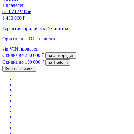
1 владелец
от
1 212 990 ₽
1 483 000 ₽
Гарантия юридической чистоты
Оригинал ПТС
в наличии
vin
VIN проверен
Скидка
до 250 000 ₽
на автокредит
Скидка
до 150 000 ₽
на Trade-In
Купить в кредит