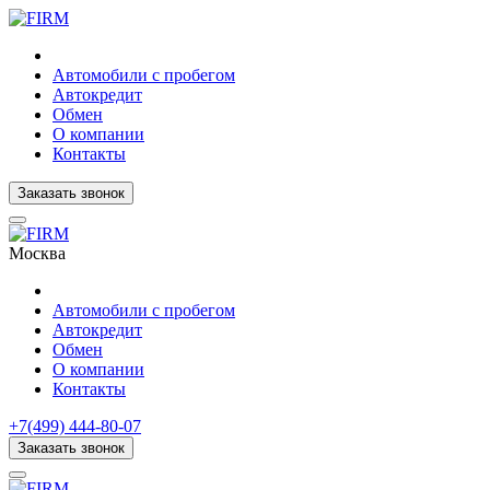
Автомобили с пробегом
Автокредит
Обмен
О компании
Контакты
Заказать звонок
Москва
Автомобили с пробегом
Автокредит
Обмен
О компании
Контакты
+7(499) 444-80-07
Заказать звонок