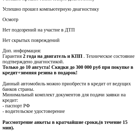
Успешно прошел компьютерную диагностику
Осмотр
Нет подозрений на участие в ДТП
Нет скрытых повреждений
Доп. информация:
Гарантия
2 года на двигатель и КПП
. Техническое состояние
подтверждено диагностикой.
Только до 10 августа! Скидки до 300 000 руб при покупке в
кредит+зимняя резина в подарок!
Данный автомобиль можно приобрести в кредит от ведущих
банков страны.
Минимальный комплект документов для подачи заявки на
кредит:
- паспорт РФ
- водительское удостоверение
Рассмотрение анкеты в кратчайшие сроки,(в течение 15
мин).