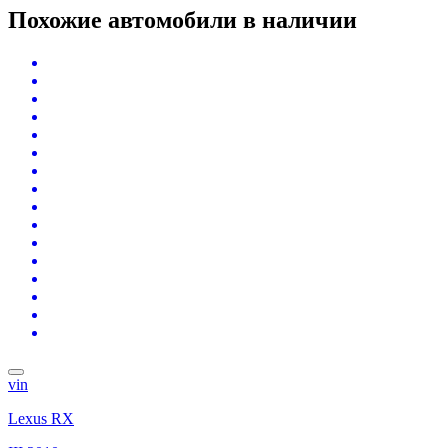
Похожие автомобили
в наличии
vin
Lexus RX