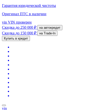
Гарантия юридической чистоты
Оригинал ПТС
в наличии
vin
VIN проверен
Скидка
до 250 000 ₽
на автокредит
Скидка
до 150 000 ₽
на Trade-In
Купить в кредит
vin