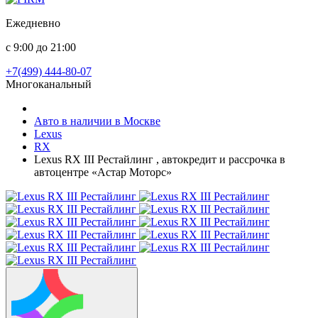
Ежедневно
с 9:00 до 21:00
+7(499) 444-80-07
Многоканальный
Авто в наличии в Москве
Lexus
RX
Lexus RX III Рестайлинг , автокредит и рассрочка в
автоцентре «Астар Моторс»