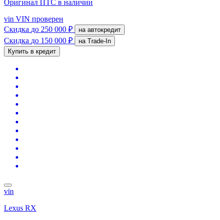
Оригинал ПТС
в наличии
vin
VIN проверен
Скидка
до 250 000 ₽
на автокредит
Скидка
до 150 000 ₽
на Trade-In
Купить в кредит
vin
Lexus RX