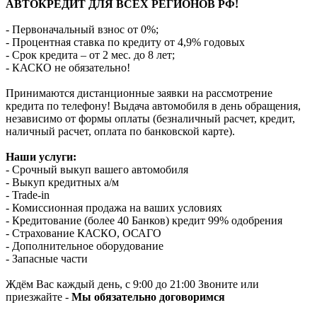
АВТОКРЕДИТ ДЛЯ ВСЕХ РЕГИОНОВ РФ!
- Первоначальный взнос от 0%;
- Процентная ставка по кредиту от 4,9% годовых
- Срок кредита – от 2 мес. до 8 лет;
- КАСКО не обязательно!
Принимаются дистанционные заявки на рассмотрение
кредита по телефону! Выдача автомобиля в день обращения,
независимо от формы оплаты (безналичный расчет, кредит,
наличный расчет, оплата по банковской карте).
Наши услуги:
- Срочный выкуп вашего автомобиля
- Выкуп кредитных а/м
- Trade-in
- Комиссионная продажа на ваших условиях
- Кредитование (более 40 Банков) кредит 99% одобрения
- Страхование КАСКО, ОСАГО
- Дополнительное оборудование
- Запасные части
Ждём Вас каждый день, с 9:00 до 21:00 Звоните или
приезжайте -
Мы обязательно договоримся