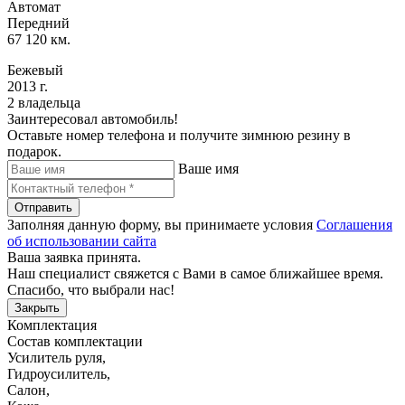
Автомат
Передний
67 120 км.
Бежевый
2013 г.
2 владельца
Заинтересовал автомобиль!
Оставьте номер телефона и получите зимнюю резину в
подарок.
Ваше имя
Отправить
Заполняя данную форму, вы принимаете условия
Соглашения
об использовании сайта
Ваша заявка принята.
Наш специалист свяжется с Вами в самое ближайшее время.
Спасибо, что выбрали нас!
Закрыть
Комплектация
Состав комплектации
Усилитель руля
,
Гидроусилитель
,
Салон
,