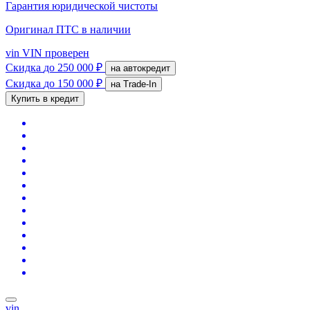
Гарантия юридической чистоты
Оригинал ПТС
в наличии
vin
VIN проверен
Скидка
до 250 000 ₽
на автокредит
Скидка
до 150 000 ₽
на Trade-In
Купить в кредит
vin