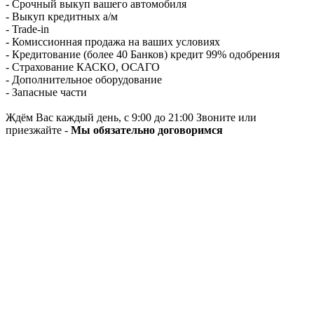
- Срочный выкуп вашего автомобиля
- Выкуп кредитных а/м
- Trade-in
- Комиссионная продажа на ваших условиях
- Кредитование (более 40 Банков) кредит 99% одобрения
- Страхование КАСКО, ОСАГО
- Дополнительное оборудование
- Запасные части
Ждём Вас каждый день, с 9:00 до 21:00 Звоните или
приезжайте -
Мы обязательно договоримся