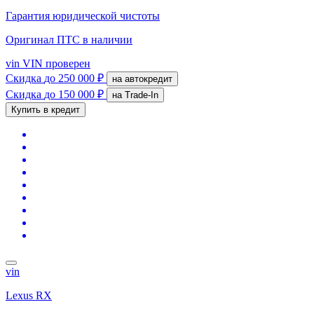
Гарантия юридической чистоты
Оригинал ПТС
в наличии
vin
VIN проверен
Скидка
до 250 000 ₽
на автокредит
Скидка
до 150 000 ₽
на Trade-In
Купить в кредит
vin
Lexus RX