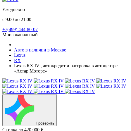
Ежедневно
с 9:00 до 21:00
+7(499) 444-80-07
Многоканальный
Авто в наличии в Москве
Lexus
RX
Lexus RX IV , автокредит и рассрочка в автоцентре
«Астар Моторс»
Проверить
Скидка
до 420 000 ₽