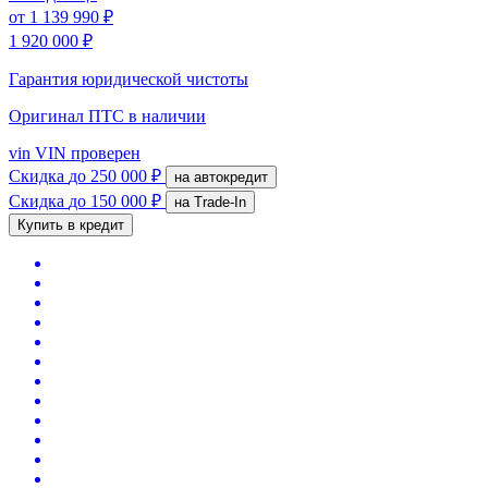
от
1 139 990 ₽
1 920 000 ₽
Гарантия юридической чистоты
Оригинал ПТС
в наличии
vin
VIN проверен
Скидка
до 250 000 ₽
на автокредит
Скидка
до 150 000 ₽
на Trade-In
Купить в кредит