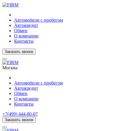
Автомобили с пробегом
Автокредит
Обмен
О компании
Контакты
Заказать звонок
Москва
Автомобили с пробегом
Автокредит
Обмен
О компании
Контакты
+7(499) 444-80-07
Заказать звонок