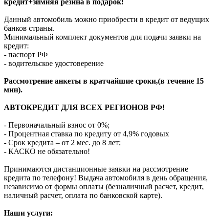
кредит+зимняя резина в подарок!
Данный автомобиль можно приобрести в кредит от ведущих
банков страны.
Минимальный комплект документов для подачи заявки на
кредит:
- паспорт РФ
- водительское удостоверение
Рассмотрение анкеты в кратчайшие сроки,(в течение 15
мин).
АВТОКРЕДИТ ДЛЯ ВСЕХ РЕГИОНОВ РФ!
- Первоначальный взнос от 0%;
- Процентная ставка по кредиту от 4,9% годовых
- Срок кредита – от 2 мес. до 8 лет;
- КАСКО не обязательно!
Принимаются дистанционные заявки на рассмотрение
кредита по телефону! Выдача автомобиля в день обращения,
независимо от формы оплаты (безналичный расчет, кредит,
наличный расчет, оплата по банковской карте).
Наши услуги: