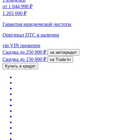
от
1 044 990 ₽
1 265 000 ₽
Гарантия юридической чистоты
Оригинал ПТС
в наличии
vin
VIN проверен
Скидка
до 250 000 ₽
на автокредит
Скидка
до 150 000 ₽
на Trade-In
Купить в кредит