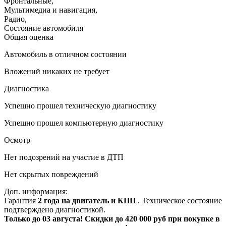
Фронтальные
,
Мультимедиа и навигация
,
Радио
,
Состояние автомобиля
Общая оценка
Автомобиль в отличном состоянии
Вложений никаких не требует
Диагностика
Успешно прошел техническую диагностику
Успешно прошел компьютерную диагностику
Осмотр
Нет подозрений на участие в ДТП
Нет скрытых повреждений
Доп. информация:
Гарантия
2 года на двигатель и КПП
. Техническое состояние
подтверждено диагностикой.
Только до 03 августа! Скидки до 420 000 руб при покупке в