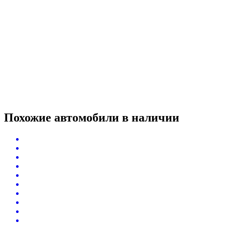
Похожие автомобили
в наличии