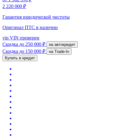
2 220 000 ₽
Гарантия юридической чистоты
Оригинал ПТС
в наличии
vin
VIN проверен
Скидка
до 250 000 ₽
на автокредит
Скидка
до 150 000 ₽
на Trade-In
Купить в кредит