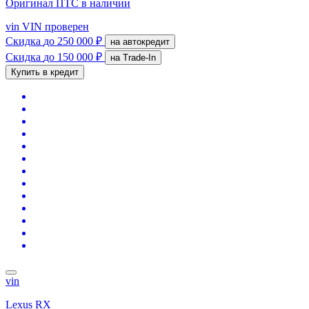
Оригинал ПТС
в наличии
vin
VIN проверен
Скидка
до 250 000 ₽
на автокредит
Скидка
до 150 000 ₽
на Trade-In
Купить в кредит
vin
Lexus RX