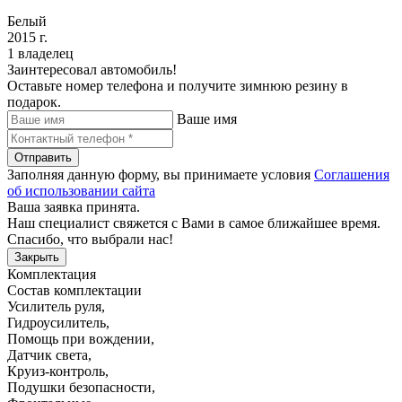
Белый
2015 г.
1 владелец
Заинтересовал автомобиль!
Оставьте номер телефона и получите зимнюю резину в
подарок.
Ваше имя
Отправить
Заполняя данную форму, вы принимаете условия
Соглашения
об использовании сайта
Ваша заявка принята.
Наш специалист свяжется с Вами в самое ближайшее время.
Спасибо, что выбрали нас!
Закрыть
Комплектация
Состав комплектации
Усилитель руля
,
Гидроусилитель
,
Помощь при вождении
,
Датчик света
,
Круиз-контроль
,
Подушки безопасности
,