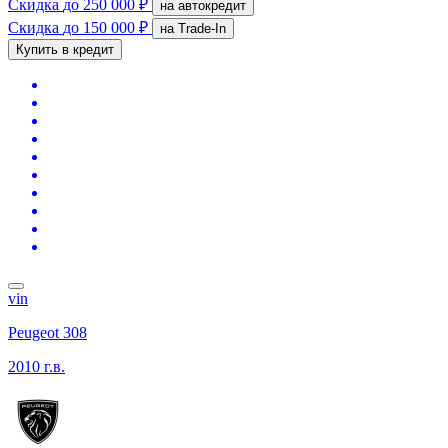
Скидка
до 250 000 ₽
на автокредит
Скидка
до 150 000 ₽
на Trade-In
Купить в кредит
vin
Peugeot 308
2010 г.в.