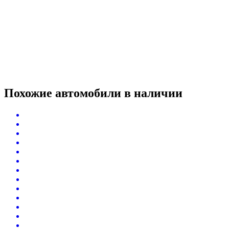
Похожие автомобили
в наличии