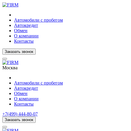
Автомобили с пробегом
Автокредит
Обмен
О компании
Контакты
Заказать звонок
Москва
Автомобили с пробегом
Автокредит
Обмен
О компании
Контакты
+7(499) 444-80-07
Заказать звонок