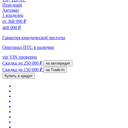
Передний
Автомат
1 владелец
от
368 990 ₽
468 000 ₽
Гарантия юридической чистоты
Оригинал ПТС
в наличии
vin
VIN проверен
Скидка
до 250 000 ₽
на автокредит
Скидка
до 150 000 ₽
на Trade-In
Купить в кредит