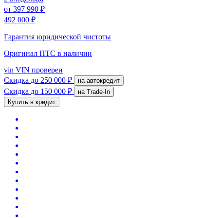
от
397 990 ₽
492 000 ₽
Гарантия юридической чистоты
Оригинал ПТС
в наличии
vin
VIN проверен
Скидка
до 250 000 ₽
на автокредит
Скидка
до 150 000 ₽
на Trade-In
Купить в кредит