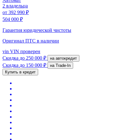
Автомат
2 владельца
от
392 990 ₽
504 000 ₽
Гарантия юридической чистоты
Оригинал ПТС
в наличии
vin
VIN проверен
Скидка
до 250 000 ₽
на автокредит
Скидка
до 150 000 ₽
на Trade-In
Купить в кредит