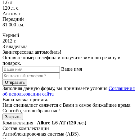
1.6 л.
120 л. с.
Автомат
Передний
81 000 км.
Черный
2012 г.
3 владельца
Заинтересовал автомобиль!
Оставьте номер телефона и получите зимнюю резину в
подарок.
Ваше имя
Отправить
Заполняя данную форму, вы принимаете условия
Соглашения
об использовании сайта
Ваша заявка принята.
Наш специалист свяжется с Вами в самое ближайшее время.
Спасибо, что выбрали нас!
Закрыть
Комплектация
Allure
1.6 АТ (120 л.с.)
Состав комплектации
Антиблокировочная система (ABS)
,