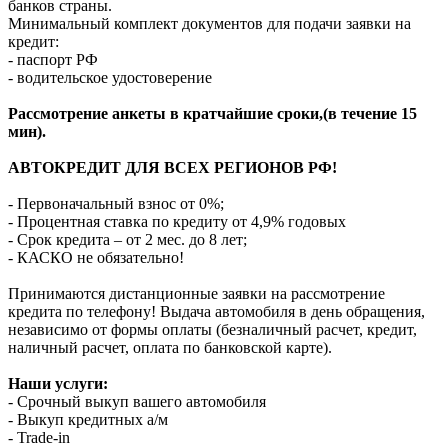
банков страны.
Минимальный комплект документов для подачи заявки на
кредит:
- паспорт РФ
- водительское удостоверение
Рассмотрение анкеты в кратчайшие сроки,(в течение 15
мин).
АВТОКРЕДИТ ДЛЯ ВСЕХ РЕГИОНОВ РФ!
- Первоначальный взнос от 0%;
- Процентная ставка по кредиту от 4,9% годовых
- Срок кредита – от 2 мес. до 8 лет;
- КАСКО не обязательно!
Принимаются дистанционные заявки на рассмотрение
кредита по телефону! Выдача автомобиля в день обращения,
независимо от формы оплаты (безналичный расчет, кредит,
наличный расчет, оплата по банковской карте).
Наши услуги:
- Срочный выкуп вашего автомобиля
- Выкуп кредитных а/м
- Trade-in