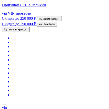
Оригинал ПТС
в наличии
vin
VIN проверен
Скидка
до 250 000 ₽
на автокредит
Скидка
до 150 000 ₽
на Trade-In
Купить в кредит
vin