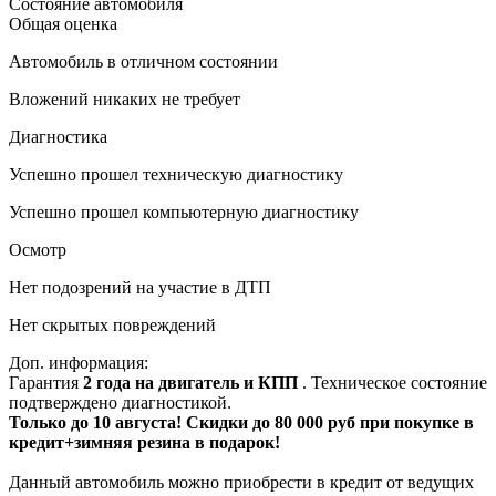
Состояние автомобиля
Общая оценка
Автомобиль в отличном состоянии
Вложений никаких не требует
Диагностика
Успешно прошел техническую диагностику
Успешно прошел компьютерную диагностику
Осмотр
Нет подозрений на участие в ДТП
Нет скрытых повреждений
Доп. информация:
Гарантия
2 года на двигатель и КПП
. Техническое состояние
подтверждено диагностикой.
Только до 10 августа! Скидки до 80 000 руб при покупке в
кредит+зимняя резина в подарок!
Данный автомобиль можно приобрести в кредит от ведущих