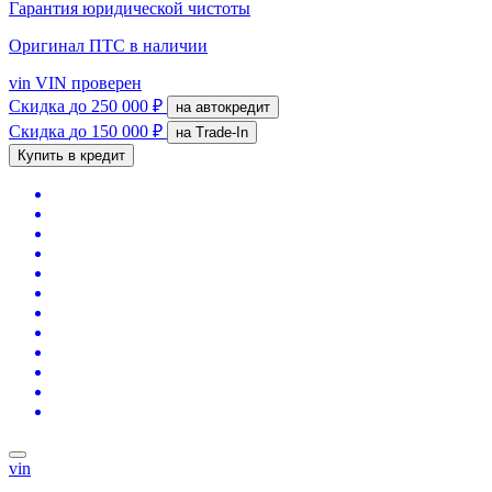
Гарантия юридической чистоты
Оригинал ПТС
в наличии
vin
VIN проверен
Скидка
до 250 000 ₽
на автокредит
Скидка
до 150 000 ₽
на Trade-In
Купить в кредит
vin