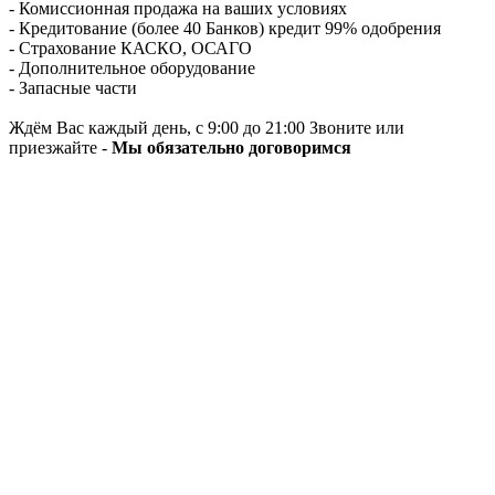
- Комиссионная продажа на ваших условиях
- Кредитование (более 40 Банков) кредит 99% одобрения
- Страхование КАСКО, ОСАГО
- Дополнительное оборудование
- Запасные части
Ждём Вас каждый день, с 9:00 до 21:00 Звоните или
приезжайте -
Мы обязательно договоримся