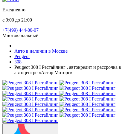
Ежедневно
с 9:00 до 21:00
+7(499) 444-80-07
Многоканальный
Авто в наличии в Москве
Peugeot
308
Peugeot 308 I Рестайлинг , автокредит и рассрочка в
автоцентре «Астар Моторс»